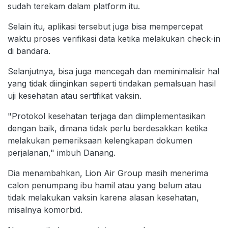
sudah terekam dalam platform itu.
Selain itu, aplikasi tersebut juga bisa mempercepat
waktu proses verifikasi data ketika melakukan check-in
di bandara.
Selanjutnya, bisa juga mencegah dan meminimalisir hal
yang tidak diinginkan seperti tindakan pemalsuan hasil
uji kesehatan atau sertifikat vaksin.
"Protokol kesehatan terjaga dan diimplementasikan
dengan baik, dimana tidak perlu berdesakkan ketika
melakukan pemeriksaan kelengkapan dokumen
perjalanan," imbuh Danang.
Dia menambahkan, Lion Air Group masih menerima
calon penumpang ibu hamil atau yang belum atau
tidak melakukan vaksin karena alasan kesehatan,
misalnya komorbid.