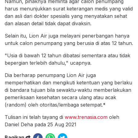
Namun, pihaknya meminta agar calon penumpang
harus menunjukkan surat keterangan medis yang valid
dan asli dari dokter spesialis yang menyatakan sehat
dan alasan detail tidak dapat divaksin.
Selain itu, Lion Air juga melayani penerbangan hanya
untuk calon penumpang yang berusia di atas 12 tahun.
"Usia di bawah 12 tahun dibatasi sementara atau tidak
bepergian terlebih dahulu," ucapnya.
Dia berharap penumpang Lion Air juga
memperhatikan dan mengikuti ketentuan yang berlaku
di bandara tujuan bila sewaktu-waktu memberlakukan
pemeriksaan kesehatan secara ulang atau acak
(random) oleh otoritas/lembaga setempat.*
Tulisan ini telah tayang di
www.trenasia.com
oleh
Daniel Deha pada 25 Aug 2021
Bagikan