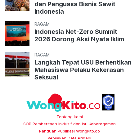
dan Penguasa Bisnis Sawit
Indonesia
RAGAM
Indonesia Net-Zero Summit
2026 Dorong Aksi Nyata Iklim
RAGAM
Langkah Tepat USU Berhentikan
Mahasiswa Pelaku Kekerasan
Seksual
Tentang kami
SOP Pemberitaan Inklusif dan Isu Keberagaman
Panduan Publikasi Wongkito.co
Kebijakan Data Pribadi