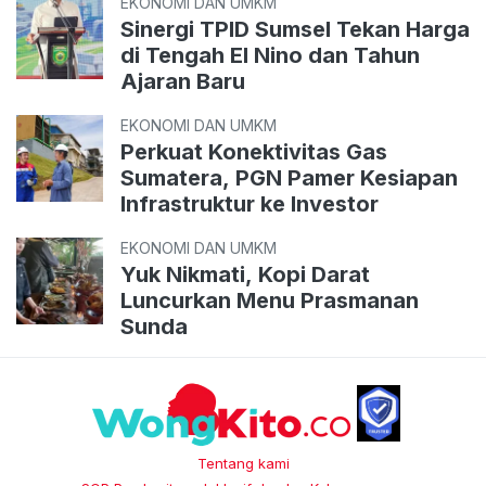
EKONOMI DAN UMKM
Sinergi TPID Sumsel Tekan Harga
di Tengah El Nino dan Tahun
Ajaran Baru
EKONOMI DAN UMKM
Perkuat Konektivitas Gas
Sumatera, PGN Pamer Kesiapan
Infrastruktur ke Investor
EKONOMI DAN UMKM
Yuk Nikmati, Kopi Darat
Luncurkan Menu Prasmanan
Sunda
Tentang kami