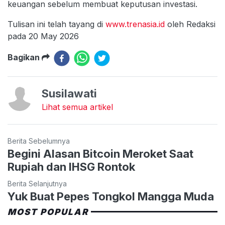
keuangan sebelum membuat keputusan investasi.
Tulisan ini telah tayang di
www.trenasia.id
oleh Redaksi
pada 20 May 2026
Bagikan
Susilawati
Lihat semua artikel
Berita Sebelumnya
Begini Alasan Bitcoin Meroket Saat
Rupiah dan IHSG Rontok
Berita Selanjutnya
Yuk Buat Pepes Tongkol Mangga Muda
MOST POPULAR