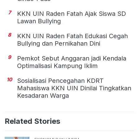
7
KKN UIN Raden Fatah Ajak Siswa SD
Lawan Bullying
8
KKN UIN Raden Fatah Edukasi Cegah
Bullying dan Pernikahan Dini
9
Pemkot Sebut Anggaran jadi Kendala
Optimalisasi Kampung Iklim
10
Sosialisasi Pencegahan KDRT
Mahasiswa KKN UIN Dinilai Tingkatkan
Kesadaran Warga
Related Stories