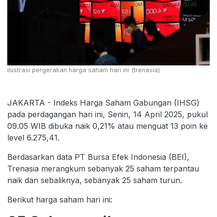
ilustrasi pergerakan harga saham hari ini (trenasia)
JAKARTA - Indeks Harga Saham Gabungan (IHSG)
pada perdagangan hari ini, Senin, 14 April 2025, pukul
09.05 WIB dibuka naik 0,21% atau menguat 13 poin ke
level 6.275,41.
Berdasarkan data PT Bursa Efek Indonesia (BEI),
Trenasia merangkum sebanyak 25 saham terpantau
naik dan sebaliknya, sebanyak 25 saham turun.
Berikut harga saham hari ini: