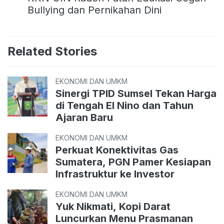
Bullying dan Pernikahan Dini
Related Stories
EKONOMI DAN UMKM
Sinergi TPID Sumsel Tekan Harga
di Tengah El Nino dan Tahun
Ajaran Baru
EKONOMI DAN UMKM
Perkuat Konektivitas Gas
Sumatera, PGN Pamer Kesiapan
Infrastruktur ke Investor
EKONOMI DAN UMKM
Yuk Nikmati, Kopi Darat
Luncurkan Menu Prasmanan