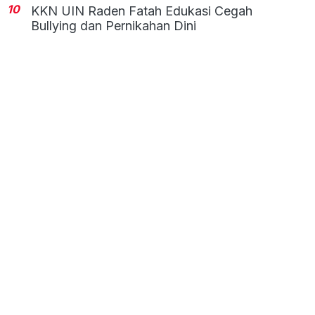
10
KKN UIN Raden Fatah Edukasi Cegah
Bullying dan Pernikahan Dini