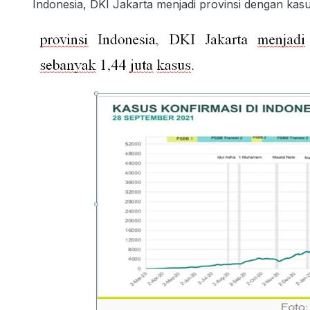
Indonesia, DKI Jakarta menjadi provinsi dengan kasu