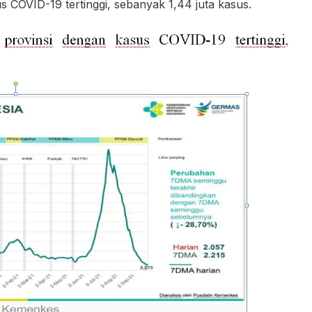
s COVID-19 tertinggi, sebanyak 1,44 juta kasus.