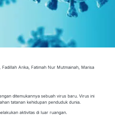
, Fadillah Arika, Fatimah Nur Mutmainah, Marisa
gan ditemukannya sebuah virus baru. Virus ini
ahan tatanan kehidupan penduduk dunia.
lakukan aktivitas di luar ruangan.