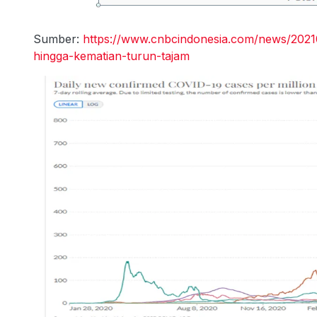
Sumber:
https://www.cnbcindonesia.com/news/2021
hingga-kematian-turun-tajam