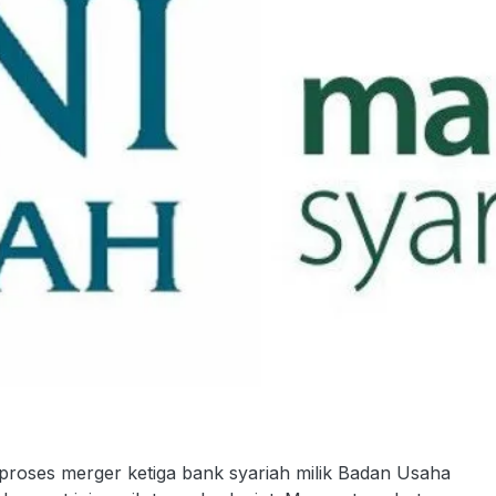
oses merger ketiga bank syariah milik Badan Usaha