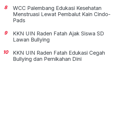
8
WCC Palembang Edukasi Kesehatan
Menstruasi Lewat Pembalut Kain Cindo-
Pads
9
KKN UIN Raden Fatah Ajak Siswa SD
Lawan Bullying
10
KKN UIN Raden Fatah Edukasi Cegah
Bullying dan Pernikahan Dini