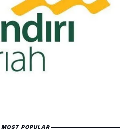
MOST POPULAR