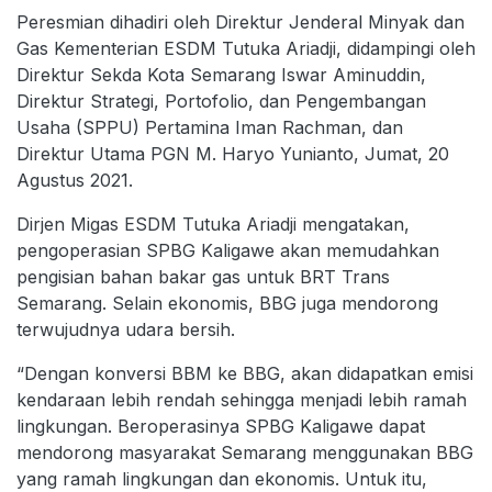
Peresmian dihadiri oleh Direktur Jenderal Minyak dan
Gas Kementerian ESDM Tutuka Ariadji, didampingi oleh
Direktur Sekda Kota Semarang Iswar Aminuddin,
Direktur Strategi, Portofolio, dan Pengembangan
Usaha (SPPU) Pertamina Iman Rachman, dan
Direktur Utama PGN M. Haryo Yunianto, Jumat, 20
Agustus 2021.
Dirjen Migas ESDM Tutuka Ariadji mengatakan,
pengoperasian SPBG Kaligawe akan memudahkan
pengisian bahan bakar gas untuk BRT Trans
Semarang. Selain ekonomis, BBG juga mendorong
terwujudnya udara bersih.
“Dengan konversi BBM ke BBG, akan didapatkan emisi
kendaraan lebih rendah sehingga menjadi lebih ramah
lingkungan. Beroperasinya SPBG Kaligawe dapat
mendorong masyarakat Semarang menggunakan BBG
yang ramah lingkungan dan ekonomis. Untuk itu,