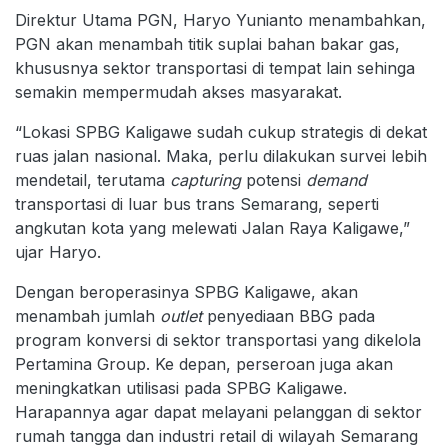
Direktur Utama PGN, Haryo Yunianto menambahkan,
PGN akan menambah titik suplai bahan bakar gas,
khususnya sektor transportasi di tempat lain sehinga
semakin mempermudah akses masyarakat.
“Lokasi SPBG Kaligawe sudah cukup strategis di dekat
ruas jalan nasional. Maka, perlu dilakukan survei lebih
mendetail, terutama
capturing
potensi
demand
transportasi di luar bus trans Semarang, seperti
angkutan kota yang melewati Jalan Raya Kaligawe,”
ujar Haryo.
Dengan beroperasinya SPBG Kaligawe, akan
menambah jumlah
outlet
penyediaan BBG pada
program konversi di sektor transportasi yang dikelola
Pertamina Group. Ke depan, perseroan juga akan
meningkatkan utilisasi pada SPBG Kaligawe.
Harapannya agar dapat melayani pelanggan di sektor
rumah tangga dan industri retail di wilayah Semarang