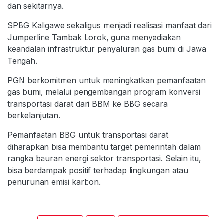
dan sekitarnya.
SPBG Kaligawe sekaligus menjadi realisasi manfaat dari
Jumperline Tambak Lorok, guna menyediakan
keandalan infrastruktur penyaluran gas bumi di Jawa
Tengah.
PGN berkomitmen untuk meningkatkan pemanfaatan
gas bumi, melalui pengembangan program konversi
transportasi darat dari BBM ke BBG secara
berkelanjutan.
Pemanfaatan BBG untuk transportasi darat
diharapkan bisa membantu target pemerintah dalam
rangka bauran energi sektor transportasi. Selain itu,
bisa berdampak positif terhadap lingkungan atau
penurunan emisi karbon.