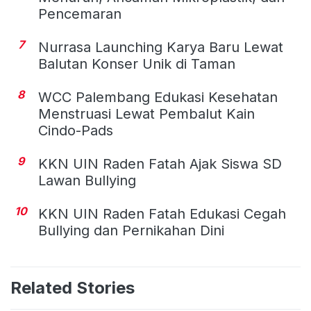
Pencemaran
7
Nurrasa Launching Karya Baru Lewat
Balutan Konser Unik di Taman
8
WCC Palembang Edukasi Kesehatan
Menstruasi Lewat Pembalut Kain
Cindo-Pads
9
KKN UIN Raden Fatah Ajak Siswa SD
Lawan Bullying
10
KKN UIN Raden Fatah Edukasi Cegah
Bullying dan Pernikahan Dini
Related Stories