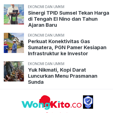
EKONOMI DAN UMKM
Sinergi TPID Sumsel Tekan Harga
di Tengah El Nino dan Tahun
Ajaran Baru
EKONOMI DAN UMKM
Perkuat Konektivitas Gas
Sumatera, PGN Pamer Kesiapan
Infrastruktur ke Investor
EKONOMI DAN UMKM
Yuk Nikmati, Kopi Darat
Luncurkan Menu Prasmanan
Sunda