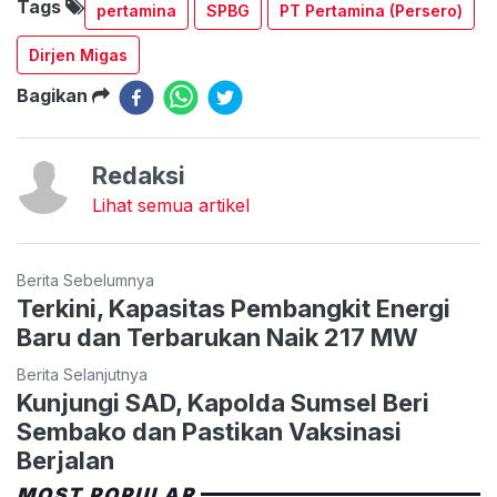
Tags
pertamina
SPBG
PT Pertamina (Persero)
Dirjen Migas
Bagikan
Redaksi
Lihat semua artikel
Berita Sebelumnya
Terkini, Kapasitas Pembangkit Energi
Baru dan Terbarukan Naik 217 MW
Berita Selanjutnya
Kunjungi SAD, Kapolda Sumsel Beri
Sembako dan Pastikan Vaksinasi
Berjalan
MOST POPULAR