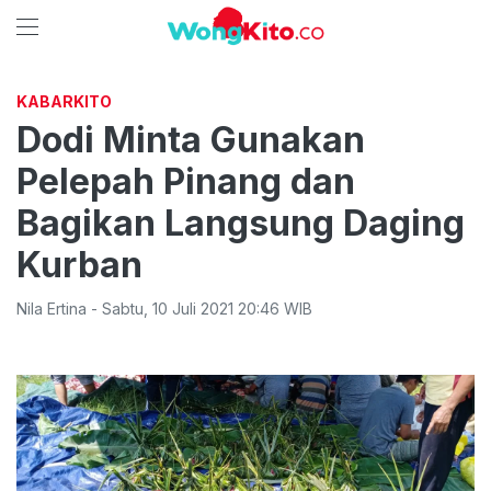
KABARKITO
Dodi Minta Gunakan
Pelepah Pinang dan
Bagikan Langsung Daging
Kurban
Nila Ertina
-
Sabtu
,
10 Juli 2021 20:46
WIB