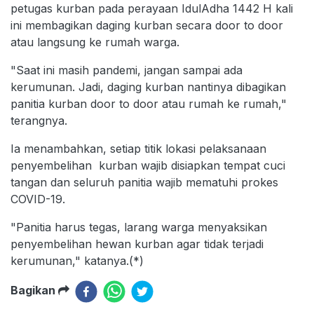
petugas kurban pada perayaan IdulAdha 1442 H kali
ini membagikan daging kurban secara door to door
atau langsung ke rumah warga.
"Saat ini masih pandemi, jangan sampai ada
kerumunan. Jadi, daging kurban nantinya dibagikan
panitia kurban door to door atau rumah ke rumah,"
terangnya.
Ia menambahkan, setiap titik lokasi pelaksanaan
penyembelihan kurban wajib disiapkan tempat cuci
tangan dan seluruh panitia wajib mematuhi prokes
COVID-19.
"Panitia harus tegas, larang warga menyaksikan
penyembelihan hewan kurban agar tidak terjadi
kerumunan," katanya.(*)
Bagikan