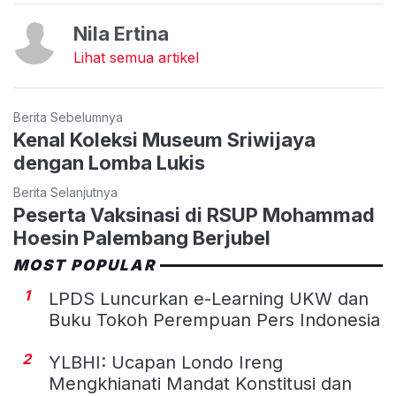
Nila Ertina
Lihat semua artikel
Berita Sebelumnya
Kenal Koleksi Museum Sriwijaya
dengan Lomba Lukis
Berita Selanjutnya
Peserta Vaksinasi di RSUP Mohammad
Hoesin Palembang Berjubel
MOST POPULAR
1
LPDS Luncurkan e-Learning UKW dan
Buku Tokoh Perempuan Pers Indonesia
2
YLBHI: Ucapan Londo Ireng
Mengkhianati Mandat Konstitusi dan