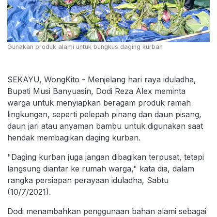
Gunakan produk alami untuk bungkus daging kurban
SEKAYU, WongKito - Menjelang hari raya iduladha,
Bupati Musi Banyuasin, Dodi Reza Alex meminta
warga untuk menyiapkan beragam produk ramah
lingkungan, seperti pelepah pinang dan daun pisang,
daun jari atau anyaman bambu untuk digunakan saat
hendak membagikan daging kurban.
"Daging kurban juga jangan dibagikan terpusat, tetapi
langsung diantar ke rumah warga," kata dia, dalam
rangka persiapan perayaan iduladha, Sabtu
(10/7/2021).
Dodi menambahkan penggunaan bahan alami sebagai