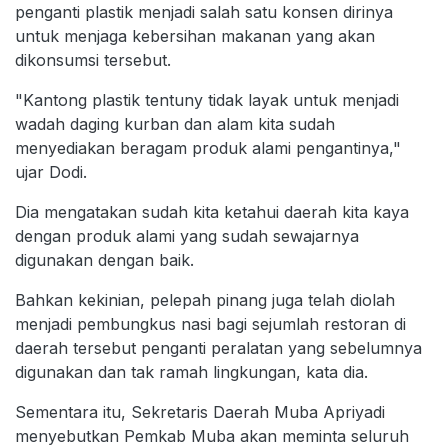
penganti plastik menjadi salah satu konsen dirinya
untuk menjaga kebersihan makanan yang akan
dikonsumsi tersebut.
"Kantong plastik tentuny tidak layak untuk menjadi
wadah daging kurban dan alam kita sudah
menyediakan beragam produk alami pengantinya,"
ujar Dodi.
Dia mengatakan sudah kita ketahui daerah kita kaya
dengan produk alami yang sudah sewajarnya
digunakan dengan baik.
Bahkan kekinian, pelepah pinang juga telah diolah
menjadi pembungkus nasi bagi sejumlah restoran di
daerah tersebut penganti peralatan yang sebelumnya
digunakan dan tak ramah lingkungan, kata dia.
Sementara itu, Sekretaris Daerah Muba Apriyadi
menyebutkan Pemkab Muba akan meminta seluruh