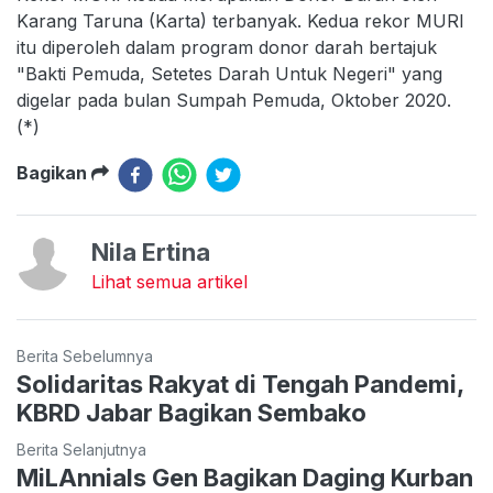
Karang Taruna (Karta) terbanyak. Kedua rekor MURI
itu diperoleh dalam program donor darah bertajuk
"Bakti Pemuda, Setetes Darah Untuk Negeri" yang
digelar pada bulan Sumpah Pemuda, Oktober 2020.
(*)
Bagikan
Nila Ertina
Lihat semua artikel
Berita Sebelumnya
Solidaritas Rakyat di Tengah Pandemi,
KBRD Jabar Bagikan Sembako
Berita Selanjutnya
MiLAnnials Gen Bagikan Daging Kurban