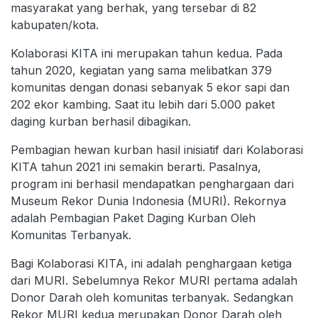
masyarakat yang berhak, yang tersebar di 82
kabupaten/kota.
Kolaborasi KITA ini merupakan tahun kedua. Pada
tahun 2020, kegiatan yang sama melibatkan 379
komunitas dengan donasi sebanyak 5 ekor sapi dan
202 ekor kambing. Saat itu lebih dari 5.000 paket
daging kurban berhasil dibagikan.
Pembagian hewan kurban hasil inisiatif dari Kolaborasi
KITA tahun 2021 ini semakin berarti. Pasalnya,
program ini berhasil mendapatkan penghargaan dari
Museum Rekor Dunia Indonesia (MURI). Rekornya
adalah Pembagian Paket Daging Kurban Oleh
Komunitas Terbanyak.
Bagi Kolaborasi KITA, ini adalah penghargaan ketiga
dari MURI. Sebelumnya Rekor MURI pertama adalah
Donor Darah oleh komunitas terbanyak. Sedangkan
Rekor MURI kedua merupakan Donor Darah oleh