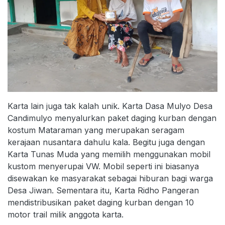
Karta lain juga tak kalah unik. Karta Dasa Mulyo Desa
Candimulyo menyalurkan paket daging kurban dengan
kostum Mataraman yang merupakan seragam
kerajaan nusantara dahulu kala. Begitu juga dengan
Karta Tunas Muda yang memilih menggunakan mobil
kustom menyerupai VW. Mobil seperti ini biasanya
disewakan ke masyarakat sebagai hiburan bagi warga
Desa Jiwan. Sementara itu, Karta Ridho Pangeran
mendistribusikan paket daging kurban dengan 10
motor trail milik anggota karta.