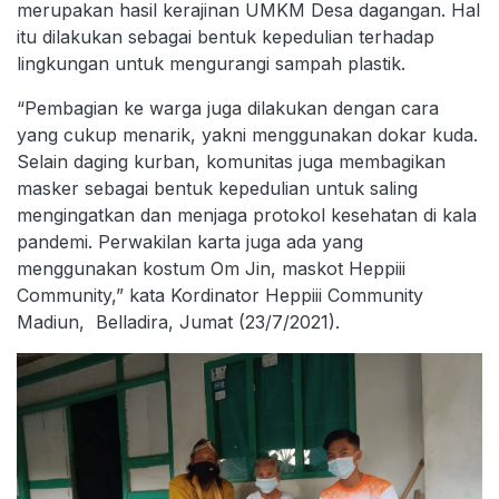
merupakan hasil kerajinan UMKM Desa dagangan. Hal
itu dilakukan sebagai bentuk kepedulian terhadap
lingkungan untuk mengurangi sampah plastik.
“Pembagian ke warga juga dilakukan dengan cara
yang cukup menarik, yakni menggunakan dokar kuda.
Selain daging kurban, komunitas juga membagikan
masker sebagai bentuk kepedulian untuk saling
mengingatkan dan menjaga protokol kesehatan di kala
pandemi. Perwakilan karta juga ada yang
menggunakan kostum Om Jin, maskot Heppiii
Community,” kata Kordinator Heppiii Community
Madiun, Belladira, Jumat (23/7/2021).