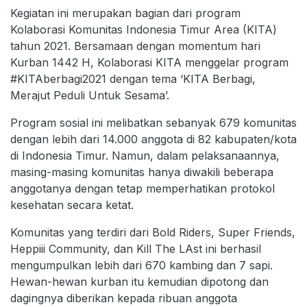
Kegiatan ini merupakan bagian dari program
Kolaborasi Komunitas Indonesia Timur Area (KITA)
tahun 2021. Bersamaan dengan momentum hari
Kurban 1442 H, Kolaborasi KITA menggelar program
#KITAberbagi2021 dengan tema ‘KITA Berbagi,
Merajut Peduli Untuk Sesama’.
Program sosial ini melibatkan sebanyak 679 komunitas
dengan lebih dari 14.000 anggota di 82 kabupaten/kota
di Indonesia Timur. Namun, dalam pelaksanaannya,
masing-masing komunitas hanya diwakili beberapa
anggotanya dengan tetap memperhatikan protokol
kesehatan secara ketat.
Komunitas yang terdiri dari Bold Riders, Super Friends,
Heppiii Community, dan Kill The LAst ini berhasil
mengumpulkan lebih dari 670 kambing dan 7 sapi.
Hewan-hewan kurban itu kemudian dipotong dan
dagingnya diberikan kepada ribuan anggota