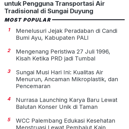
untuk Pengguna Transportasi Air
Tradisional di Sungai Duyung
MOST POPULAR
1
Menelusuri Jejak Peradaban di Candi
Bumi Ayu, Kabupaten PALI
2
Mengenang Peristiwa 27 Juli 1996,
Kisah Ketika PRD jadi Tumbal
3
Sungai Musi Hari Ini: Kualitas Air
Menurun, Ancaman Mikroplastik, dan
Pencemaran
4
Nurrasa Launching Karya Baru Lewat
Balutan Konser Unik di Taman
5
WCC Palembang Edukasi Kesehatan
Menstruasi Lewat Pembalut Kain