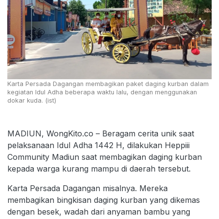
Karta Persada Dagangan membagikan paket daging kurban dalam
kegiatan Idul Adha beberapa waktu lalu, dengan menggunakan
dokar kuda. (ist)
MADIUN, WongKito.co – Beragam cerita unik saat
pelaksanaan Idul Adha 1442 H, dilakukan Heppiii
Community Madiun saat membagikan daging kurban
kepada warga kurang mampu di daerah tersebut.
Karta Persada Dagangan misalnya. Mereka
membagikan bingkisan daging kurban yang dikemas
dengan besek, wadah dari anyaman bambu yang