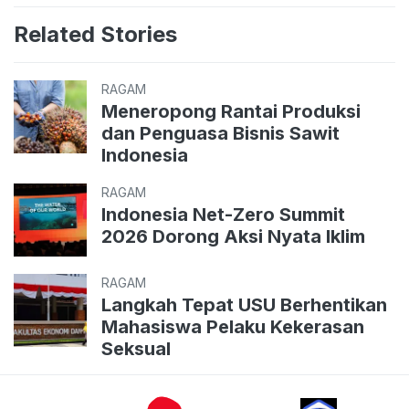
Related Stories
RAGAM
Meneropong Rantai Produksi
dan Penguasa Bisnis Sawit
Indonesia
RAGAM
Indonesia Net-Zero Summit
2026 Dorong Aksi Nyata Iklim
RAGAM
Langkah Tepat USU Berhentikan
Mahasiswa Pelaku Kekerasan
Seksual