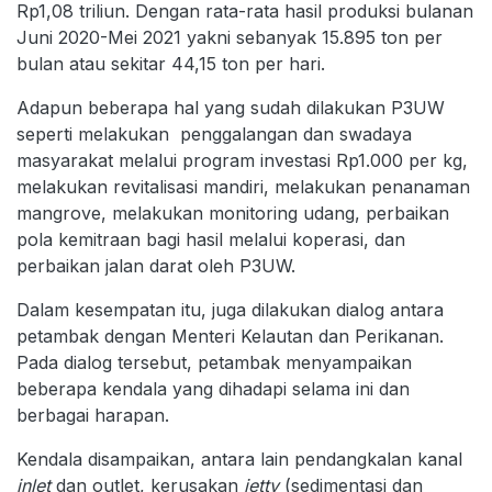
Rp1,08 triliun. Dengan rata-rata hasil produksi bulanan
Juni 2020-Mei 2021 yakni sebanyak 15.895 ton per
bulan atau sekitar 44,15 ton per hari.
Adapun beberapa hal yang sudah dilakukan P3UW
seperti melakukan penggalangan dan swadaya
masyarakat melalui program investasi Rp1.000 per kg,
melakukan revitalisasi mandiri, melakukan penanaman
mangrove, melakukan monitoring udang, perbaikan
pola kemitraan bagi hasil melalui koperasi, dan
perbaikan jalan darat oleh P3UW.
Dalam kesempatan itu, juga dilakukan dialog antara
petambak dengan Menteri Kelautan dan Perikanan.
Pada dialog tersebut, petambak menyampaikan
beberapa kendala yang dihadapi selama ini dan
berbagai harapan.
Kendala disampaikan, antara lain pendangkalan kanal
inlet
dan outlet, kerusakan
jetty
(sedimentasi dan