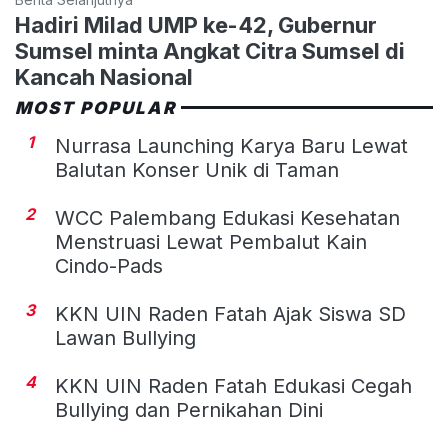
Hadiri Milad UMP ke-42, Gubernur
Sumsel minta Angkat Citra Sumsel di
Kancah Nasional
MOST POPULAR
1
Nurrasa Launching Karya Baru Lewat
Balutan Konser Unik di Taman
2
WCC Palembang Edukasi Kesehatan
Menstruasi Lewat Pembalut Kain
Cindo-Pads
3
KKN UIN Raden Fatah Ajak Siswa SD
Lawan Bullying
4
KKN UIN Raden Fatah Edukasi Cegah
Bullying dan Pernikahan Dini