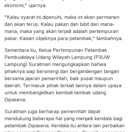
ekonomi," ujarnya.
"Kalau syarat ini dipenuhi, maka ini akan permanen
dan akan terus. Kalau pakan dan bibit dari mana-
mana, maka yang akan terjadi adalah pertempuran
pasar. Kasian objeknya para petambak," tambahnya.
Sementara itu, Ketua Perhimpunan Petambak
Pembudidaya Udang Wilayah Lampung (P3UW
Lampung) Suratman mengungkapkan bahwa
pihaknya siap bersinergi dan bergandengan tangan
bersama jajaran pemerintah, baik pusat maupun
daerah. Termasuk pihak terkait lainnya dalam upaya
untuk membangkitkan kembali tambak udang
Dipasena.
Suratman juga berharap pemerintah dapat
mendukung beberapa hal yang menjadi kendala bagi
petambak Dipasena. Kendala itu antara lain perbaikan