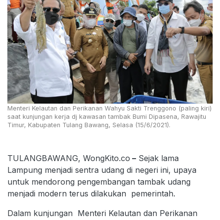
Menteri Kelautan dan Perikanan Wahyu Sakti Trenggono (paling kiri)
saat kunjungan kerja dj kawasan tambak Bumi Dipasena, Rawajitu
Timur, Kabupaten Tulang Bawang, Selasa (15/6/2021).
TULANGBAWANG, WongKito.co
–
Sejak lama
Lampung menjadi sentra udang di negeri ini, upaya
untuk mendorong pengembangan tambak udang
menjadi modern terus dilakukan pemerintah.
Dalam kunjungan Menteri Kelautan dan Perikanan