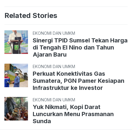
Related Stories
EKONOMI DAN UMKM
Sinergi TPID Sumsel Tekan Harga
di Tengah El Nino dan Tahun
Ajaran Baru
EKONOMI DAN UMKM
Perkuat Konektivitas Gas
Sumatera, PGN Pamer Kesiapan
Infrastruktur ke Investor
EKONOMI DAN UMKM
Yuk Nikmati, Kopi Darat
Luncurkan Menu Prasmanan
Sunda