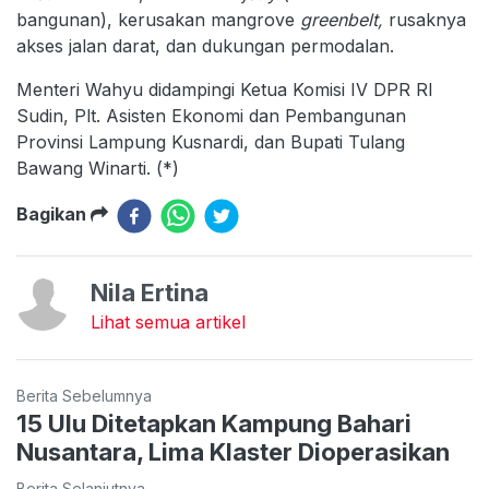
bangunan), kerusakan mangrove
greenbelt,
rusaknya
akses jalan darat, dan dukungan permodalan.
Menteri Wahyu didampingi Ketua Komisi IV DPR RI
Sudin, Plt. Asisten Ekonomi dan Pembangunan
Provinsi Lampung Kusnardi, dan Bupati Tulang
Bawang Winarti. (*)
Bagikan
Nila Ertina
Lihat semua artikel
Berita Sebelumnya
15 Ulu Ditetapkan Kampung Bahari
Nusantara, Lima Klaster Dioperasikan
Berita Selanjutnya