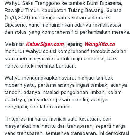
Wahyu Sakti Trenggono ke tambak Bumi Dipasena,
Rawajitu Timur, Kabupaten Tulang Bawang, Selasa
(15/6/2021) mendengarkan keluhan petambak
Dipasena, yang menginginkan adanya revitalisasasi
dan solusi yang komprehensif di pertambakan mereka.
Melansir
KabarSiger.com
, jejaring
WongKito.co
menurut Wahyu solusi komprehensif tersebut adalah
komitmen masyarakat untuk maju bersama, tidak
hanya untuk meminta bantuan.
Wahyu mengungkapkan syarat menjadi tambak
modern yaitu, pertama adanya irigasi tambak, adanya
tandon, adanya instalasi pengolahan limbah, kolam
budidaya, penyediaan pakan mandiri, adanya
penyuplai, dan laboratorium.
"Integrasi ini harus menjadi satu kesatuan, dan
masyarakat melihat itu dari transparan, seperti harga
yang transparan, semuanya transparan. Ini demokrasi