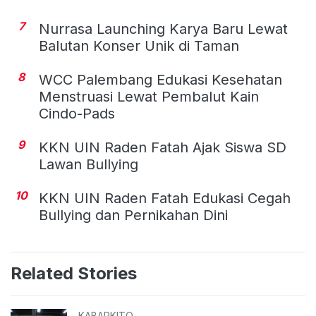
7
Nurrasa Launching Karya Baru Lewat
Balutan Konser Unik di Taman
8
WCC Palembang Edukasi Kesehatan
Menstruasi Lewat Pembalut Kain
Cindo-Pads
9
KKN UIN Raden Fatah Ajak Siswa SD
Lawan Bullying
10
KKN UIN Raden Fatah Edukasi Cegah
Bullying dan Pernikahan Dini
Related Stories
KABARKITO