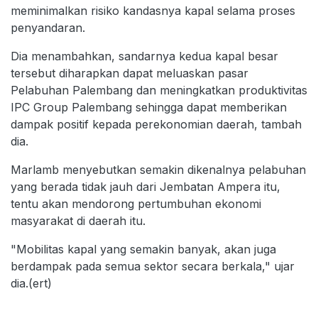
meminimalkan risiko kandasnya kapal selama proses
penyandaran.
Dia menambahkan, sandarnya kedua kapal besar
tersebut diharapkan dapat meluaskan pasar
Pelabuhan Palembang dan meningkatkan produktivitas
IPC Group Palembang sehingga dapat memberikan
dampak positif kepada perekonomian daerah, tambah
dia.
Marlamb menyebutkan semakin dikenalnya pelabuhan
yang berada tidak jauh dari Jembatan Ampera itu,
tentu akan mendorong pertumbuhan ekonomi
masyarakat di daerah itu.
"Mobilitas kapal yang semakin banyak, akan juga
berdampak pada semua sektor secara berkala," ujar
dia.(ert)