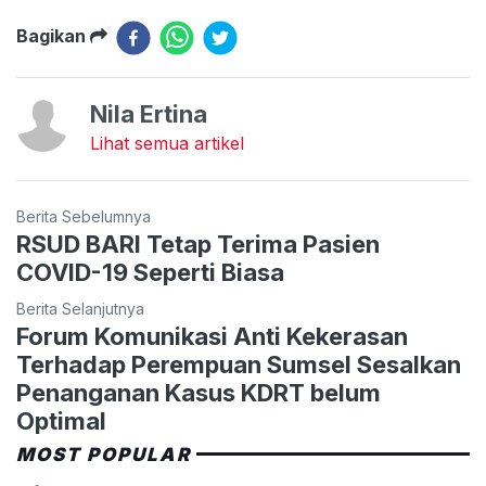
Bagikan
Nila Ertina
Lihat semua artikel
Berita Sebelumnya
RSUD BARI Tetap Terima Pasien
COVID-19 Seperti Biasa
Berita Selanjutnya
Forum Komunikasi Anti Kekerasan
Terhadap Perempuan Sumsel Sesalkan
Penanganan Kasus KDRT belum
Optimal
MOST POPULAR