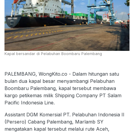
Kapal bersandar di Pelabuhan Boombaru Palembang
PALEMBANG, WongKito.co - Dalam hitungan satu
bulan dua kapal besar menyambangi Pelabuhan
Boombaru Palembang, kapal tersebut membawa
kargo petikemas milik Shipping Company PT Salam
Pacific Indonesia Line.
Assistant DGM Komersial PT. Pelabuhan Indonesia II
(Persero) Cabang Palembang, Marlamb SY
mengatakan kapal tersebut melalui rute Aceh,