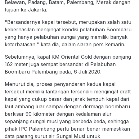
Belawan, Padang, Batam, Palembang, Merak dengan
tujuan ke Jakarta.
"Bersandarnya kapal tersebut, merupakan salah satu
keberhasilan mengingat kondisi pelabuhan Boombaru
yang hanya pelabuhan sungai yang memiliki banyak
keterbatasan," kata dia, dalam siaran pers kemarin.
Sebelumnya, kapal KM Oriental Gold dengan panjang
162 meter juga sempat bersandar di Pelabuhan
Boombaru Palembang pada, 6 Juli 2020.
Menurut dia, proses penyandaran kedua kapal
tersebut memiliki tantangan tersendiri mengingat draft
kapal yang cukup besar dan jarak tempuh kapal dari
laut ambang luar sampai dengan dermaga boombaru
berkisar 90 kilometer dengan kedalaman alur
sepanjang sungai musi yang berbeda beda, sehingga
pihak IPC Palembang perlu benar-benar memastikan
data pasang surut air Sungai Musi untuk