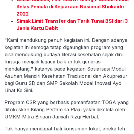
Kelas Pemula di Kejuaraan Nasional Shokaido
2022
Simak Limit Transfer dan Tarik Tunai BSI dari 3
Jenis Kartu Debit
"Kami mendukung penuh kegiatan ini. Dengan adanya
kegiatan ini semoga tetap digaungkan program yang
bisa mendukung budaya literasi kesehatan sejak dini.
Ini juga menjadi legacy baik untuk generasi
mendatang," katanya pada kegiatan Sosialisasi Modul
Asuhan Mandiri Kesehatan Tradisional dan Akupresur
bagi Guru SD dan SMP Sekolah Model Inovasi Ayo
Lihat Ke Sini.
Program CSR yang berbasis pemanfaatan TOGA yang
difokuskan Kilang Pertamina Plaju yakni dikelola oleh
UMKM Mitra Binaan Jamiah Rizqi Herbal.
Tak hanya mendapat hati konsumen lokal, aneka teh