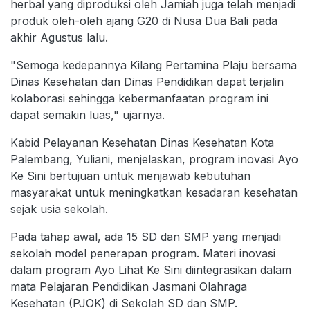
herbal yang diproduksi oleh Jamiah juga telah menjadi
produk oleh-oleh ajang G20 di Nusa Dua Bali pada
akhir Agustus lalu.
"Semoga kedepannya Kilang Pertamina Plaju bersama
Dinas Kesehatan dan Dinas Pendidikan dapat terjalin
kolaborasi sehingga kebermanfaatan program ini
dapat semakin luas," ujarnya.
Kabid Pelayanan Kesehatan Dinas Kesehatan Kota
Palembang, Yuliani, menjelaskan, program inovasi Ayo
Ke Sini bertujuan untuk menjawab kebutuhan
masyarakat untuk meningkatkan kesadaran kesehatan
sejak usia sekolah.
Pada tahap awal, ada 15 SD dan SMP yang menjadi
sekolah model penerapan program. Materi inovasi
dalam program Ayo Lihat Ke Sini diintegrasikan dalam
mata Pelajaran Pendidikan Jasmani Olahraga
Kesehatan (PJOK) di Sekolah SD dan SMP.