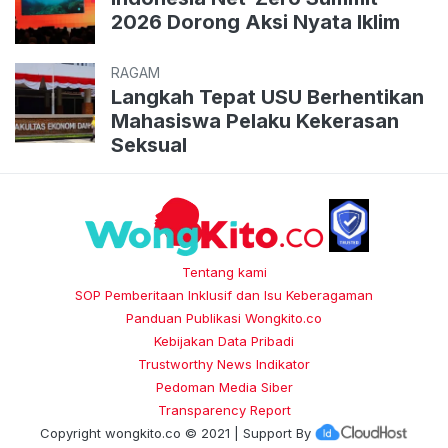
2026 Dorong Aksi Nyata Iklim
RAGAM
Langkah Tepat USU Berhentikan
Mahasiswa Pelaku Kekerasan
Seksual
Tentang kami
SOP Pemberitaan Inklusif dan Isu Keberagaman
Panduan Publikasi Wongkito.co
Kebijakan Data Pribadi
Trustworthy News Indikator
Pedoman Media Siber
Transparency Report
Copyright
wongkito.co
© 2021 | Support By