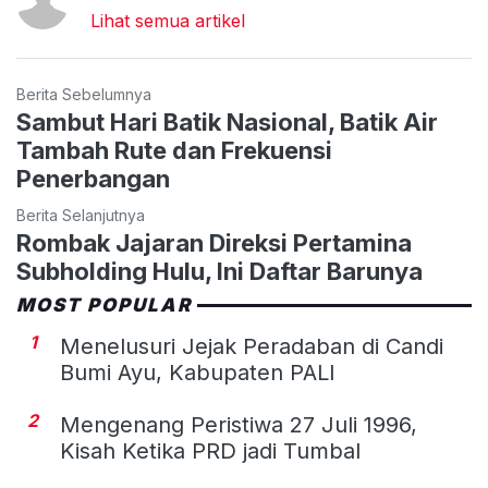
Lihat semua artikel
Berita Sebelumnya
Sambut Hari Batik Nasional, Batik Air
Tambah Rute dan Frekuensi
Penerbangan
Berita Selanjutnya
Rombak Jajaran Direksi Pertamina
Subholding Hulu, Ini Daftar Barunya
MOST POPULAR
1
Menelusuri Jejak Peradaban di Candi
Bumi Ayu, Kabupaten PALI
2
Mengenang Peristiwa 27 Juli 1996,
Kisah Ketika PRD jadi Tumbal