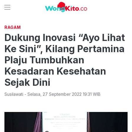
RAGAM
Dukung Inovasi “Ayo Lihat
Ke Sini”, Kilang Pertamina
Plaju Tumbuhkan
Kesadaran Kesehatan
Sejak Dini
Susilawati
-
Selasa
,
27 September 2022 19:31
WIB