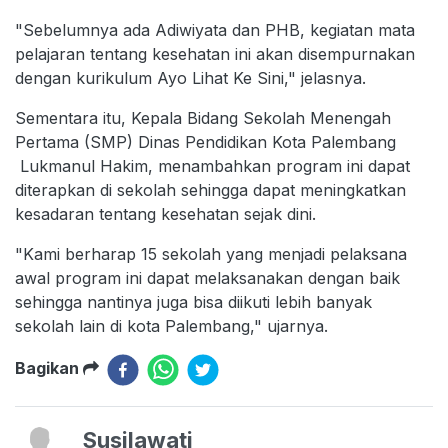
"Sebelumnya ada Adiwiyata dan PHB, kegiatan mata
pelajaran tentang kesehatan ini akan disempurnakan
dengan kurikulum Ayo Lihat Ke Sini," jelasnya.
Sementara itu, Kepala Bidang Sekolah Menengah
Pertama (SMP) Dinas Pendidikan Kota Palembang
Lukmanul Hakim, menambahkan program ini dapat
diterapkan di sekolah sehingga dapat meningkatkan
kesadaran tentang kesehatan sejak dini.
"Kami berharap 15 sekolah yang menjadi pelaksana
awal program ini dapat melaksanakan dengan baik
sehingga nantinya juga bisa diikuti lebih banyak
sekolah lain di kota Palembang," ujarnya.
Bagikan
Susilawati