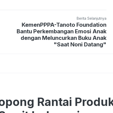
Berita Selanjutnya
KemenPPPA-Tanoto Foundation
Bantu Perkembangan Emosi Anak
dengan Meluncurkan Buku Anak
"Saat Noni Datang"
pong Rantai Produk