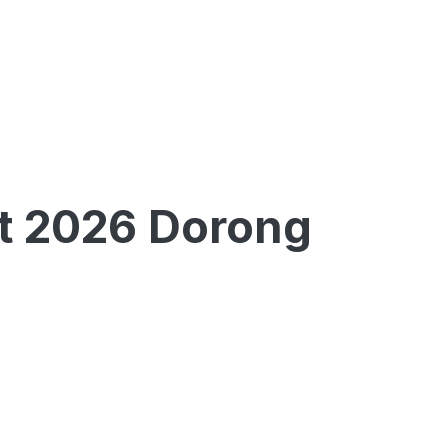
t 2026 Dorong