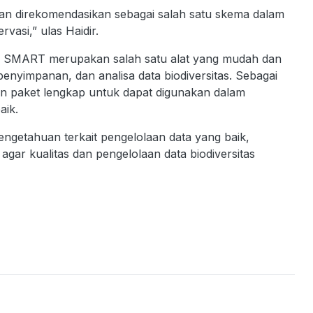
an direkomendasikan sebagai salah satu skema dalam
vasi,” ulas Haidir.
n, SMART merupakan salah satu alat yang mudah dan
nyimpanan, dan analisa data biodiversitas. Sebagai
an paket lengkap untuk dapat digunakan dalam
aik.
ngetahuan terkait pengelolaan data yang baik,
gar kualitas dan pengelolaan data biodiversitas