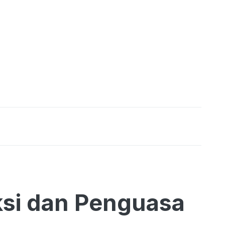
si dan Penguasa