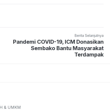
Berita Selanjutnya
Pandemi COVID-19, ICM Donasikan
Sembako Bantu Masyarakat
Terdampak
CH & UMKM