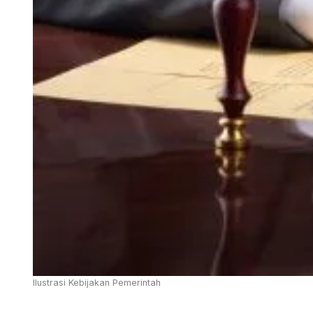
Ilustrasi Kebijakan Pemerintah