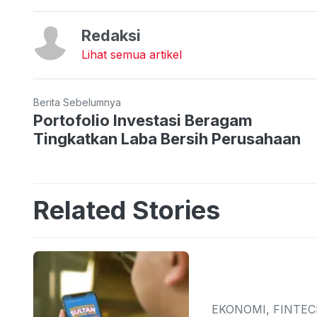
Redaksi
Lihat semua artikel
Berita Sebelumnya
Portofolio Investasi Beragam
Tingkatkan Laba Bersih Perusahaan
Related Stories
EKONOMI, FINTE