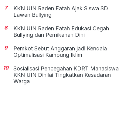
7
KKN UIN Raden Fatah Ajak Siswa SD
Lawan Bullying
8
KKN UIN Raden Fatah Edukasi Cegah
Bullying dan Pernikahan Dini
9
Pemkot Sebut Anggaran jadi Kendala
Optimalisasi Kampung Iklim
10
Sosialisasi Pencegahan KDRT Mahasiswa
KKN UIN Dinilai Tingkatkan Kesadaran
Warga