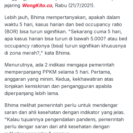
jejaring
WongKito.co
, Rabu (21/7/2021).
Lebih jauh, Bhima mempertanyakan, apakah dalam
waktu 5 hari, kasus harian dan bed occupancy ratio
(BOR) bisa turun siginifikan. "Sekarang cuma 5 hari,
apa kasus harian bisa turun di bawah 5.000? atau bed
occupancy rationya (bisa) turun signifikan khususnya
di zona merah?," kata Bhima.
Menurutnya, ada 2 indikasi mengapa pemerintah
memperpanjang PPKM selama 5 hari. Pertama,
anggaran yang minim. Kedua, kekhawatiran atas
lonjakan kemiskinan dan pengangguran apabila
diperpanjang lebih lama.
Bhima melihat pemerintah perlu untuk mendengar
saran dari ahli kesehatan dengan indikator yang jelas.
"Kalau tujuannya pengendalian pandemi, pemerintah
perlu dengar saran dari ahli kesehatan dengan