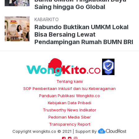
Saing hingga Go Global
KABARKITO
Rabundo Buktikan UMKM Lokal
Bisa Bersaing Lewat
Pendampingan Rumah BUMN BRI
Tentang kami
SOP Pemberitaan Inklusif dan Isu Keberagaman
Panduan Publikasi Wongkito.co
Kebijakan Data Pribadi
Trustworthy News Indikator
Pedoman Media Siber
Transparency Report
Copyright
wongkito.co
© 2021 | Support By