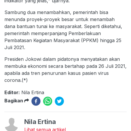
indikator yang jelas," ujarnya.
Sambung dua menambahkan, pemerintah bisa
menunda proyek-proyek besar untuk menambah
dana bantuan tunai ke masyarakat. Seperti diketahui,
pemerintah memperpanjang Pemberlakuan
Pembatasan Kegiatan Masyarakat (PPKM) hingga 25
Juli 2021.
Presiden Jokowi dalam pidatonya menyatakan akan
membuka ekonomi secara bertahap pada 26 Juli 2021,
apabila ada tren penurunan kasus pasien virus
corona.(*)
Editor:
Nila Ertina
Bagikan
Nila Ertina
Lihat semua artikel