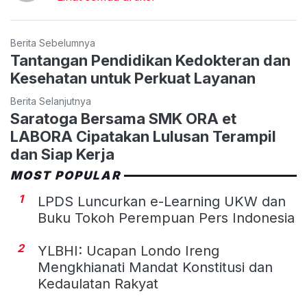
Berita Sebelumnya
Tantangan Pendidikan Kedokteran dan
Kesehatan untuk Perkuat Layanan
Berita Selanjutnya
Saratoga Bersama SMK ORA et
LABORA Cipatakan Lulusan Terampil
dan Siap Kerja
MOST POPULAR
1
LPDS Luncurkan e-Learning UKW dan
Buku Tokoh Perempuan Pers Indonesia
2
YLBHI: Ucapan Londo Ireng
Mengkhianati Mandat Konstitusi dan
Kedaulatan Rakyat