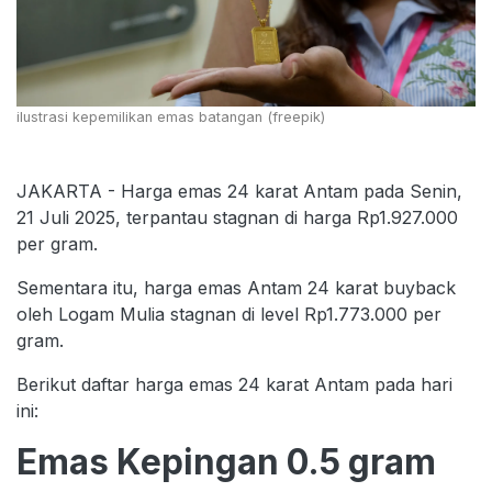
ilustrasi kepemilikan emas batangan (freepik)
JAKARTA - Harga emas 24 karat Antam pada Senin,
21 Juli 2025, terpantau stagnan di harga Rp1.927.000
per gram.
Sementara itu, harga emas Antam 24 karat buyback
oleh Logam Mulia stagnan di level Rp1.773.000 per
gram.
Berikut daftar harga emas 24 karat Antam pada hari
ini:
Emas Kepingan 0.5 gram