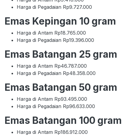
Harga di Pegadaian Rp9.727.000
Emas Kepingan 10 gram
Harga di Antam Rp18.765.000
Harga di Pegadaian Rp19.396.000
Emas Batangan 25 gram
Harga di Antam Rp46.787.000
Harga di Pegadaian Rp48.358.000
Emas Batangan 50 gram
Harga di Antam Rp93.495.000
Harga di Pegadaian Rp96.633.000
Emas Batangan 100 gram
Harga di Antam Rp186.912.000