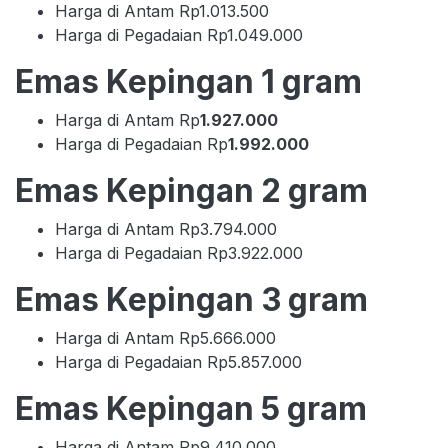
Harga di Antam Rp1.013.500
Harga di Pegadaian Rp1.049.000
Emas Kepingan 1 gram
Harga di Antam Rp
1.927.000
Harga di Pegadaian Rp
1.992.000
Emas Kepingan 2 gram
Harga di Antam Rp3.794.000
Harga di Pegadaian Rp3.922.000
Emas Kepingan 3 gram
Harga di Antam Rp5.666.000
Harga di Pegadaian Rp5.857.000
Emas Kepingan 5 gram
Harga di Antam Rp9.410.000