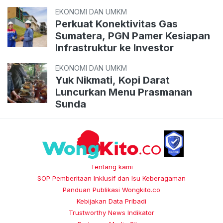
EKONOMI DAN UMKM
Perkuat Konektivitas Gas
Sumatera, PGN Pamer Kesiapan
Infrastruktur ke Investor
EKONOMI DAN UMKM
Yuk Nikmati, Kopi Darat
Luncurkan Menu Prasmanan
Sunda
Tentang kami
SOP Pemberitaan Inklusif dan Isu Keberagaman
Panduan Publikasi Wongkito.co
Kebijakan Data Pribadi
Trustworthy News Indikator