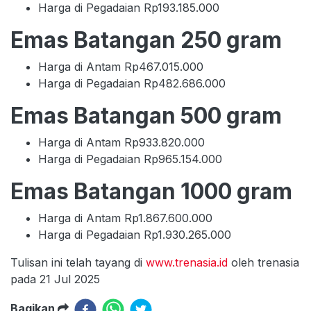
Harga di Pegadaian Rp193.185.000
Emas Batangan 250 gram
Harga di Antam Rp467.015.000
Harga di Pegadaian Rp482.686.000
Emas Batangan 500 gram
Harga di Antam Rp933.820.000
Harga di Pegadaian Rp965.154.000
Emas Batangan 1000 gram
Harga di Antam Rp1.867.600.000
Harga di Pegadaian Rp1.930.265.000
Tulisan ini telah tayang di
www.trenasia.id
oleh trenasia
pada 21 Jul 2025
Bagikan