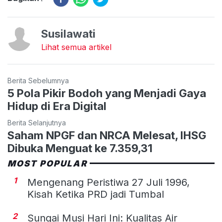
Susilawati
Lihat semua artikel
Berita Sebelumnya
5 Pola Pikir Bodoh yang Menjadi Gaya
Hidup di Era Digital
Berita Selanjutnya
Saham NPGF dan NRCA Melesat, IHSG
Dibuka Menguat ke 7.359,31
MOST POPULAR
1
Mengenang Peristiwa 27 Juli 1996,
Kisah Ketika PRD jadi Tumbal
2
Sungai Musi Hari Ini: Kualitas Air