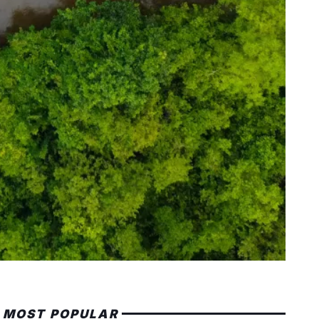
MOST POPULAR