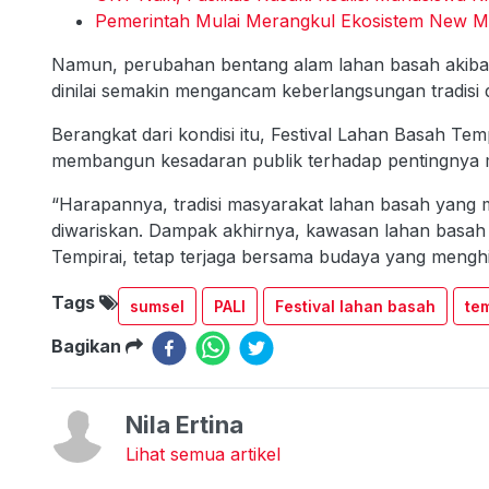
Pemerintah Mulai Merangkul Ekosistem New 
Namun, perubahan bentang alam lahan basah akibat
dinilai semakin mengancam keberlangsungan tradisi 
Berangkat dari kondisi itu, Festival Lahan Basah Tem
membangun kesadaran publik terhadap pentingnya m
“Harapannya, tradisi masyarakat lahan basah yang m
diwariskan. Dampak akhirnya, kawasan lahan basah 
Tempirai, tetap terjaga bersama budaya yang menghid
Tags
sumsel
PALI
Festival lahan basah
tem
Bagikan
Nila Ertina
Lihat semua artikel