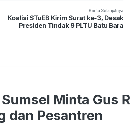
Berita Selanjutnya
Koalisi STuEB Kirim Surat ke-3, Desak
Presiden Tindak 9 PLTU Batu Bara
Sumsel Minta Gus R
g dan Pesantren