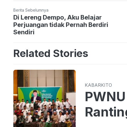
Berita Sebelumnya
Di Lereng Dempo, Aku Belajar
Perjuangan tidak Pernah Berdiri
Sendiri
Related Stories
KABARKITO
PWNU 
Rantin