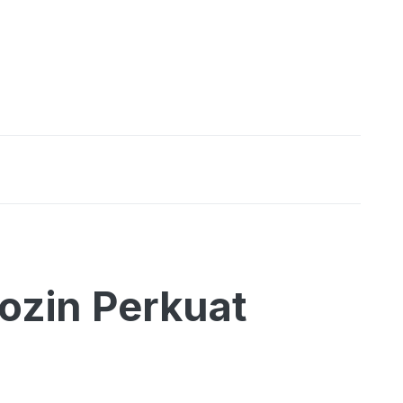
ozin Perkuat