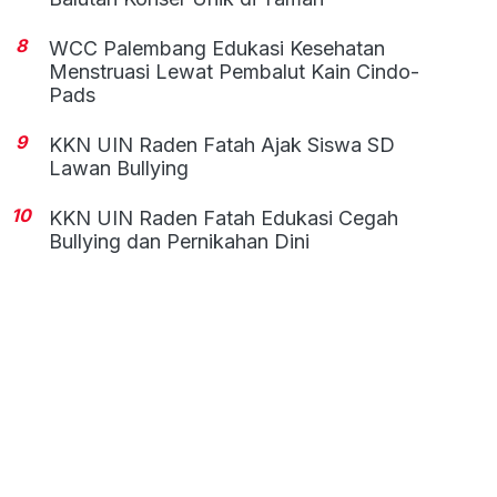
8
WCC Palembang Edukasi Kesehatan
Menstruasi Lewat Pembalut Kain Cindo-
Pads
9
KKN UIN Raden Fatah Ajak Siswa SD
Lawan Bullying
10
KKN UIN Raden Fatah Edukasi Cegah
Bullying dan Pernikahan Dini