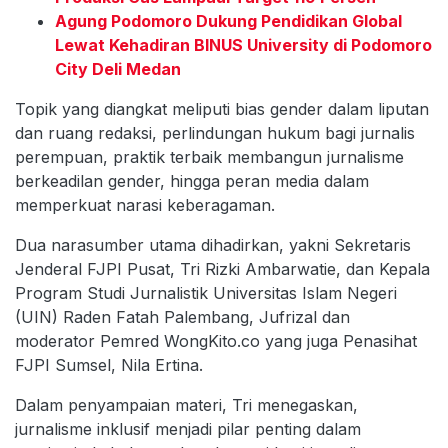
Agung Podomoro Dukung Pendidikan Global
Lewat Kehadiran BINUS University di Podomoro
City Deli Medan
Topik yang diangkat meliputi bias gender dalam liputan
dan ruang redaksi, perlindungan hukum bagi jurnalis
perempuan, praktik terbaik membangun jurnalisme
berkeadilan gender, hingga peran media dalam
memperkuat narasi keberagaman.
Dua narasumber utama dihadirkan, yakni Sekretaris
Jenderal FJPI Pusat, Tri Rizki Ambarwatie, dan Kepala
Program Studi Jurnalistik Universitas Islam Negeri
(UIN) Raden Fatah Palembang, Jufrizal dan
moderator Pemred WongKito.co yang juga Penasihat
FJPI Sumsel, Nila Ertina.
Dalam penyampaian materi, Tri menegaskan,
jurnalisme inklusif menjadi pilar penting dalam