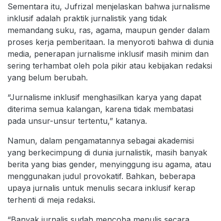
Sementara itu, Jufrizal menjelaskan bahwa jurnalisme
inklusif adalah praktik jurnalistik yang tidak
memandang suku, ras, agama, maupun gender dalam
proses kerja pemberitaan. Ia menyoroti bahwa di dunia
media, penerapan jurnalisme inklusif masih minim dan
sering terhambat oleh pola pikir atau kebijakan redaksi
yang belum berubah.
“Jurnalisme inklusif menghasilkan karya yang dapat
diterima semua kalangan, karena tidak membatasi
pada unsur-unsur tertentu,” katanya.
Namun, dalam pengamatannya sebagai akademisi
yang berkecimpung di dunia jurnalistik, masih banyak
berita yang bias gender, menyinggung isu agama, atau
menggunakan judul provokatif. Bahkan, beberapa
upaya jurnalis untuk menulis secara inklusif kerap
terhenti di meja redaksi.
“Banyak jurnalis sudah mencoba menulis secara