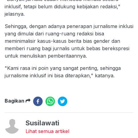
inklusif, tetapi belum didukung kebijakan redaksi,"
jelasnya.
Sehingga, dengan adanya penerapan jurnalisme inklusi
yang dimulai dari ruang-ruang redaksi bisa
meminimalisir kasus-kasus berita bias gender dan
memberi ruang bagi jurnalis untuk bebas berekspresi
untuk menuliskan pemberitaannya.
"Kami rasa ini poin yang sangat penting, sehingga
jurnalisme inklusif ini bisa diterapkan," katanya.
Bagikan
Susilawati
Lihat semua artikel