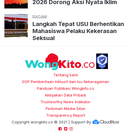
2026 Dorong Aksi Nyata Iklim
RAGAM
Langkah Tepat USU Berhentikan
Mahasiswa Pelaku Kekerasan
Seksual
Tentang kami
SOP Pemberitaan Inklusif dan Isu Keberagaman
Panduan Publikasi Wongkito.co
Kebijakan Data Pribadi
Trustworthy News Indikator
Pedoman Media Siber
Transparency Report
Copyright
wongkito.co
© 2021 | Support By