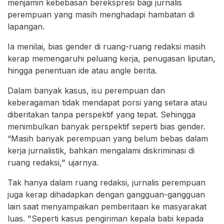
menjamin kebebasan berekspresi bagi jurnalis
perempuan yang masih menghadapi hambatan di
lapangan.
Ia menilai, bias gender di ruang-ruang redaksi masih
kerap memengaruhi peluang kerja, penugasan liputan,
hingga penentuan ide atau angle berita.
Dalam banyak kasus, isu perempuan dan
keberagaman tidak mendapat porsi yang setara atau
diberitakan tanpa perspektif yang tepat. Sehingga
menimbulkan banyak perspektif seperti bias gender.
“Masih banyak perempuan yang belum bebas dalam
kerja jurnalistik, bahkan mengalami diskriminasi di
ruang redaksi," ujarnya.
Tak hanya dalam ruang redaksi, jurnalis perempuan
juga kerap dihadapkan dengan gangguan-gangguan
lain saat menyampaikan pemberitaan ke masyarakat
luas. "Seperti kasus pengiriman kepala babi kepada