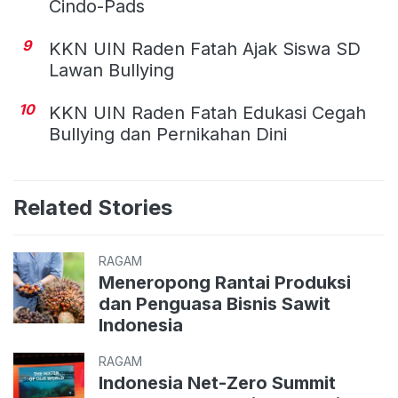
Cindo-Pads
9
KKN UIN Raden Fatah Ajak Siswa SD
Lawan Bullying
10
KKN UIN Raden Fatah Edukasi Cegah
Bullying dan Pernikahan Dini
Related Stories
RAGAM
Meneropong Rantai Produksi
dan Penguasa Bisnis Sawit
Indonesia
RAGAM
Indonesia Net-Zero Summit