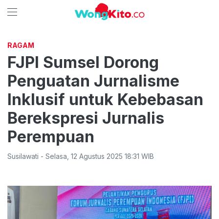
RAGAM
FJPI Sumsel Dorong
Penguatan Jurnalisme
Inklusif untuk Kebebasan
Berekspresi Jurnalis
Perempuan
Susilawati
-
Selasa
,
12 Agustus 2025 18:31
WIB