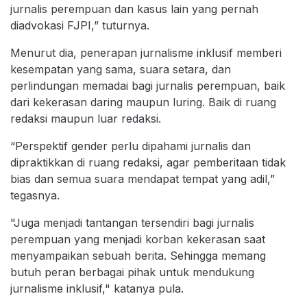
jurnalis perempuan dan kasus lain yang pernah
diadvokasi FJPI,” tuturnya.
Menurut dia, penerapan jurnalisme inklusif memberi
kesempatan yang sama, suara setara, dan
perlindungan memadai bagi jurnalis perempuan, baik
dari kekerasan daring maupun luring. Baik di ruang
redaksi maupun luar redaksi.
“Perspektif gender perlu dipahami jurnalis dan
dipraktikkan di ruang redaksi, agar pemberitaan tidak
bias dan semua suara mendapat tempat yang adil,”
tegasnya.
"Juga menjadi tantangan tersendiri bagi jurnalis
perempuan yang menjadi korban kekerasan saat
menyampaikan sebuah berita. Sehingga memang
butuh peran berbagai pihak untuk mendukung
jurnalisme inklusif," katanya pula.