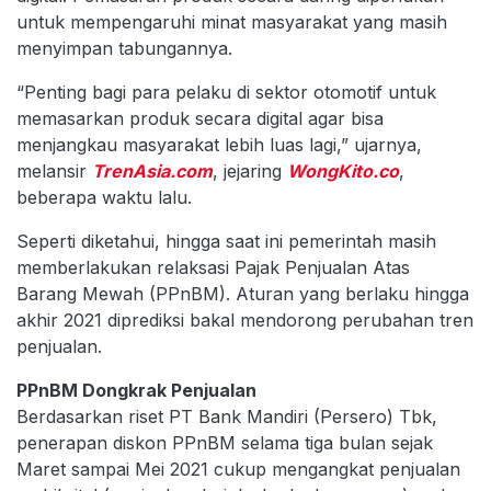
untuk mempengaruhi minat masyarakat yang masih
menyimpan tabungannya.
“Penting bagi para pelaku di sektor otomotif untuk
memasarkan produk secara digital agar bisa
menjangkau masyarakat lebih luas lagi,” ujarnya,
melansir
TrenAsia.com
, jejaring
WongKito.co
,
beberapa waktu lalu.
Seperti diketahui, hingga saat ini pemerintah masih
memberlakukan relaksasi Pajak Penjualan Atas
Barang Mewah (PPnBM). Aturan yang berlaku hingga
akhir 2021 diprediksi bakal mendorong perubahan tren
penjualan.
PPnBM Dongkrak Penjualan
Berdasarkan riset PT Bank Mandiri (Persero) Tbk,
penerapan diskon PPnBM selama tiga bulan sejak
Maret sampai Mei 2021 cukup mengangkat penjualan