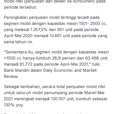
mobil ritel (penjualan dari dealer ke konsumen) pada
periode tersebut.
Peningkatan penjualan mobil tertinggi terjadi pada
segmen mobil dengan kapasitas mesin 1501- 2500 cc,
yang melesat 1.357,5% dari 951 unit pada periode
April-Mei 2020 menjadi 13.861 unit pada periode yang
sama tahun ini.
“Sementara itu, segmen mobil dengan kapasitas mesin
<1500 cc hanya tumbuh 28,8 persen dari 63.468 unit
menjadi 81.772 pada periode April-Mei 2021,” tulis
Bank Mandiri dalam Daily Economic and Market
Review.
Sebagai tambahan, secara total penjualan mobil ritel
untuk seluruh mobil penumpang periode Maret-Mei
2021 meningkat menjadi 130.197 unit, tumbuh sebesar
130% yoy.