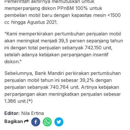
Pemerintah akhirnya memutuskan untuk
memperpanjang diskon PPnBM 100% untuk
pembelian mobil baru dengan kapasitas mesin <1500
cc hingga Agustus 2021.
“Kami memperkirakan pertumbuhan penjualan mobil
akan meningkat menjadi 39,5 persen sepanjang tahun
ini dengan total penjualan sebanyak 742.150 unit,
setelah adanya kebijakan perpanjangan insentif
diskon.”
Sebelumnya, Bank Mandiri perkirakan pertumbuhan
penjualan mobil tahun ini sebesar 39,2% dengan
penjualan sebanyak 740.764 unit. Artinya kebijakan
perpanjangan akan meningkatkan penjualan sebesar
1.386 unit.(*)
Editor:
Nila Ertina
Bagikan