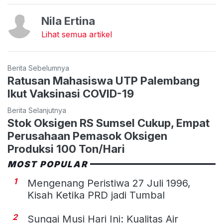
Nila Ertina
Lihat semua artikel
Berita Sebelumnya
Ratusan Mahasiswa UTP Palembang
Ikut Vaksinasi COVID-19
Berita Selanjutnya
Stok Oksigen RS Sumsel Cukup, Empat
Perusahaan Pemasok Oksigen
Produksi 100 Ton/Hari
MOST POPULAR
1
Mengenang Peristiwa 27 Juli 1996,
Kisah Ketika PRD jadi Tumbal
2
Sungai Musi Hari Ini: Kualitas Air