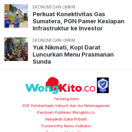
EKONOMI DAN UMKM
Perkuat Konektivitas Gas
Sumatera, PGN Pamer Kesiapan
Infrastruktur ke Investor
EKONOMI DAN UMKM
Yuk Nikmati, Kopi Darat
Luncurkan Menu Prasmanan
Sunda
Tentang kami
SOP Pemberitaan Inklusif dan Isu Keberagaman
Panduan Publikasi Wongkito.co
Kebijakan Data Pribadi
Trustworthy News Indikator