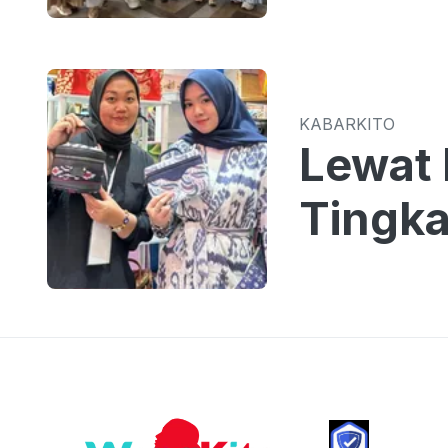
KABARKITO
Lewat 
Tingka