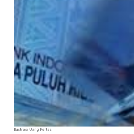
Ilustrasi Uang Kertas