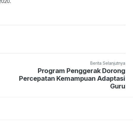
2020.
Berita Selanjutnya
Program Penggerak Dorong
Percepatan Kemampuan Adaptasi
Guru