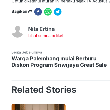
Untuk diketahui aturan ini berlaku sejak 14 Agustus 
Bagikan
Nila Ertina
Lihat semua artikel
Berita Sebelumnya
Warga Palembang mulai Berburu
Diskon Program Sriwijaya Great Sale
Related Stories