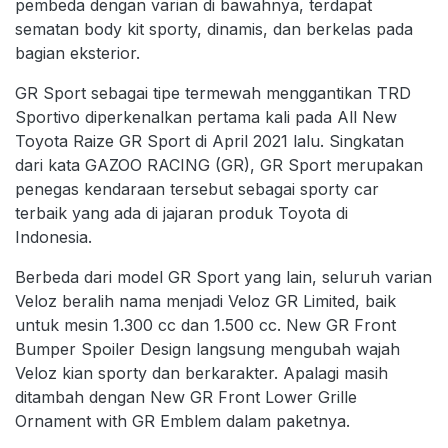
pembeda dengan varian di bawahnya, terdapat
sematan body kit sporty, dinamis, dan berkelas pada
bagian eksterior.
GR Sport sebagai tipe termewah menggantikan TRD
Sportivo diperkenalkan pertama kali pada All New
Toyota Raize GR Sport di April 2021 lalu. Singkatan
dari kata GAZOO RACING (GR), GR Sport merupakan
penegas kendaraan tersebut sebagai sporty car
terbaik yang ada di jajaran produk Toyota di
Indonesia.
Berbeda dari model GR Sport yang lain, seluruh varian
Veloz beralih nama menjadi Veloz GR Limited, baik
untuk mesin 1.300 cc dan 1.500 cc. New GR Front
Bumper Spoiler Design langsung mengubah wajah
Veloz kian sporty dan berkarakter. Apalagi masih
ditambah dengan New GR Front Lower Grille
Ornament with GR Emblem dalam paketnya.