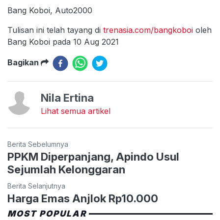
Bang Koboi, Auto2000
Tulisan ini telah tayang di
trenasia.com/bangkoboi
oleh
Bang Koboi pada 10 Aug 2021
Bagikan
Nila Ertina
Lihat semua artikel
Berita Sebelumnya
PPKM Diperpanjang, Apindo Usul
Sejumlah Kelonggaran
Berita Selanjutnya
Harga Emas Anjlok Rp10.000
MOST POPULAR