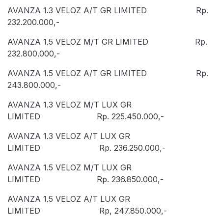
AVANZA 1.3 VELOZ A/T GR LIMITED Rp.
232.200.000,-
AVANZA 1.5 VELOZ M/T GR LIMITED Rp.
232.800.000,-
AVANZA 1.5 VELOZ A/T GR LIMITED Rp.
243.800.000,-
AVANZA 1.3 VELOZ M/T LUX GR
LIMITED Rp. 225.450.000,-
AVANZA 1.3 VELOZ A/T LUX GR
LIMITED Rp. 236.250.000,-
AVANZA 1.5 VELOZ M/T LUX GR
LIMITED Rp. 236.850.000,-
AVANZA 1.5 VELOZ A/T LUX GR
LIMITED Rp, 247.850.000,-