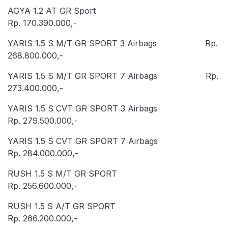
AGYA 1.2 AT GR Sport
Rp. 170.390.000,-
YARIS 1.5 S M/T GR SPORT 3 Airbags Rp.
268.800.000,-
YARIS 1.5 S M/T GR SPORT 7 Airbags Rp.
273.400.000,-
YARIS 1.5 S CVT GR SPORT 3 Airbags
Rp. 279.500.000,-
YARIS 1.5 S CVT GR SPORT 7 Airbags
Rp. 284.000.000,-
RUSH 1.5 S M/T GR SPORT
Rp. 256.600.000,-
RUSH 1.5 S A/T GR SPORT
Rp. 266.200.000,-