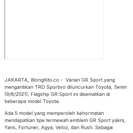
JAKARTA, WongKito.co - Varian GR Sport yang
mengantikan TRD Sportivo diluncurkan Toyota, Senin
(9/8/2021). Flagship GR Sport ini disematkan di
beberapa model Toyota.
Ada 5 model yang memperoleh kehormatan
mendapatkan tipe termewah emblem GR Sport yakni,
Yaris, Fortuner, Agya, Veloz, dan Rush. Sebagai