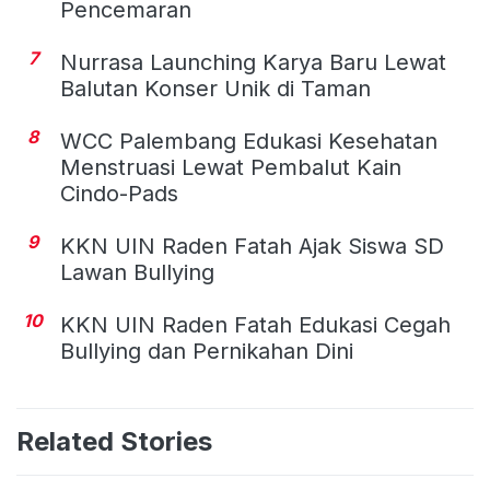
Pencemaran
7
Nurrasa Launching Karya Baru Lewat
Balutan Konser Unik di Taman
8
WCC Palembang Edukasi Kesehatan
Menstruasi Lewat Pembalut Kain
Cindo-Pads
9
KKN UIN Raden Fatah Ajak Siswa SD
Lawan Bullying
10
KKN UIN Raden Fatah Edukasi Cegah
Bullying dan Pernikahan Dini
Related Stories