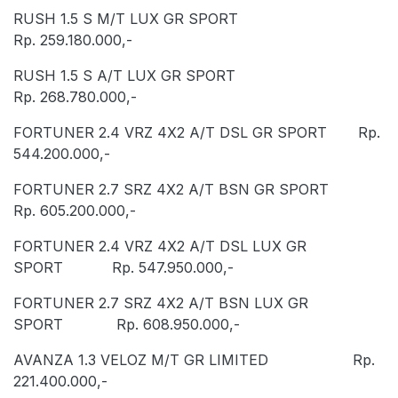
RUSH 1.5 S M/T LUX GR SPORT
Rp. 259.180.000,-
RUSH 1.5 S A/T LUX GR SPORT
Rp. 268.780.000,-
FORTUNER 2.4 VRZ 4X2 A/T DSL GR SPORT Rp.
544.200.000,-
FORTUNER 2.7 SRZ 4X2 A/T BSN GR SPORT
Rp. 605.200.000,-
FORTUNER 2.4 VRZ 4X2 A/T DSL LUX GR
SPORT Rp. 547.950.000,-
FORTUNER 2.7 SRZ 4X2 A/T BSN LUX GR
SPORT Rp. 608.950.000,-
AVANZA 1.3 VELOZ M/T GR LIMITED Rp.
221.400.000,-