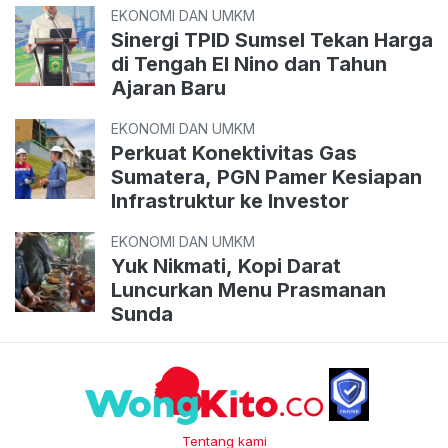
EKONOMI DAN UMKM
Sinergi TPID Sumsel Tekan Harga
di Tengah El Nino dan Tahun
Ajaran Baru
EKONOMI DAN UMKM
Perkuat Konektivitas Gas
Sumatera, PGN Pamer Kesiapan
Infrastruktur ke Investor
EKONOMI DAN UMKM
Yuk Nikmati, Kopi Darat
Luncurkan Menu Prasmanan
Sunda
Tentang kami