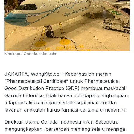
Maskapai Garuda Indonesia
JAKARTA, WongKito.co – Keberhasilan meraih
“Pharmaceutical Certificate” untuk Pharmaceutical
Good Distribution Practice (GDP) membuat maskapai
Garuda Indonesia tidak hanya mendapat penghargaan
tetapi sekaligus menjadi sertifikasi jaminan kualitas
layanan angkutan kargo farmasi pertama di negeri ini.
Direktur Utama Garuda Indonesia Irfan Setiaputra
mengungkapkan, perseroan memang selalu menjaga