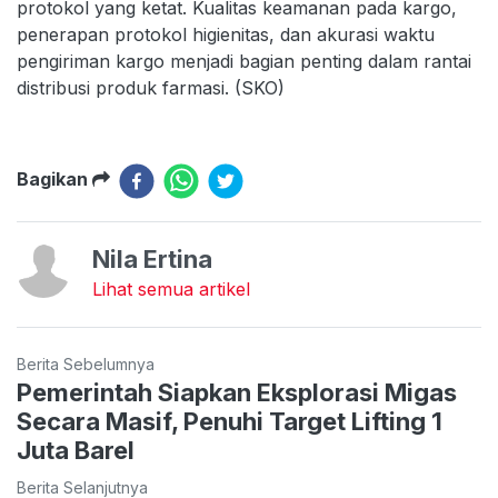
protokol yang ketat. Kualitas keamanan pada kargo,
penerapan protokol higienitas, dan akurasi waktu
pengiriman kargo menjadi bagian penting dalam rantai
distribusi produk farmasi. (SKO)
Bagikan
Nila Ertina
Lihat semua artikel
Berita Sebelumnya
Pemerintah Siapkan Eksplorasi Migas
Secara Masif, Penuhi Target Lifting 1
Juta Barel
Berita Selanjutnya