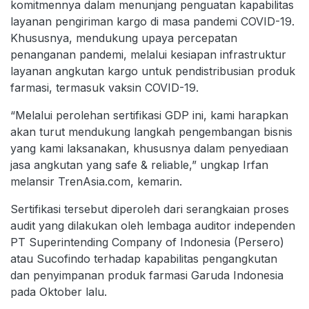
komitmennya dalam menunjang penguatan kapabilitas
layanan pengiriman kargo di masa pandemi COVID-19.
Khususnya, mendukung upaya percepatan
penanganan pandemi, melalui kesiapan infrastruktur
layanan angkutan kargo untuk pendistribusian produk
farmasi, termasuk vaksin COVID-19.
“Melalui perolehan sertifikasi GDP ini, kami harapkan
akan turut mendukung langkah pengembangan bisnis
yang kami laksanakan, khususnya dalam penyediaan
jasa angkutan yang safe & reliable,” ungkap Irfan
melansir TrenAsia.com, kemarin.
Sertifikasi tersebut diperoleh dari serangkaian proses
audit yang dilakukan oleh lembaga auditor independen
PT Superintending Company of Indonesia (Persero)
atau Sucofindo terhadap kapabilitas pengangkutan
dan penyimpanan produk farmasi Garuda Indonesia
pada Oktober lalu.