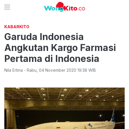
KABARKITO
Garuda Indonesia
Angkutan Kargo Farmasi
Pertama di Indonesia
Nila Ertina
-
Rabu
,
04 November 2020 19:38
WIB