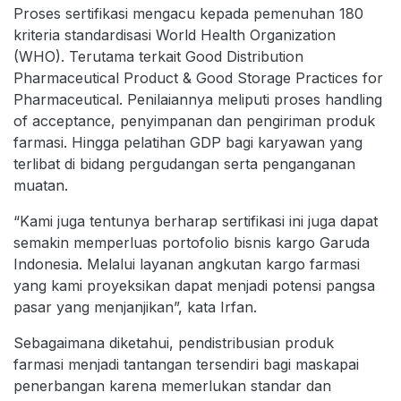
Proses sertifikasi mengacu kepada pemenuhan 180
kriteria standardisasi World Health Organization
(WHO). Terutama terkait Good Distribution
Pharmaceutical Product & Good Storage Practices for
Pharmaceutical. Penilaiannya meliputi proses handling
of acceptance, penyimpanan dan pengiriman produk
farmasi. Hingga pelatihan GDP bagi karyawan yang
terlibat di bidang pergudangan serta penganganan
muatan.
“Kami juga tentunya berharap sertifikasi ini juga dapat
semakin memperluas portofolio bisnis kargo Garuda
Indonesia. Melalui layanan angkutan kargo farmasi
yang kami proyeksikan dapat menjadi potensi pangsa
pasar yang menjanjikan”, kata Irfan.
Sebagaimana diketahui, pendistribusian produk
farmasi menjadi tantangan tersendiri bagi maskapai
penerbangan karena memerlukan standar dan