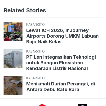
Related Stories
KABARKITO
Lewat ICH 2026, InJourney
Airports Dorong UMKM Labuan
Bajo Naik Kelas
KABARKITO
PT Len Integrasikan Teknologi
untuk Bangun Ekosistem
Kendaraan Listrik Nasional
KABARKITO
Menikmati Durian Perangai, di
Antara Debu Batu Bara