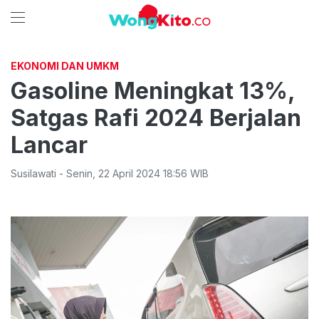
EKONOMI DAN UMKM
Gasoline Meningkat 13%,
Satgas Rafi 2024 Berjalan
Lancar
Susilawati
-
Senin
,
22 April 2024 18:56
WIB