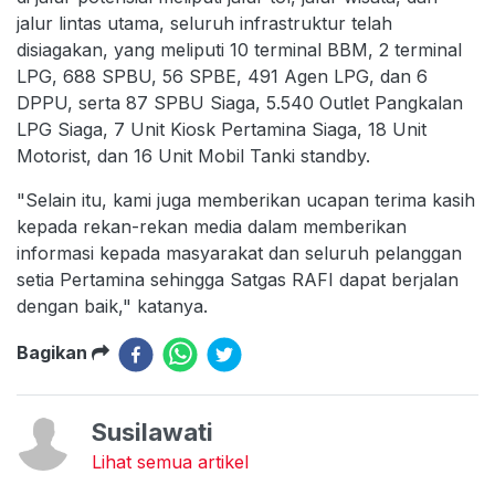
jalur lintas utama, seluruh infrastruktur telah
disiagakan, yang meliputi 10 terminal BBM, 2 terminal
LPG, 688 SPBU, 56 SPBE, 491 Agen LPG, dan 6
DPPU, serta 87 SPBU Siaga, 5.540 Outlet Pangkalan
LPG Siaga, 7 Unit Kiosk Pertamina Siaga, 18 Unit
Motorist, dan 16 Unit Mobil Tanki standby.
"Selain itu, kami juga memberikan ucapan terima kasih
kepada rekan-rekan media dalam memberikan
informasi kepada masyarakat dan seluruh pelanggan
setia Pertamina sehingga Satgas RAFI dapat berjalan
dengan baik," katanya.
Bagikan
Susilawati
Lihat semua artikel