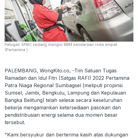
Petugas SPBU sedang mengisi BBM kendaraan roda empat
(Pertamina )
PALEMBANG, WongKito.co, -Tim Satuan Tugas
Ramadan dan Idul Fitri (Satgas RAFI) 2022 Pertamina
Patra Niaga Regional Sumbagsel (meliputi propinsi
Sumsel, Jambi, Bengkulu, Lampung dan Kepulauan
Bangka Belitung) telah selesai secara keseluruhan
bekerja mengamankan ketersediaan pasokan dan
pendistribusian energi selama dua momen besar
tersebut.
"Kami bersyukur dan berterima kasih atas dukungan