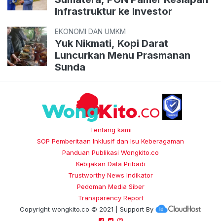
Infrastruktur ke Investor
EKONOMI DAN UMKM
Yuk Nikmati, Kopi Darat
Luncurkan Menu Prasmanan
Sunda
Tentang kami
SOP Pemberitaan Inklusif dan Isu Keberagaman
Panduan Publikasi Wongkito.co
Kebijakan Data Pribadi
Trustworthy News Indikator
Pedoman Media Siber
Transparency Report
Copyright
wongkito.co
© 2021 | Support By