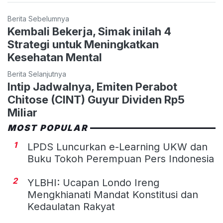
Berita Sebelumnya
Kembali Bekerja, Simak inilah 4
Strategi untuk Meningkatkan
Kesehatan Mental
Berita Selanjutnya
Intip Jadwalnya, Emiten Perabot
Chitose (CINT) Guyur Dividen Rp5
Miliar
MOST POPULAR
1
LPDS Luncurkan e-Learning UKW dan
Buku Tokoh Perempuan Pers Indonesia
2
YLBHI: Ucapan Londo Ireng
Mengkhianati Mandat Konstitusi dan
Kedaulatan Rakyat