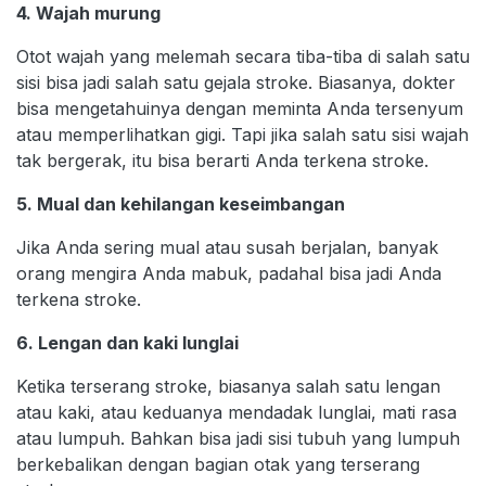
4. Wajah murung
Otot wajah yang melemah secara tiba-tiba di salah satu
sisi bisa jadi salah satu gejala stroke. Biasanya, dokter
bisa mengetahuinya dengan meminta Anda tersenyum
atau memperlihatkan gigi. Tapi jika salah satu sisi wajah
tak bergerak, itu bisa berarti Anda terkena stroke.
5. Mual dan kehilangan keseimbangan
Jika Anda sering mual atau susah berjalan, banyak
orang mengira Anda mabuk, padahal bisa jadi Anda
terkena stroke.
6. Lengan dan kaki lunglai
Ketika terserang stroke, biasanya salah satu lengan
atau kaki, atau keduanya mendadak lunglai, mati rasa
atau lumpuh. Bahkan bisa jadi sisi tubuh yang lumpuh
berkebalikan dengan bagian otak yang terserang