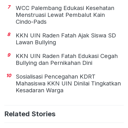
7
WCC Palembang Edukasi Kesehatan
Menstruasi Lewat Pembalut Kain
Cindo-Pads
8
KKN UIN Raden Fatah Ajak Siswa SD
Lawan Bullying
9
KKN UIN Raden Fatah Edukasi Cegah
Bullying dan Pernikahan Dini
10
Sosialisasi Pencegahan KDRT
Mahasiswa KKN UIN Dinilai Tingkatkan
Kesadaran Warga
Related Stories