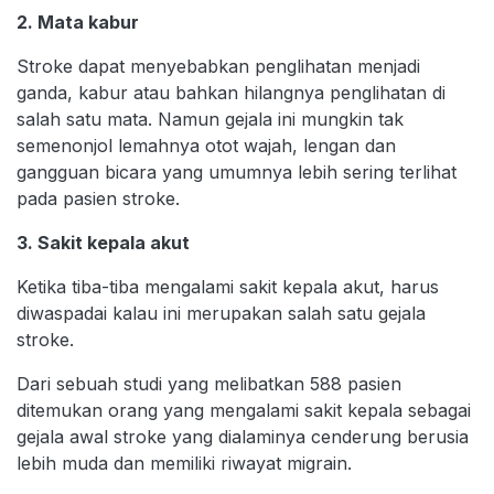
2. Mata kabur
Stroke dapat menyebabkan penglihatan menjadi
ganda, kabur atau bahkan hilangnya penglihatan di
salah satu mata. Namun gejala ini mungkin tak
semenonjol lemahnya otot wajah, lengan dan
gangguan bicara yang umumnya lebih sering terlihat
pada pasien stroke.
3. Sakit kepala akut
Ketika tiba-tiba mengalami sakit kepala akut, harus
diwaspadai kalau ini merupakan salah satu gejala
stroke.
Dari sebuah studi yang melibatkan 588 pasien
ditemukan orang yang mengalami sakit kepala sebagai
gejala awal stroke yang dialaminya cenderung berusia
lebih muda dan memiliki riwayat migrain.