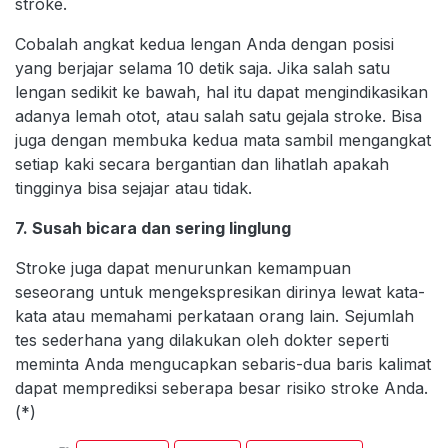
stroke.
Cobalah angkat kedua lengan Anda dengan posisi
yang berjajar selama 10 detik saja. Jika salah satu
lengan sedikit ke bawah, hal itu dapat mengindikasikan
adanya lemah otot, atau salah satu gejala stroke. Bisa
juga dengan membuka kedua mata sambil mengangkat
setiap kaki secara bergantian dan lihatlah apakah
tingginya bisa sejajar atau tidak.
7. Susah bicara dan sering linglung
Stroke juga dapat menurunkan kemampuan
seseorang untuk mengekspresikan dirinya lewat kata-
kata atau memahami perkataan orang lain. Sejumlah
tes sederhana yang dilakukan oleh dokter seperti
meminta Anda mengucapkan sebaris-dua baris kalimat
dapat memprediksi seberapa besar risiko stroke Anda.
(*)