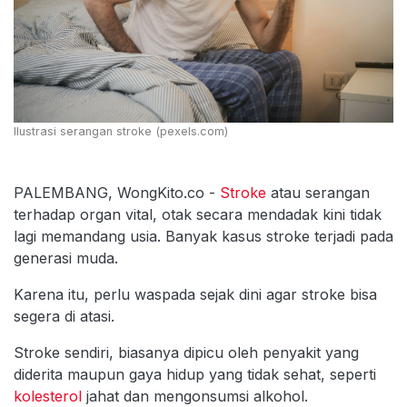
Ilustrasi serangan stroke (pexels.com)
PALEMBANG, WongKito.co -
Stroke
atau serangan
terhadap organ vital, otak secara mendadak kini tidak
lagi memandang usia. Banyak kasus stroke terjadi pada
generasi muda.
Karena itu, perlu waspada sejak dini agar stroke bisa
segera di atasi.
Stroke sendiri, biasanya dipicu oleh penyakit yang
diderita maupun gaya hidup yang tidak sehat, seperti
kolesterol
jahat dan mengonsumsi alkohol.