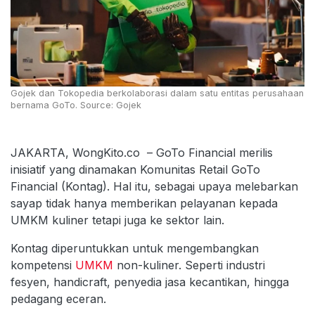
Gojek dan Tokopedia berkolaborasi dalam satu entitas perusahaan
bernama GoTo. Source: Gojek
JAKARTA, WongKito.co – GoTo Financial merilis
inisiatif yang dinamakan Komunitas Retail GoTo
Financial (Kontag). Hal itu, sebagai upaya melebarkan
sayap tidak hanya memberikan pelayanan kepada
UMKM kuliner tetapi juga ke sektor lain.
Kontag diperuntukkan untuk mengembangkan
kompetensi
UMKM
non-kuliner. Seperti industri
fesyen, handicraft, penyedia jasa kecantikan, hingga
pedagang eceran.