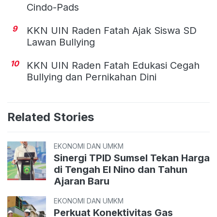
Cindo-Pads
9
KKN UIN Raden Fatah Ajak Siswa SD
Lawan Bullying
10
KKN UIN Raden Fatah Edukasi Cegah
Bullying dan Pernikahan Dini
Related Stories
EKONOMI DAN UMKM
Sinergi TPID Sumsel Tekan Harga
di Tengah El Nino dan Tahun
Ajaran Baru
EKONOMI DAN UMKM
Perkuat Konektivitas Gas