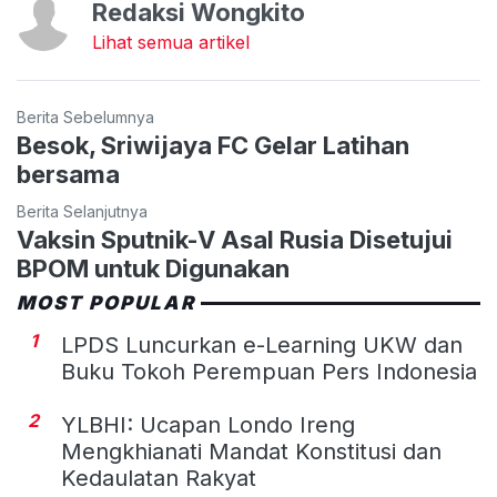
Redaksi Wongkito
Lihat semua artikel
Berita Sebelumnya
Besok, Sriwijaya FC Gelar Latihan
bersama
Berita Selanjutnya
Vaksin Sputnik-V Asal Rusia Disetujui
BPOM untuk Digunakan
MOST POPULAR
1
LPDS Luncurkan e-Learning UKW dan
Buku Tokoh Perempuan Pers Indonesia
2
YLBHI: Ucapan Londo Ireng
Mengkhianati Mandat Konstitusi dan
Kedaulatan Rakyat