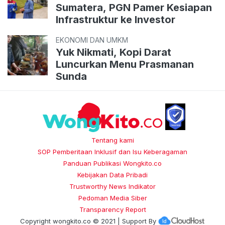
Sumatera, PGN Pamer Kesiapan
Infrastruktur ke Investor
EKONOMI DAN UMKM
Yuk Nikmati, Kopi Darat
Luncurkan Menu Prasmanan
Sunda
Tentang kami
SOP Pemberitaan Inklusif dan Isu Keberagaman
Panduan Publikasi Wongkito.co
Kebijakan Data Pribadi
Trustworthy News Indikator
Pedoman Media Siber
Transparency Report
Copyright
wongkito.co
© 2021 | Support By