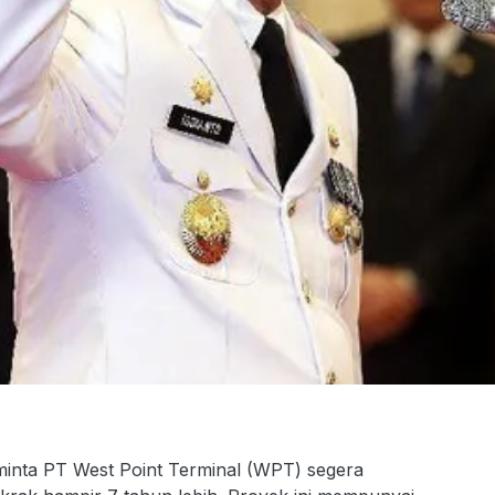
eminta PT West Point Terminal (WPT) segera