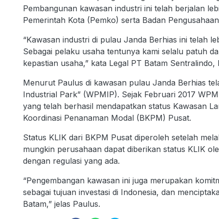
Pembangunan kawasan industri ini telah berjalan leb
Pemerintah Kota (Pemko) serta Badan Pengusahaan
“Kawasan industri di pulau Janda Berhias ini telah 
Sebagai pelaku usaha tentunya kami selalu patuh da
kepastian usaha,” kata Legal PT Batam Sentralindo,
Menurut Paulus di kawasan pulau Janda Berhias tel
Industrial Park” (WPMIP). Sejak Februari 2017 WPM
yang telah berhasil mendapatkan status Kawasan Lan
Koordinasi Penanaman Modal (BKPM) Pusat.
Status KLIK dari BKPM Pusat diperoleh setelah mela
mungkin perusahaan dapat diberikan status KLIK o
dengan regulasi yang ada.
“Pengembangan kawasan ini juga merupakan komitm
sebagai tujuan investasi di Indonesia, dan mencipta
Batam,” jelas Paulus.