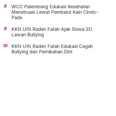
8
WCC Palembang Edukasi Kesehatan
Menstruasi Lewat Pembalut Kain Cindo-
Pads
9
KKN UIN Raden Fatah Ajak Siswa SD
Lawan Bullying
10
KKN UIN Raden Fatah Edukasi Cegah
Bullying dan Pernikahan Dini