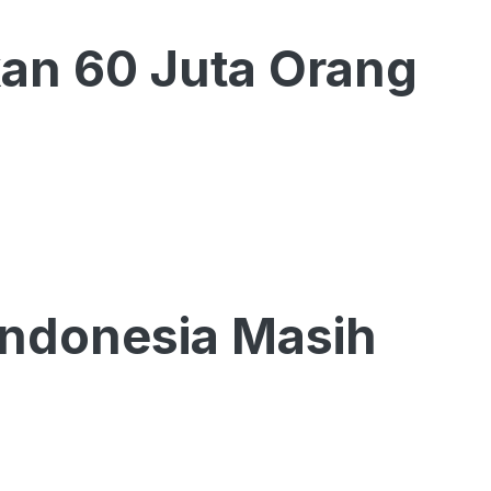
kan 60 Juta Orang
Indonesia Masih