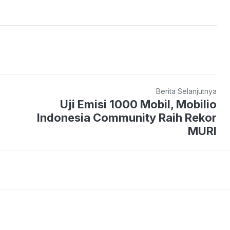
Berita Selanjutnya
Uji Emisi 1000 Mobil, Mobilio
Indonesia Community Raih Rekor
MURI