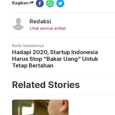
Bagikan
Redaksi
Lihat semua artikel
Berita Sebelumnya
Hadapi 2020, Startup Indonesia
Harus Stop “Bakar Uang” Untuk
Tetap Bertahan
Related Stories