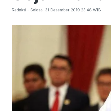
Redaksi
-
Selasa
,
31 Desember 2019 23:48
WIB