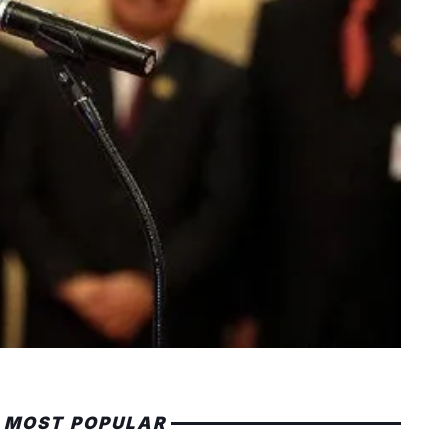
MOST POPULAR