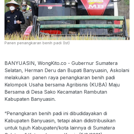
Panen penangkaran benih padi (Ist)
BANYUASIN, WongKito.co - Gubernur Sumatera
Selatan, Herman Deru dan Bupati Banyuasin, Askolani
melakukan panen raya penangkaran benih padi
Kelompok Usaha bersama Agribisnis (KUBA) Maju
Bersama di Desa Sako Kecamatan Rambutan
Kabupaten Banyuasin.
“Penangkaran benih padi ini dibudidayakan di
Kabupaten Banyuasin, tetapi akan didistribusikan
untuk tujuh Kabupaten/kota lainnya di Sumatera