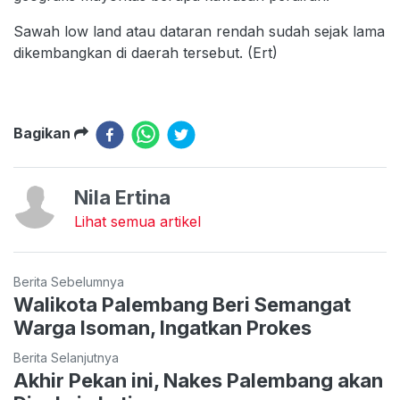
Sawah low land atau dataran rendah sudah sejak lama
dikembangkan di daerah tersebut. (Ert)
Bagikan
Nila Ertina
Lihat semua artikel
Berita Sebelumnya
Walikota Palembang Beri Semangat
Warga Isoman, Ingatkan Prokes
Berita Selanjutnya
Akhir Pekan ini, Nakes Palembang akan