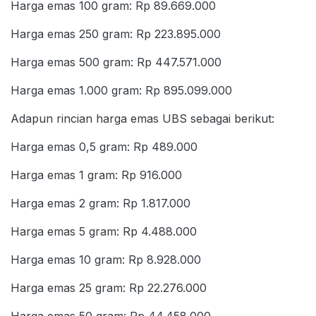
Harga emas 100 gram: Rp 89.669.000
Harga emas 250 gram: Rp 223.895.000
Harga emas 500 gram: Rp 447.571.000
Harga emas 1.000 gram: Rp 895.099.000
Adapun rincian harga emas UBS sebagai berikut:
Harga emas 0,5 gram: Rp 489.000
Harga emas 1 gram: Rp 916.000
Harga emas 2 gram: Rp 1.817.000
Harga emas 5 gram: Rp 4.488.000
Harga emas 10 gram: Rp 8.928.000
Harga emas 25 gram: Rp 22.276.000
Harga emas 50 gram: Rp 44.458.000