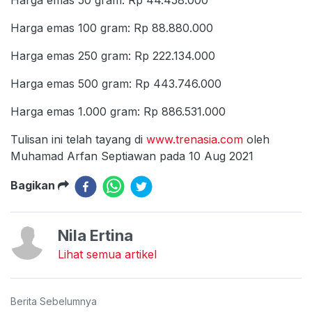
Harga emas 100 gram: Rp 88.880.000
Harga emas 250 gram: Rp 222.134.000
Harga emas 500 gram: Rp 443.746.000
Harga emas 1.000 gram: Rp 886.531.000
Tulisan ini telah tayang di
www.trenasia.com
oleh
Muhamad Arfan Septiawan pada 10 Aug 2021
Bagikan
Nila Ertina
Lihat semua artikel
Berita Sebelumnya