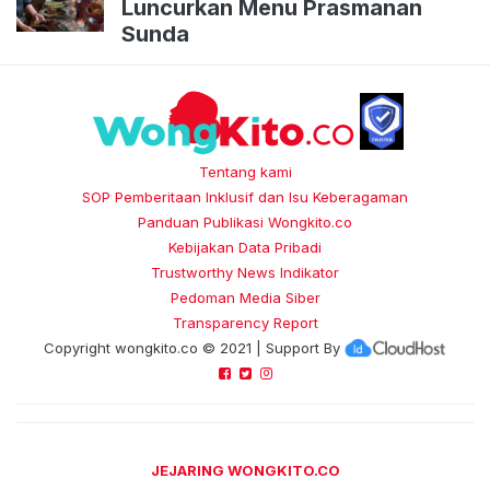
Luncurkan Menu Prasmanan
Sunda
Tentang kami
SOP Pemberitaan Inklusif dan Isu Keberagaman
Panduan Publikasi Wongkito.co
Kebijakan Data Pribadi
Trustworthy News Indikator
Pedoman Media Siber
Transparency Report
Copyright
wongkito.co
© 2021 | Support By
JEJARING WONGKITO.CO