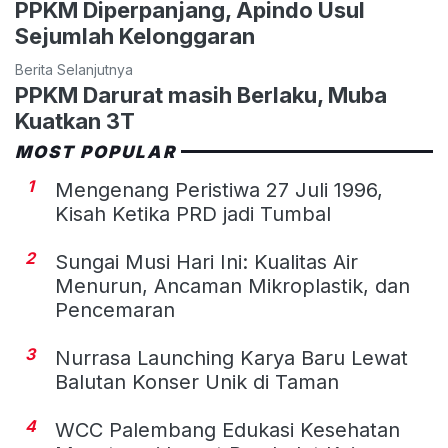
PPKM Diperpanjang, Apindo Usul
Sejumlah Kelonggaran
Berita Selanjutnya
PPKM Darurat masih Berlaku, Muba
Kuatkan 3T
MOST POPULAR
1
Mengenang Peristiwa 27 Juli 1996,
Kisah Ketika PRD jadi Tumbal
2
Sungai Musi Hari Ini: Kualitas Air
Menurun, Ancaman Mikroplastik, dan
Pencemaran
3
Nurrasa Launching Karya Baru Lewat
Balutan Konser Unik di Taman
4
WCC Palembang Edukasi Kesehatan