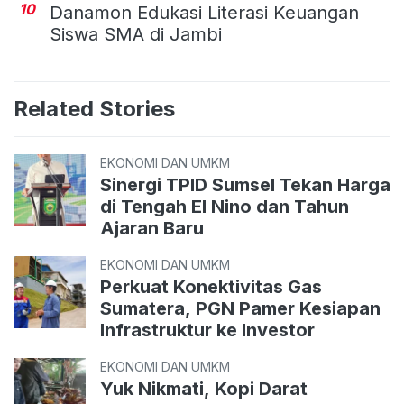
10
Danamon Edukasi Literasi Keuangan
Siswa SMA di Jambi
Related Stories
EKONOMI DAN UMKM
Sinergi TPID Sumsel Tekan Harga
di Tengah El Nino dan Tahun
Ajaran Baru
EKONOMI DAN UMKM
Perkuat Konektivitas Gas
Sumatera, PGN Pamer Kesiapan
Infrastruktur ke Investor
EKONOMI DAN UMKM
Yuk Nikmati, Kopi Darat