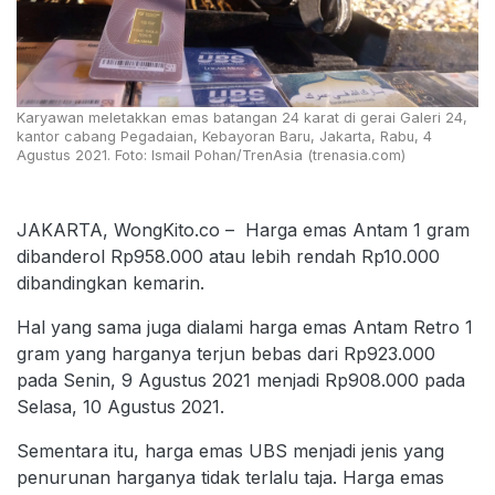
Karyawan meletakkan emas batangan 24 karat di gerai Galeri 24,
kantor cabang Pegadaian, Kebayoran Baru, Jakarta, Rabu, 4
Agustus 2021. Foto: Ismail Pohan/TrenAsia (trenasia.com)
JAKARTA, WongKito.co – Harga emas Antam 1 gram
dibanderol Rp958.000 atau lebih rendah Rp10.000
dibandingkan kemarin.
Hal yang sama juga dialami harga emas Antam Retro 1
gram yang harganya terjun bebas dari Rp923.000
pada Senin, 9 Agustus 2021 menjadi Rp908.000 pada
Selasa, 10 Agustus 2021.
Sementara itu, harga emas UBS menjadi jenis yang
penurunan harganya tidak terlalu taja. Harga emas