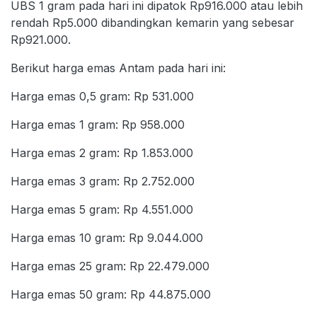
UBS 1 gram pada hari ini dipatok Rp916.000 atau lebih
rendah Rp5.000 dibandingkan kemarin yang sebesar
Rp921.000.
Berikut harga emas Antam pada hari ini:
Harga emas 0,5 gram: Rp 531.000
Harga emas 1 gram: Rp 958.000
Harga emas 2 gram: Rp 1.853.000
Harga emas 3 gram: Rp 2.752.000
Harga emas 5 gram: Rp 4.551.000
Harga emas 10 gram: Rp 9.044.000
Harga emas 25 gram: Rp 22.479.000
Harga emas 50 gram: Rp 44.875.000