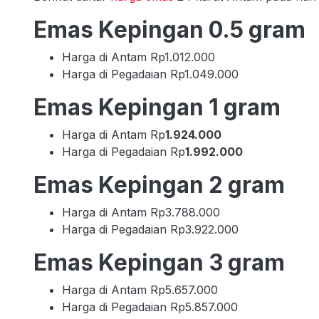
Emas Kepingan 0.5 gram
Harga di Antam Rp1.012.000
Harga di Pegadaian Rp1.049.000
Emas Kepingan 1 gram
Harga di Antam Rp
1.924.000
Harga di Pegadaian Rp
1.992.000
Emas Kepingan 2 gram
Harga di Antam Rp3.788.000
Harga di Pegadaian Rp3.922.000
Emas Kepingan 3 gram
Harga di Antam Rp5.657.000
Harga di Pegadaian Rp5.857.000