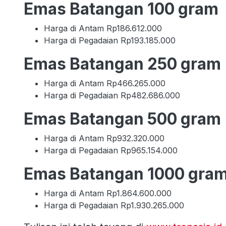
Emas Batangan 100 gram
Harga di Antam Rp186.612.000
Harga di Pegadaian Rp193.185.000
Emas Batangan 250 gram
Harga di Antam Rp466.265.000
Harga di Pegadaian Rp482.686.000
Emas Batangan 500 gram
Harga di Antam Rp932.320.000
Harga di Pegadaian Rp965.154.000
Emas Batangan 1000 gra
Harga di Antam Rp1.864.600.000
Harga di Pegadaian Rp1.930.265.000