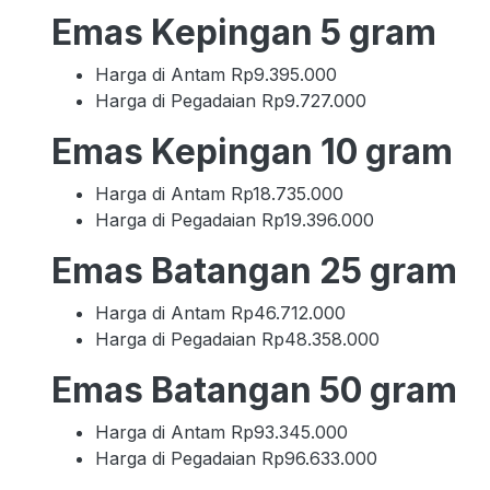
Emas Kepingan 5 gram
Harga di Antam Rp9.395.000
Harga di Pegadaian Rp9.727.000
Emas Kepingan 10 gram
Harga di Antam Rp18.735.000
Harga di Pegadaian Rp19.396.000
Emas Batangan 25 gram
Harga di Antam Rp46.712.000
Harga di Pegadaian Rp48.358.000
Emas Batangan 50 gram
Harga di Antam Rp93.345.000
Harga di Pegadaian Rp96.633.000