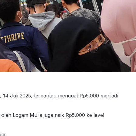
 14 Juli 2025, terpantau menguat Rp5.000 menjadi
oleh Logam Mulia juga naik Rp5.000 ke level
ni: