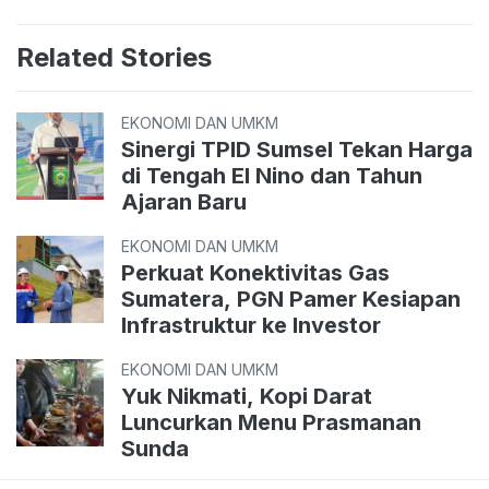
Related Stories
EKONOMI DAN UMKM
Sinergi TPID Sumsel Tekan Harga
di Tengah El Nino dan Tahun
Ajaran Baru
EKONOMI DAN UMKM
Perkuat Konektivitas Gas
Sumatera, PGN Pamer Kesiapan
Infrastruktur ke Investor
EKONOMI DAN UMKM
Yuk Nikmati, Kopi Darat
Luncurkan Menu Prasmanan
Sunda