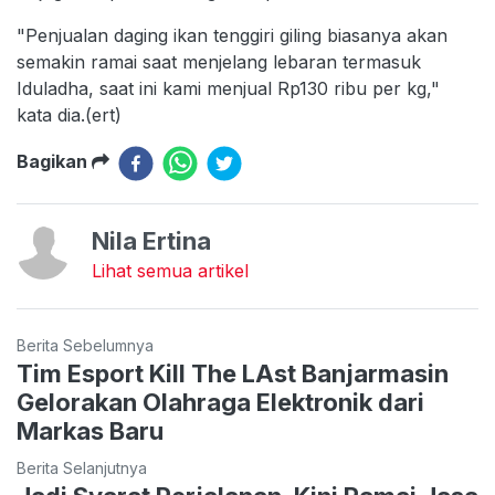
"Penjualan daging ikan tenggiri giling biasanya akan
semakin ramai saat menjelang lebaran termasuk
Iduladha, saat ini kami menjual Rp130 ribu per kg,"
kata dia.(ert)
Bagikan
Nila Ertina
Lihat semua artikel
Berita Sebelumnya
Tim Esport Kill The LAst Banjarmasin
Gelorakan Olahraga Elektronik dari
Markas Baru
Berita Selanjutnya