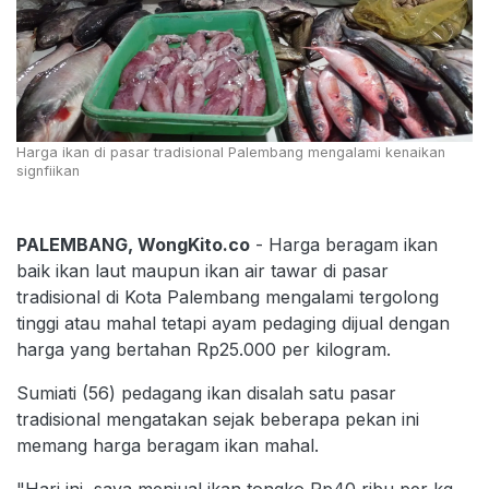
Harga ikan di pasar tradisional Palembang mengalami kenaikan
signfiikan
PALEMBANG, WongKito.co
- Harga beragam ikan
baik ikan laut maupun ikan air tawar di pasar
tradisional di Kota Palembang mengalami tergolong
tinggi atau mahal tetapi ayam pedaging dijual dengan
harga yang bertahan Rp25.000 per kilogram.
Sumiati (56) pedagang ikan disalah satu pasar
tradisional mengatakan sejak beberapa pekan ini
memang harga beragam ikan mahal.