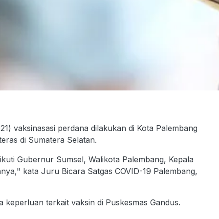
21) vaksinasasi perdana dilakukan di Kota Palembang
teras di Sumatera Selatan.
iikuti Gubernur Sumsel, Walikota Palembang, Kepala
nnya," kata Juru Bicara Satgas COVID-19 Palembang,
 keperluan terkait vaksin di Puskesmas Gandus.