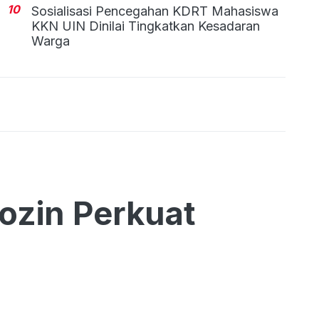
10
Sosialisasi Pencegahan KDRT Mahasiswa
KKN UIN Dinilai Tingkatkan Kesadaran
Warga
ozin Perkuat