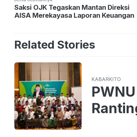
Saksi OJK Tegaskan Mantan Direksi
AISA Merekayasa Laporan Keuangan
Related Stories
KABARKITO
PWNU 
Rantin