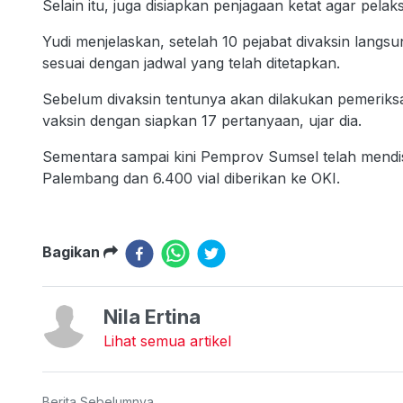
Selain itu, juga disiapkan penjagaan ketat agar pelak
Yudi menjelaskan, setelah 10 pejabat divaksin langs
sesuai dengan jadwal yang telah ditetapkan.
Sebelum divaksin tentunya akan dilakukan pemeriksa
vaksin dengan siapkan 17 pertanyaan, ujar dia.
Sementara sampai kini Pemprov Sumsel telah mendis
Palembang dan 6.400 vial diberikan ke OKI.
Bagikan
Nila Ertina
Lihat semua artikel
Berita Sebelumnya