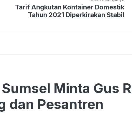
Tarif Angkutan Kontainer Domestik
Tahun 2021 Diperkirakan Stabil
Sumsel Minta Gus R
g dan Pesantren