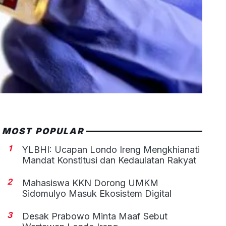
MOST POPULAR
1
YLBHI: Ucapan Londo Ireng Mengkhianati
Mandat Konstitusi dan Kedaulatan Rakyat
2
Mahasiswa KKN Dorong UMKM
Sidomulyo Masuk Ekosistem Digital
3
Desak Prabowo Minta Maaf Sebut