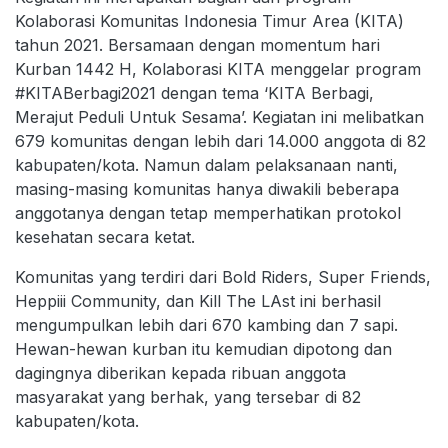
Kolaborasi Komunitas Indonesia Timur Area (KITA)
tahun 2021. Bersamaan dengan momentum hari
Kurban 1442 H, Kolaborasi KITA menggelar program
#KITABerbagi2021 dengan tema ‘KITA Berbagi,
Merajut Peduli Untuk Sesama’. Kegiatan ini melibatkan
679 komunitas dengan lebih dari 14.000 anggota di 82
kabupaten/kota. Namun dalam pelaksanaan nanti,
masing-masing komunitas hanya diwakili beberapa
anggotanya dengan tetap memperhatikan protokol
kesehatan secara ketat.
Komunitas yang terdiri dari Bold Riders, Super Friends,
Heppiii Community, dan Kill The LAst ini berhasil
mengumpulkan lebih dari 670 kambing dan 7 sapi.
Hewan-hewan kurban itu kemudian dipotong dan
dagingnya diberikan kepada ribuan anggota
masyarakat yang berhak, yang tersebar di 82
kabupaten/kota.