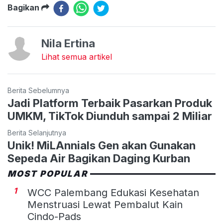
Bagikan
Nila Ertina
Lihat semua artikel
Berita Sebelumnya
Jadi Platform Terbaik Pasarkan Produk
UMKM, TikTok Diunduh sampai 2 Miliar
Berita Selanjutnya
Unik! MiLAnnials Gen akan Gunakan
Sepeda Air Bagikan Daging Kurban
MOST POPULAR
1
WCC Palembang Edukasi Kesehatan
Menstruasi Lewat Pembalut Kain
Cindo-Pads