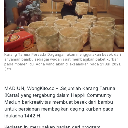
Karang Taruna Persada Dagangan akan menggunakan besek dari
anyaman bambu sebagai wadah saat membagikan paket kurban
pada momen Idul Adha yang akan dilaksanakan pada 21 Juli 2021.
(Ist)
MADIUN, WongKito.co – .Sejumlah Karang Taruna
(Karta) yang tergabung dalam Heppiii Community
Madiun berkreativitas membuat besek dari bambu
untuk persiapan membagikan daging kurban pada
Iduladha 1442 H.
Kegiatan ini merupakan bagian dari program