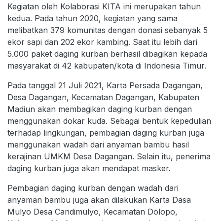
Kegiatan oleh Kolaborasi KITA ini merupakan tahun
kedua. Pada tahun 2020, kegiatan yang sama
melibatkan 379 komunitas dengan donasi sebanyak 5
ekor sapi dan 202 ekor kambing. Saat itu lebih dari
5.000 paket daging kurban berhasil dibagikan kepada
masyarakat di 42 kabupaten/kota di Indonesia Timur.
Pada tanggal 21 Juli 2021, Karta Persada Dagangan,
Desa Dagangan, Kecamatan Dagangan, Kabupaten
Madiun akan membagikan daging kurban dengan
menggunakan dokar kuda. Sebagai bentuk kepedulian
terhadap lingkungan, pembagian daging kurban juga
menggunakan wadah dari anyaman bambu hasil
kerajinan UMKM Desa Dagangan. Selain itu, penerima
daging kurban juga akan mendapat masker.
Pembagian daging kurban dengan wadah dari
anyaman bambu juga akan dilakukan Karta Dasa
Mulyo Desa Candimulyo, Kecamatan Dolopo,