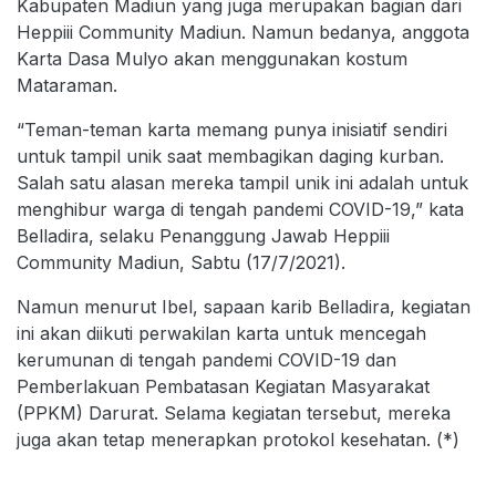
Kabupaten Madiun yang juga merupakan bagian dari
Heppiii Community Madiun. Namun bedanya, anggota
Karta Dasa Mulyo akan menggunakan kostum
Mataraman.
“Teman-teman karta memang punya inisiatif sendiri
untuk tampil unik saat membagikan daging kurban.
Salah satu alasan mereka tampil unik ini adalah untuk
menghibur warga di tengah pandemi COVID-19,” kata
Belladira, selaku Penanggung Jawab Heppiii
Community Madiun, Sabtu (17/7/2021).
Namun menurut Ibel, sapaan karib Belladira, kegiatan
ini akan diikuti perwakilan karta untuk mencegah
kerumunan di tengah pandemi COVID-19 dan
Pemberlakuan Pembatasan Kegiatan Masyarakat
(PPKM) Darurat. Selama kegiatan tersebut, mereka
juga akan tetap menerapkan protokol kesehatan. (*)