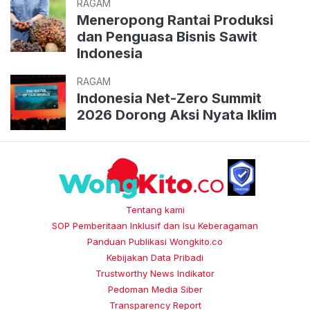
RAGAM
Meneropong Rantai Produksi
dan Penguasa Bisnis Sawit
Indonesia
RAGAM
Indonesia Net-Zero Summit
2026 Dorong Aksi Nyata Iklim
Tentang kami
SOP Pemberitaan Inklusif dan Isu Keberagaman
Panduan Publikasi Wongkito.co
Kebijakan Data Pribadi
Trustworthy News Indikator
Pedoman Media Siber
Transparency Report