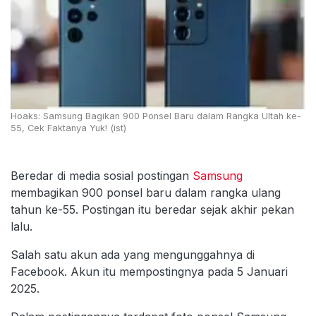
Hoaks: Samsung Bagikan 900 Ponsel Baru dalam Rangka Ultah ke-
55, Cek Faktanya Yuk! (ist)
Beredar di media sosial postingan
Samsung
membagikan 900 ponsel baru dalam rangka ulang
tahun ke-55. Postingan itu beredar sejak akhir pekan
lalu.
Salah satu akun ada yang mengunggahnya di
Facebook. Akun itu mempostingnya pada 5 Januari
2025.