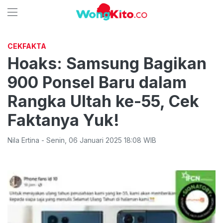
CEKFAKTA
Hoaks: Samsung Bagikan
900 Ponsel Baru dalam
Rangka Ultah ke-55, Cek
Faktanya Yuk!
Nila Ertina
-
Senin
,
06 Januari 2025 18:08
WIB