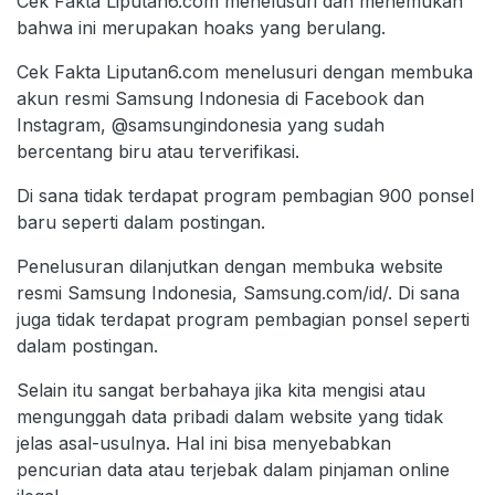
Cek Fakta Liputan6.com menelusuri dan menemukan
bahwa ini merupakan hoaks yang berulang.
Cek Fakta Liputan6.com menelusuri dengan membuka
akun resmi Samsung Indonesia di Facebook dan
Instagram, @samsungindonesia yang sudah
bercentang biru atau terverifikasi.
Di sana tidak terdapat program pembagian 900 ponsel
baru seperti dalam postingan.
Penelusuran dilanjutkan dengan membuka website
resmi Samsung Indonesia, Samsung.com/id/. Di sana
juga tidak terdapat program pembagian ponsel seperti
dalam postingan.
Selain itu sangat berbahaya jika kita mengisi atau
mengunggah data pribadi dalam website yang tidak
jelas asal-usulnya. Hal ini bisa menyebabkan
pencurian data atau terjebak dalam pinjaman online