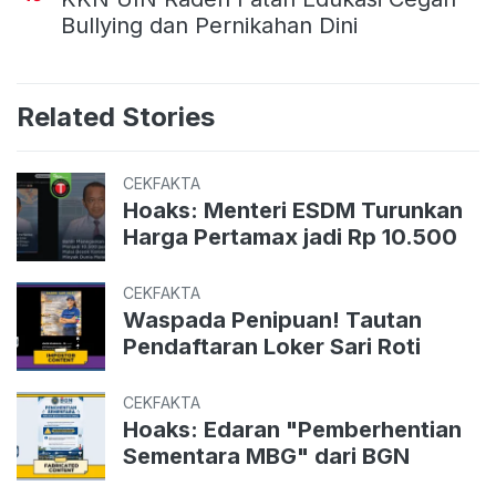
Bullying dan Pernikahan Dini
Related Stories
CEKFAKTA
Hoaks: Menteri ESDM Turunkan
Harga Pertamax jadi Rp 10.500
CEKFAKTA
Waspada Penipuan! Tautan
Pendaftaran Loker Sari Roti
CEKFAKTA
Hoaks: Edaran "Pemberhentian
Sementara MBG" dari BGN