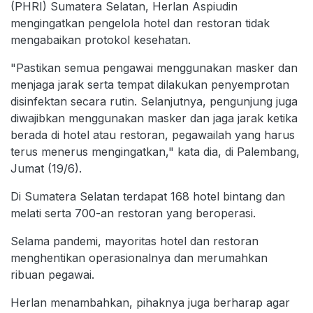
(PHRI) Sumatera Selatan, Herlan Aspiudin
mengingatkan pengelola hotel dan restoran tidak
mengabaikan protokol kesehatan.
"Pastikan semua pengawai menggunakan masker dan
menjaga jarak serta tempat dilakukan penyemprotan
disinfektan secara rutin. Selanjutnya, pengunjung juga
diwajibkan menggunakan masker dan jaga jarak ketika
berada di hotel atau restoran, pegawailah yang harus
terus menerus mengingatkan," kata dia, di Palembang,
Jumat (19/6).
Di Sumatera Selatan terdapat 168 hotel bintang dan
melati serta 700-an restoran yang beroperasi.
Selama pandemi, mayoritas hotel dan restoran
menghentikan operasionalnya dan merumahkan
ribuan pegawai.
Herlan menambahkan, pihaknya juga berharap agar