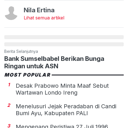
Nila Ertina
Lihat semua artikel
Berita Selanjutnya
Bank Sumselbabel Berikan Bunga
Ringan untuk ASN
MOST POPULAR
1
Desak Prabowo Minta Maaf Sebut
Wartawan Londo Ireng
2
Menelusuri Jejak Peradaban di Candi
Bumi Ayu, Kabupaten PALI
3
Mengenang Peristiwa 27 Juli 1996,