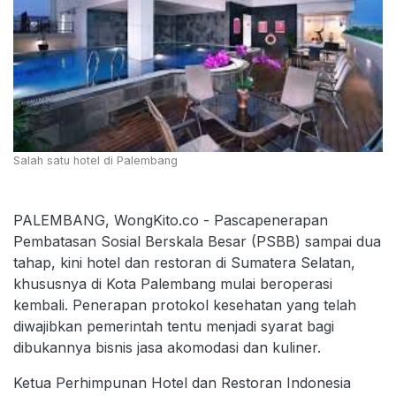
Salah satu hotel di Palembang
PALEMBANG, WongKito.co - Pascapenerapan
Pembatasan Sosial Berskala Besar (PSBB) sampai dua
tahap, kini hotel dan restoran di Sumatera Selatan,
khususnya di Kota Palembang mulai beroperasi
kembali. Penerapan protokol kesehatan yang telah
diwajibkan pemerintah tentu menjadi syarat bagi
dibukannya bisnis jasa akomodasi dan kuliner.
Ketua Perhimpunan Hotel dan Restoran Indonesia