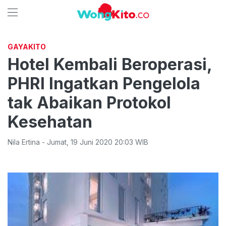
GAYAKITO
Hotel Kembali Beroperasi,
PHRI Ingatkan Pengelola
tak Abaikan Protokol
Kesehatan
Nila Ertina
-
Jumat
,
19 Juni 2020 20:03
WIB