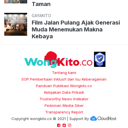
Taman
GAYAKITO
Film Jalan Pulang Ajak Generasi
Muda Menemukan Makna
Kebaya
Tentang kami
SOP Pemberitaan Inklusif dan Isu Keberagaman
Panduan Publikasi Wongkito.co
Kebijakan Data Pribadi
Trustworthy News Indikator
Pedoman Media Siber
Transparency Report
Copyright
wongkito.co
© 2021 | Support By