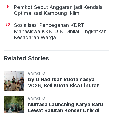
9
Pemkot Sebut Anggaran jadi Kendala
Optimalisasi Kampung Iklim
10
Sosialisasi Pencegahan KDRT
Mahasiswa KKN UIN Dinilai Tingkatkan
Kesadaran Warga
Related Stories
GAYAKITO
by.U Hadirkan kUotamasya
2026, Beli Kuota Bisa Liburan
GAYAKITO
Nurrasa Launching Karya Baru
Lewat Balutan Konser Unik di