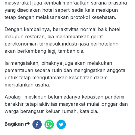
masyarakat juga kembali menfaatkan sarana prasana
yang disediakan hotel seperti sedia kala meskipun
tetap dengan melaksanakan protokol kesehatan.
Dengan kembalinya, beraktivitas normal baik hotel
maupun restoran, dia menambahkah geliat
perekonomian termasuk industri jasa perhotelahn
akan berkembang lagi, tambah dia.
Ia mengatakan, pihaknya juga akan melakukan
pemantauan secara rutin dan mengingatkan anggota
untuk tetap mengutamakan kesehatan dalam
menjalankan usaha.
Apalagi, meskipun belum adanya kepastian pandemi
berakhir tetapi aktivitas masyarakat mulai longgar dan
warga berangsur keluar rumah, kata dia.
Bagikan