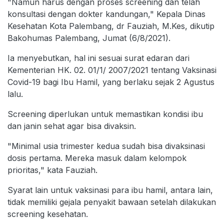
"Namun harus dengan proses screening dan telah
konsultasi dengan dokter kandungan," Kepala Dinas
Kesehatan Kota Palembang, dr Fauziah, M.Kes, dikutip
Bakohumas Palembang, Jumat (6/8/2021).
Ia menyebutkan, hal ini sesuai surat edaran dari
Kementerian HK. 02. 01/1/ 2007/2021 tentang Vaksinasi
Covid-19 bagi Ibu Hamil, yang berlaku sejak 2 Agustus
lalu.
Screening diperlukan untuk memastikan kondisi ibu
dan janin sehat agar bisa divaksin.
"Minimal usia trimester kedua sudah bisa divaksinasi
dosis pertama. Mereka masuk dalam kelompok
prioritas," kata Fauziah.
Syarat lain untuk vaksinasi para ibu hamil, antara lain,
tidak memiliki gejala penyakit bawaan setelah dilakukan
screening kesehatan.