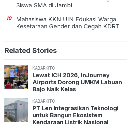
Siswa SMA di Jambi
10
Mahasiswa KKN UIN Edukasi Warga
Kesetaraan Gender dan Cegah KDRT
Related Stories
KABARKITO
Lewat ICH 2026, InJourney
Airports Dorong UMKM Labuan
Bajo Naik Kelas
KABARKITO
PT Len Integrasikan Teknologi
untuk Bangun Ekosistem
Kendaraan Listrik Nasional