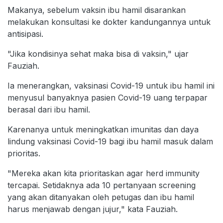
Makanya, sebelum vaksin ibu hamil disarankan
melakukan konsultasi ke dokter kandungannya untuk
antisipasi.
"Jika kondisinya sehat maka bisa di vaksin," ujar
Fauziah.
Ia menerangkan, vaksinasi Covid-19 untuk ibu hamil ini
menyusul banyaknya pasien Covid-19 uang terpapar
berasal dari ibu hamil.
Karenanya untuk meningkatkan imunitas dan daya
lindung vaksinasi Covid-19 bagi ibu hamil masuk dalam
prioritas.
"Mereka akan kita prioritaskan agar herd immunity
tercapai. Setidaknya ada 10 pertanyaan screening
yang akan ditanyakan oleh petugas dan ibu hamil
harus menjawab dengan jujur," kata Fauziah.