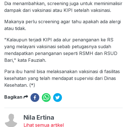
Dia menambahkan, screening juga untuk meminimalisir
dampak dari vaksinasi atau KIPI setelah vaksinasi.
Makanya perlu screening agar tahu apakah ada alergi
atau tidak.
"Kalaupun terjadi KIPI ada alur penanganan ke RS
yang melayani vaksinasi sebab petugasnya sudah
mendapatkan penanganan seperti RSMH dan RSUD
Bari," kata Fauziah.
Para ibu hamil bisa melaksanakan vaksinasi di fasilitas
kesehatan yang telah mendapat supervisi dari Dinas
Kesehatan. (*)
Bagikan
Nila Ertina
Lihat semua artikel