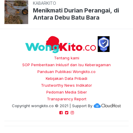
KABARKITO
Menikmati Durian Perangai, di
Antara Debu Batu Bara
Tentang kami
SOP Pemberitaan Inklusif dan Isu Keberagaman
Panduan Publikasi Wongkito.co
Kebijakan Data Pribadi
Trustworthy News Indikator
Pedoman Media Siber
Transparency Report
Copyright
wongkito.co
© 2021 | Support By