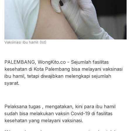
Vaksinasi ibu hamil (Ist)
PALEMBANG, WongKito.co - Sejumlah fasilitas
kesehatan di Kota Palembang bisa melayani vaksinasi
ibu hamil, tetapi diwajibkan melengkapi sejumlah
syarat.
Pelaksana tugas , mengatakan, kini para ibu hamil
sudah bisa melakukan vaksin Covid-19 di fasilitas
kesehatan yang melayani vaksinasi.