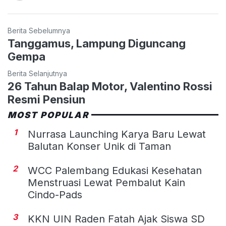
Berita Sebelumnya
Tanggamus, Lampung Diguncang
Gempa
Berita Selanjutnya
26 Tahun Balap Motor, Valentino Rossi
Resmi Pensiun
MOST POPULAR
1
Nurrasa Launching Karya Baru Lewat
Balutan Konser Unik di Taman
2
WCC Palembang Edukasi Kesehatan
Menstruasi Lewat Pembalut Kain
Cindo-Pads
3
KKN UIN Raden Fatah Ajak Siswa SD