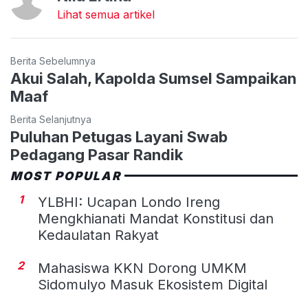
Lihat semua artikel
Berita Sebelumnya
Akui Salah, Kapolda Sumsel Sampaikan
Maaf
Berita Selanjutnya
Puluhan Petugas Layani Swab
Pedagang Pasar Randik
MOST POPULAR
1
YLBHI: Ucapan Londo Ireng
Mengkhianati Mandat Konstitusi dan
Kedaulatan Rakyat
2
Mahasiswa KKN Dorong UMKM
Sidomulyo Masuk Ekosistem Digital