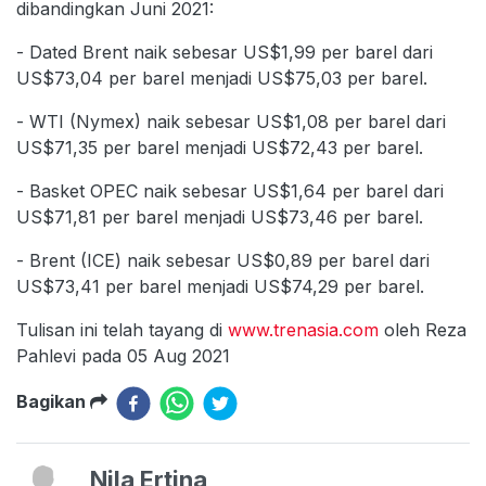
dibandingkan Juni 2021:
- Dated Brent naik sebesar US$1,99 per barel dari
US$73,04 per barel menjadi US$75,03 per barel.
- WTI (Nymex) naik sebesar US$1,08 per barel dari
US$71,35 per barel menjadi US$72,43 per barel.
- Basket OPEC naik sebesar US$1,64 per barel dari
US$71,81 per barel menjadi US$73,46 per barel.
- Brent (ICE) naik sebesar US$0,89 per barel dari
US$73,41 per barel menjadi US$74,29 per barel.
Tulisan ini telah tayang di
www.trenasia.com
oleh Reza
Pahlevi pada 05 Aug 2021
Bagikan
Nila Ertina