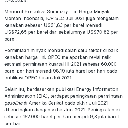
Menurut Executive Summary Tim Harga Minyak
Mentah Indonesia, ICP SLC Juli 2021 juga mengalami
kenaikan sebesar US$1,83 per barel menjadi
US$72,65 per barel dari sebelumnya US$70,82 per
barel.
Permintaan minyak menjadi salah satu faktor di balik
kenaikan harga ini. OPEC melaporkan revisi naik
estimasi permintaan kuartal III-2021 sebesar 60.000
barel per hari menjadi 98,19 juta barel per hari pada
publikasi OPEC bulan Juli 2021.
Selain itu, berdasarkan publikasi Energy Information
Administration (EIA), terdapat peningkatan permintaan
gasoline
di Amerika Serikat pada akhir Juli 2021
dibandingkan dengan akhir Juni 2021. Peningkatan ini
sebesar 152.000 barel per hari menjadi 9,3 juta barel
per hari.