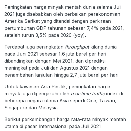
Peningkatan harga minyak mentah dunia selama Juli
2021 juga disebabkan oleh perbaikan perekonomian
Amerika Serikat yang ditandai dengan perkiraan
pertumbuhan GDP tahunan sebesar 7,4% pada 2021,
setelah turun 3,5% pada 2020 (yoy).
Terdapat juga peningkatan
throughput
kilang dunia
pada Juni 2021 sebesar 1,6 juta barel per hari
dibandingkan dengan Mei 2021, dan diprediksi
meningkat pada Juli dan Agustus 2021 dengan
penambahan lanjutan hingga 2,7 juta barel per hari.
Untuk kawasan Asia Pasifik, peningkatan harga
minyak juga dipengaruhi oleh
real-time traffic
index di
beberapa negara utama Asia seperti Cina, Taiwan,
Singapura dan Malaysia.
Berikut perkembangan harga rata-rata minyak mentah
utama di pasar Internasional pada Juli 2021