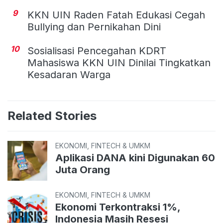
9
KKN UIN Raden Fatah Edukasi Cegah
Bullying dan Pernikahan Dini
10
Sosialisasi Pencegahan KDRT
Mahasiswa KKN UIN Dinilai Tingkatkan
Kesadaran Warga
Related Stories
EKONOMI, FINTECH & UMKM
Aplikasi DANA kini Digunakan 60
Juta Orang
EKONOMI, FINTECH & UMKM
Ekonomi Terkontraksi 1%,
Indonesia Masih Resesi