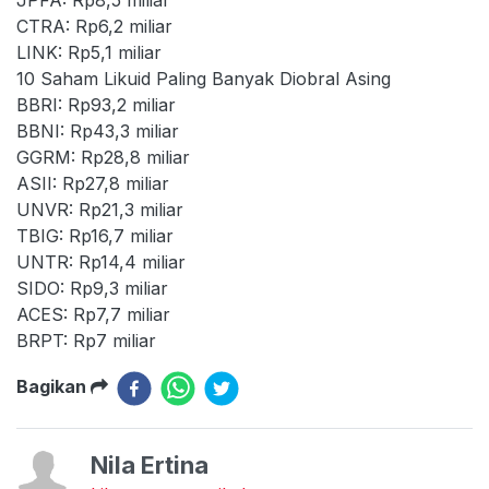
CTRA: Rp6,2 miliar
LINK: Rp5,1 miliar
10 Saham Likuid Paling Banyak Diobral Asing
BBRI: Rp93,2 miliar
BBNI: Rp43,3 miliar
GGRM: Rp28,8 miliar
ASII: Rp27,8 miliar
UNVR: Rp21,3 miliar
TBIG: Rp16,7 miliar
UNTR: Rp14,4 miliar
SIDO: Rp9,3 miliar
ACES: Rp7,7 miliar
BRPT: Rp7 miliar
Bagikan
Nila Ertina