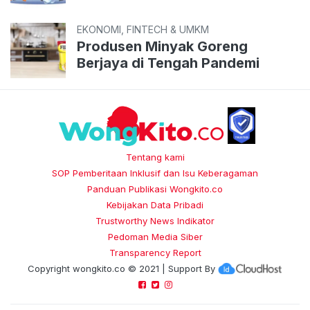
EKONOMI, FINTECH & UMKM
Produsen Minyak Goreng
Berjaya di Tengah Pandemi
Tentang kami
SOP Pemberitaan Inklusif dan Isu Keberagaman
Panduan Publikasi Wongkito.co
Kebijakan Data Pribadi
Trustworthy News Indikator
Pedoman Media Siber
Transparency Report
Copyright
wongkito.co
© 2021 | Support By