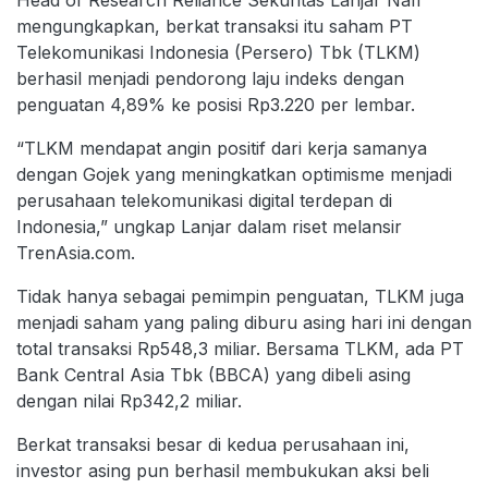
mengungkapkan, berkat transaksi itu saham PT
Telekomunikasi Indonesia (Persero) Tbk (TLKM)
berhasil menjadi pendorong laju indeks dengan
penguatan 4,89% ke posisi Rp3.220 per lembar.
“TLKM mendapat angin positif dari kerja samanya
dengan Gojek yang meningkatkan optimisme menjadi
perusahaan telekomunikasi digital terdepan di
Indonesia,” ungkap Lanjar dalam riset melansir
TrenAsia.com.
Tidak hanya sebagai pemimpin penguatan, TLKM juga
menjadi saham yang paling diburu asing hari ini dengan
total transaksi Rp548,3 miliar. Bersama TLKM, ada PT
Bank Central Asia Tbk (BBCA) yang dibeli asing
dengan nilai Rp342,2 miliar.
Berkat transaksi besar di kedua perusahaan ini,
investor asing pun berhasil membukukan aksi beli