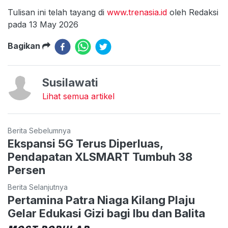
Tulisan ini telah tayang di
www.trenasia.id
oleh Redaksi
pada 13 May 2026
Bagikan
Susilawati
Lihat semua artikel
Berita Sebelumnya
Ekspansi 5G Terus Diperluas,
Pendapatan XLSMART Tumbuh 38
Persen
Berita Selanjutnya
Pertamina Patra Niaga Kilang Plaju
Gelar Edukasi Gizi bagi Ibu dan Balita