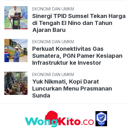
EKONOMI DAN UMKM
Sinergi TPID Sumsel Tekan Harga
di Tengah El Nino dan Tahun
Ajaran Baru
EKONOMI DAN UMKM
Perkuat Konektivitas Gas
Sumatera, PGN Pamer Kesiapan
Infrastruktur ke Investor
EKONOMI DAN UMKM
Yuk Nikmati, Kopi Darat
Luncurkan Menu Prasmanan
Sunda