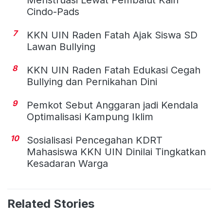
Cindo-Pads
7
KKN UIN Raden Fatah Ajak Siswa SD
Lawan Bullying
8
KKN UIN Raden Fatah Edukasi Cegah
Bullying dan Pernikahan Dini
9
Pemkot Sebut Anggaran jadi Kendala
Optimalisasi Kampung Iklim
10
Sosialisasi Pencegahan KDRT
Mahasiswa KKN UIN Dinilai Tingkatkan
Kesadaran Warga
Related Stories