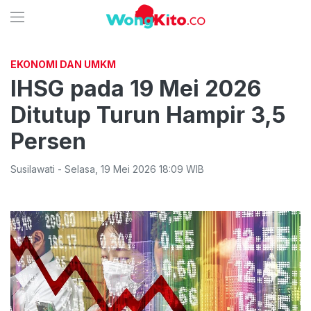
EKONOMI DAN UMKM
IHSG pada 19 Mei 2026
Ditutup Turun Hampir 3,5
Persen
Susilawati
-
Selasa
,
19 Mei 2026 18:09
WIB