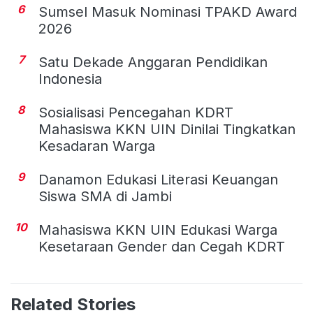
6
Sumsel Masuk Nominasi TPAKD Award
2026
7
Satu Dekade Anggaran Pendidikan
Indonesia
8
Sosialisasi Pencegahan KDRT
Mahasiswa KKN UIN Dinilai Tingkatkan
Kesadaran Warga
9
Danamon Edukasi Literasi Keuangan
Siswa SMA di Jambi
10
Mahasiswa KKN UIN Edukasi Warga
Kesetaraan Gender dan Cegah KDRT
Related Stories