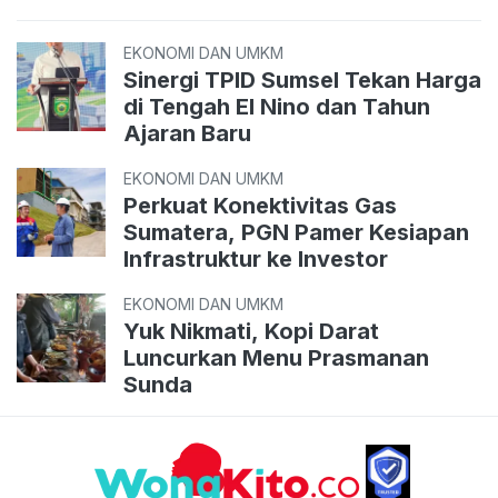
EKONOMI DAN UMKM
Sinergi TPID Sumsel Tekan Harga
di Tengah El Nino dan Tahun
Ajaran Baru
EKONOMI DAN UMKM
Perkuat Konektivitas Gas
Sumatera, PGN Pamer Kesiapan
Infrastruktur ke Investor
EKONOMI DAN UMKM
Yuk Nikmati, Kopi Darat
Luncurkan Menu Prasmanan
Sunda