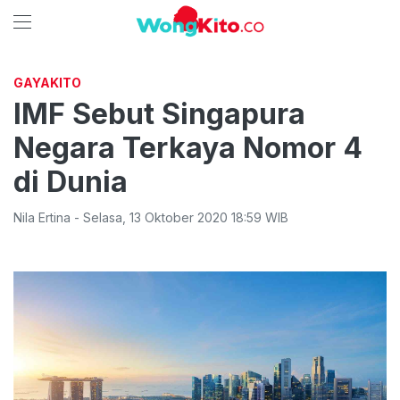
GAYAKITO
IMF Sebut Singapura
Negara Terkaya Nomor 4
di Dunia
Nila Ertina
-
Selasa
,
13 Oktober 2020 18:59
WIB