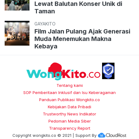
Lewat Balutan Konser Unik di
Taman
GAYAKITO
Film Jalan Pulang Ajak Generasi
Muda Menemukan Makna
Kebaya
Tentang kami
SOP Pemberitaan Inklusif dan Isu Keberagaman
Panduan Publikasi Wongkito.co
Kebijakan Data Pribadi
Trustworthy News Indikator
Pedoman Media Siber
Transparency Report
Copyright
wongkito.co
© 2021 | Support By