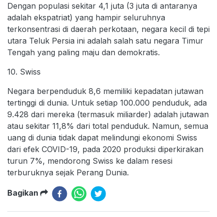
Dengan populasi sekitar 4,1 juta (3 juta di antaranya
adalah ekspatriat) yang hampir seluruhnya
terkonsentrasi di daerah perkotaan, negara kecil di tepi
utara Teluk Persia ini adalah salah satu negara Timur
Tengah yang paling maju dan demokratis.
10. Swiss
Negara berpenduduk 8,6 memiliki kepadatan jutawan
tertinggi di dunia. Untuk setiap 100.000 penduduk, ada
9.428 dari mereka (termasuk miliarder) adalah jutawan
atau sekitar 11,8% dari total penduduk. Namun, semua
uang di dunia tidak dapat melindungi ekonomi Swiss
dari efek COVID-19, pada 2020 produksi diperkirakan
turun 7%, mendorong Swiss ke dalam resesi
terburuknya sejak Perang Dunia.
Bagikan