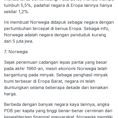
tumbuh 5,5%, padahal negara di Eropa lainnya hanya
sekitar 1,2%.
Ini membuat Norwegia didapuk sebagai negara dengan
pertumbuhan tercepat di benua Eropa. Sebagai info,
Norwegia adalah negara dengan penduduk kurang
dari 5 juta jiwa.
7. Norwegia
Sejak penemuan cadangan lepas pantai yang besar
pada akhir 1960-an, mesin ekonomi Norwegia telah
bergantung pada minyak. Sebagai penghasil minyak
bumi terbesar di Eropa Barat, negara ini telah
diuntungkan selama beberapa dekade dari kenaikan
harga.
Berbeda dengan banyak negara kaya lainnya, angka
PDB per kapita yang tinggi benar-benar cerminan dari
kesejahteraan finansial masyarakat. Norwegia memiliki