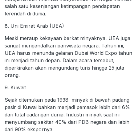
salah satu kesenjangan ketimpangan pendapatan
terendah di dunia.
8. Uni Emirat Arab (UEA)
Meski meraup kekayaan berkat minyaknya, UEA juga
sangat mengandalkan pariwisata negara. Tahun ini,
UEA harus menunda gelaran Dubai World Expo tahun
ini menjadi tahun depan. Dalam acara tersebut,
diperkirakan akan mengundang turis hingga 25 juta
orang.
9. Kuwait
Sejak ditemukan pada 1938, minyak di bawah padang
pasir di Kuwai bahkan menjadi pemasok lebih dari 6%
dari total cadangan dunia. Industri minyak saat ini
menyumbang sekitar 40% dari PDB negara dan lebih
dari 90% ekspornya.