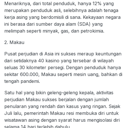
Menariknya, dari total penduduk, hanya 12% yang
merupakan penduduk asli, selebihnya adalah tenaga
kerja asing yang berdomisili di sana. Kekayaan negara
ini berasa dari sumber daya alam (SDA) yang
melimpah seperti minyak, gas, dan petrokimia.
2. Makau
Pusat perjudian di Asia ini sukses meraup keuntungan
dari setidaknya 40 kasino yang tersebar di wilayah
seluas 30 kilometer persegi. Dengan penduduk hanya
sekitar 600.000, Makau seperti mesin uang, bahkan di
tengah pandemi.
Satu hal yang bikin geleng-geleng kepala, aktivitas
perjudian Makau sukses berjalan dengan jumlah
penularan yang rendah dan kasus yang ringan. Sejak
Juli lalu, pemerintah Makau resi membuka diri untuk
wisatawan asing dengan syarat harus mengisolasi diri
selama 14 hari terlebih dahulu.