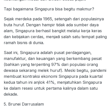
Tapi bagaimana Singapura bisa begitu makmur?
Sejak merdeka pada 1965, setengah dari populasinya
buta huruf. Dengan hampir tidak ada sumber daya
alam, Singapura berhasil bangkit melalui kerja keras
dan kebijakan cerdas, menjadi salah satu tempat paling
ramah bisnis di dunia.
Saat ini, Singapura adalah pusat perdagangan,
manufaktur, dan keuangan yang berkembang pesat
(bahkan yang terpenting 97% dari populasi orang
dewasa sekarang melek huruf). Meski begitu, pandemi
membuat kontraksi ekonomi Singapura pada kuartal
kedua tahun ini anjlok 41%, menjatuhkan Singapura
ke dalam resesi untuk pertama kalinya dalam satu
dekade.
5. Brunei Darrusalam