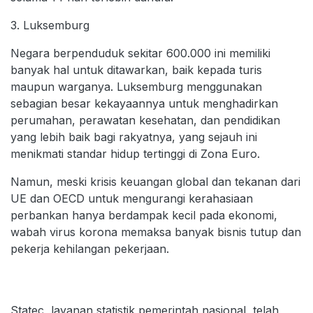
3. Luksemburg
Negara berpenduduk sekitar 600.000 ini memiliki
banyak hal untuk ditawarkan, baik kepada turis
maupun warganya. Luksemburg menggunakan
sebagian besar kekayaannya untuk menghadirkan
perumahan, perawatan kesehatan, dan pendidikan
yang lebih baik bagi rakyatnya, yang sejauh ini
menikmati standar hidup tertinggi di Zona Euro.
Namun, meski krisis keuangan global dan tekanan dari
UE dan OECD untuk mengurangi kerahasiaan
perbankan hanya berdampak kecil pada ekonomi,
wabah virus korona memaksa banyak bisnis tutup dan
pekerja kehilangan pekerjaan.
Statec, layanan statistik pemerintah nasional, telah