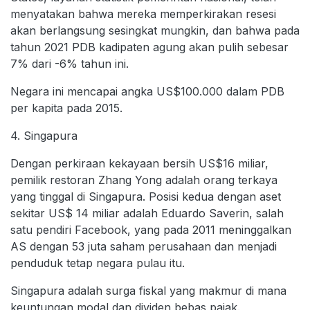
menyatakan bahwa mereka memperkirakan resesi
akan berlangsung sesingkat mungkin, dan bahwa pada
tahun 2021 PDB kadipaten agung akan pulih sebesar
7% dari -6% tahun ini.
Negara ini mencapai angka US$100.000 dalam PDB
per kapita pada 2015.
4. Singapura
Dengan perkiraan kekayaan bersih US$16 miliar,
pemilik restoran Zhang Yong adalah orang terkaya
yang tinggal di Singapura. Posisi kedua dengan aset
sekitar US$ 14 miliar adalah Eduardo Saverin, salah
satu pendiri Facebook, yang pada 2011 meninggalkan
AS dengan 53 juta saham perusahaan dan menjadi
penduduk tetap negara pulau itu.
Singapura adalah surga fiskal yang makmur di mana
keuntungan modal dan dividen bebas pajak.