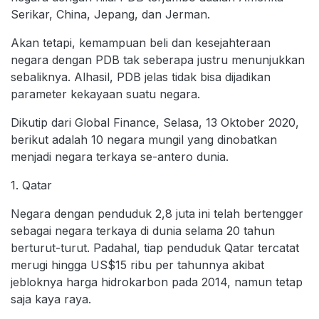
Serikar, China, Jepang, dan Jerman.
Akan tetapi, kemampuan beli dan kesejahteraan
negara dengan PDB tak seberapa justru menunjukkan
sebaliknya. Alhasil, PDB jelas tidak bisa dijadikan
parameter kekayaan suatu negara.
Dikutip dari Global Finance, Selasa, 13 Oktober 2020,
berikut adalah 10 negara mungil yang dinobatkan
menjadi negara terkaya se-antero dunia.
1. Qatar
Negara dengan penduduk 2,8 juta ini telah bertengger
sebagai negara terkaya di dunia selama 20 tahun
berturut-turut. Padahal, tiap penduduk Qatar tercatat
merugi hingga US$15 ribu per tahunnya akibat
jebloknya harga hidrokarbon pada 2014, namun tetap
saja kaya raya.