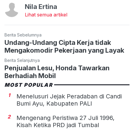
Nila Ertina
Lihat semua artikel
Berita Sebelumnya
Undang-Undang Cipta Kerja tidak
Mengakomodir Pekerjaan yang Layak
Berita Selanjutnya
Penjualan Lesu, Honda Tawarkan
Berhadiah Mobil
MOST POPULAR
1
Menelusuri Jejak Peradaban di Candi
Bumi Ayu, Kabupaten PALI
2
Mengenang Peristiwa 27 Juli 1996,
Kisah Ketika PRD jadi Tumbal