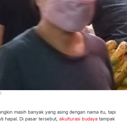
)
ngkin masih banyak yang asing dengan nama itu, tapi
ti hapal. Di pasar tersebut,
akulturasi budaya
tampak