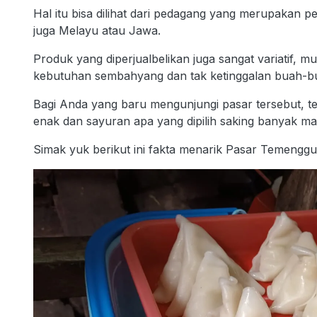
Hal itu bisa dilihat dari pedagang yang merupakan
juga Melayu atau Jawa.
Produk yang diperjualbelikan juga sangat variatif, m
kebutuhan sembahyang dan tak ketinggalan buah-b
Bagi Anda yang baru mengunjungi pasar tersebut,
enak dan sayuran apa yang dipilih saking banyak m
Simak yuk berikut ini fakta menarik Pasar Temen