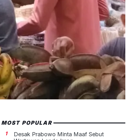
MOST POPULAR
1
Desak Prabowo Minta Maaf Sebut