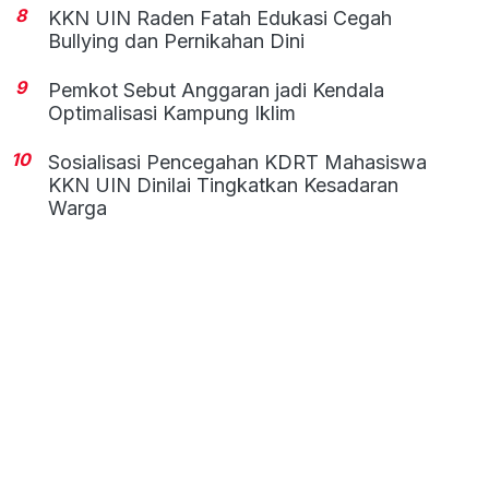
8
KKN UIN Raden Fatah Edukasi Cegah
Bullying dan Pernikahan Dini
9
Pemkot Sebut Anggaran jadi Kendala
Optimalisasi Kampung Iklim
10
Sosialisasi Pencegahan KDRT Mahasiswa
KKN UIN Dinilai Tingkatkan Kesadaran
Warga