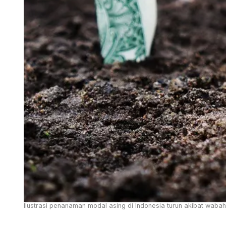
Ilustrasi penanaman modal asing di Indonesia turun akibat wabah