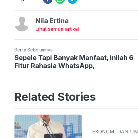
Nila Ertina
Lihat semua artikel
Berita Sebelumnya
Sepele Tapi Banyak Manfaat, inilah 6
Fitur Rahasia WhatsApp,
Related Stories
EKONOMI DAN U