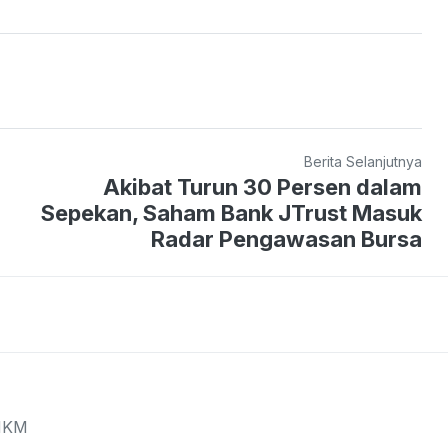
Berita Selanjutnya
Akibat Turun 30 Persen dalam
Sepekan, Saham Bank JTrust Masuk
Radar Pengawasan Bursa
MKM