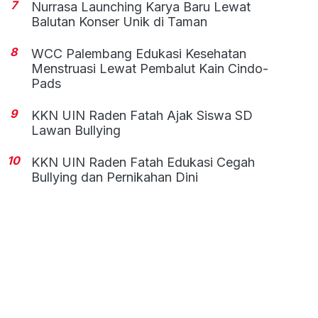
7
Nurrasa Launching Karya Baru Lewat
Balutan Konser Unik di Taman
8
WCC Palembang Edukasi Kesehatan
Menstruasi Lewat Pembalut Kain Cindo-
Pads
9
KKN UIN Raden Fatah Ajak Siswa SD
Lawan Bullying
10
KKN UIN Raden Fatah Edukasi Cegah
Bullying dan Pernikahan Dini