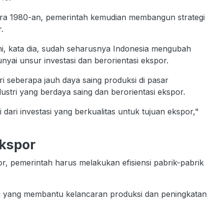
ra 1980-an, pemerintah kemudian membangun strategi
.
i, kata dia, sudah seharusnya Indonesia mengubah
yai unsur investasi dan berorientasi ekspor.
i seberapa jauh daya saing produksi di pasar
ndustri yang berdaya saing dan berorientasi ekspor.
i dari investasi yang berkualitas untuk tujuan ekspor,"
Ekspor
 pemerintah harus melakukan efisiensi pabrik-pabrik
asi yang membantu kelancaran produksi dan peningkatan