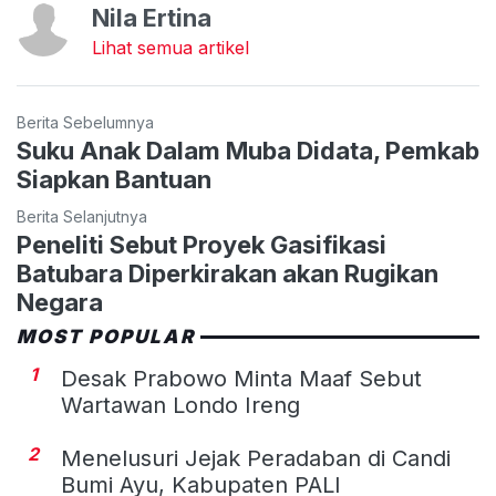
Nila Ertina
Lihat semua artikel
Berita Sebelumnya
Suku Anak Dalam Muba Didata, Pemkab
Siapkan Bantuan
Berita Selanjutnya
Peneliti Sebut Proyek Gasifikasi
Batubara Diperkirakan akan Rugikan
Negara
MOST POPULAR
1
Desak Prabowo Minta Maaf Sebut
Wartawan Londo Ireng
2
Menelusuri Jejak Peradaban di Candi
Bumi Ayu, Kabupaten PALI