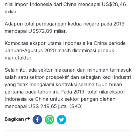
nilai impor Indonesia dari China mencapai US$28,46
miliar.
Adapun total perdagangan kedua negara pada 2019
mencapai US$72,89 miliar.
Komoditas ekspor utama Indonesia ke China periode
Januari-Agustus 2020 masih didominasi produk
manufaktur.
Selain itu, ada sektor makanan dan minuman termasuk
salah satu sektor prospektif dan sebagian kecil industri
yang tidak mengalami kontraksi selama tujuh bulan
pertama pada tahun ini. Pada 2019, total nilai ekspor
Indonesia ke China untuk sektor pangan olahan
mencapai US$ 249,65 juta. (SKO)
Bagikan