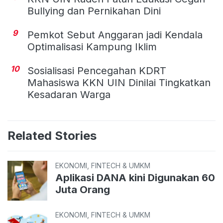
Bullying dan Pernikahan Dini
9
Pemkot Sebut Anggaran jadi Kendala
Optimalisasi Kampung Iklim
10
Sosialisasi Pencegahan KDRT
Mahasiswa KKN UIN Dinilai Tingkatkan
Kesadaran Warga
Related Stories
EKONOMI, FINTECH & UMKM
Aplikasi DANA kini Digunakan 60
Juta Orang
EKONOMI, FINTECH & UMKM