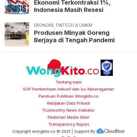
Ekonomi Terkontraksi 1%,
Indonesia Masih Resesi
EKONOMI, FINTECH & UMKM
Produsen Minyak Goreng
Berjaya di Tengah Pandemi
Tentang kami
SOP Pemberitaan Inklusif dan Isu Keberagaman
Panduan Publikasi Wongkito.co
Kebijakan Data Pribadi
Trustworthy News Indikator
Pedoman Media Siber
Transparency Report
Copyright
wongkito.co
© 2021 | Support By