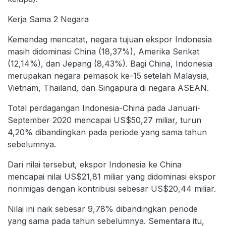
Kerja Sama 2 Negara
Kemendag mencatat, negara tujuan ekspor Indonesia
masih didominasi China (18,37%), Amerika Serikat
(12,14%), dan Jepang (8,43%). Bagi China, Indonesia
merupakan negara pemasok ke-15 setelah Malaysia,
Vietnam, Thailand, dan Singapura di negara ASEAN.
Total perdagangan Indonesia-China pada Januari-
September 2020 mencapai US$50,27 miliar, turun
4,20% dibandingkan pada periode yang sama tahun
sebelumnya.
Dari nilai tersebut, ekspor Indonesia ke China
mencapai nilai US$21,81 miliar yang didominasi ekspor
nonmigas dengan kontribusi sebesar US$20,44 miliar.
Nilai ini naik sebesar 9,78% dibandingkan periode
yang sama pada tahun sebelumnya. Sementara itu,