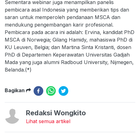
Sementara webinar juga menampilkan panelis
pembicara asal Indonesia yang memberikan tips dan
saran untuk memperoleh pendanaan MSCA dan
mendukung pengembangan karir profesional.
Pembicara pada acara ini adalah: Ervina, kandidat PhD
MSCA di Norwegia; Gilang Hamidy, mahasiswa PhD di
KU Leuven, Belgia; dan Martina Sinta Kristanti, dosen
PhD di Departemen Keperawatan Universitas Gadjah
Mada yang juga alumni Radboud University, Nijmegen,
Belanda.(*)
Bagikan
Redaksi Wongkito
Lihat semua artikel