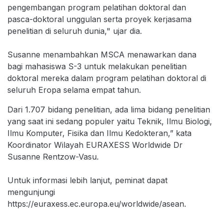
pengembangan program pelatihan doktoral dan
pasca-doktoral unggulan serta proyek kerjasama
penelitian di seluruh dunia," ujar dia.
Susanne menambahkan MSCA menawarkan dana
bagi mahasiswa S-3 untuk melakukan penelitian
doktoral mereka dalam program pelatihan doktoral di
seluruh Eropa selama empat tahun.
Dari 1.707 bidang penelitian, ada lima bidang penelitian
yang saat ini sedang populer yaitu Teknik, Ilmu Biologi,
Ilmu Komputer, Fisika dan Ilmu Kedokteran,” kata
Koordinator Wilayah EURAXESS Worldwide Dr
Susanne Rentzow-Vasu.
Untuk informasi lebih lanjut, peminat dapat
mengunjungi
https://euraxess.ec.europa.eu/worldwide/asean.