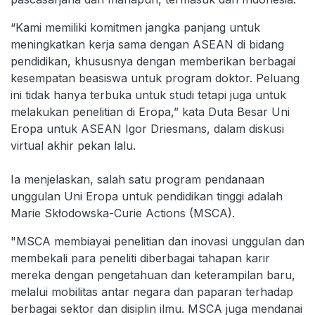
“Kami memiliki komitmen jangka panjang untuk
meningkatkan kerja sama dengan ASEAN di bidang
pendidikan, khususnya dengan memberikan berbagai
kesempatan beasiswa untuk program doktor. Peluang
ini tidak hanya terbuka untuk studi tetapi juga untuk
melakukan penelitian di Eropa,” kata Duta Besar Uni
Eropa untuk ASEAN Igor Driesmans, dalam diskusi
virtual akhir pekan lalu.
Ia menjelaskan, salah satu program pendanaan
unggulan Uni Eropa untuk pendidikan tinggi adalah
Marie Skłodowska-Curie Actions (MSCA).
"MSCA membiayai penelitian dan inovasi unggulan dan
membekali para peneliti diberbagai tahapan karir
mereka dengan pengetahuan dan keterampilan baru,
melalui mobilitas antar negara dan paparan terhadap
berbagai sektor dan disiplin ilmu. MSCA juga mendanai