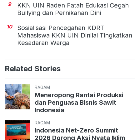
9
KKN UIN Raden Fatah Edukasi Cegah
Bullying dan Pernikahan Dini
10
Sosialisasi Pencegahan KDRT
Mahasiswa KKN UIN Dinilai Tingkatkan
Kesadaran Warga
Related Stories
RAGAM
Meneropong Rantai Produksi
dan Penguasa Bisnis Sawit
Indonesia
RAGAM
Indonesia Net-Zero Summit
2026 Dorong Aksi Nyata Iklim