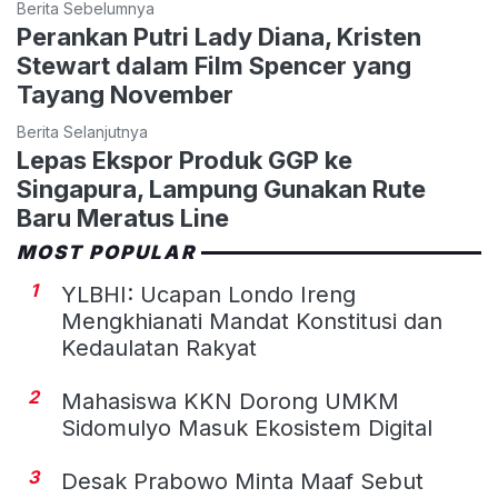
Berita Sebelumnya
Perankan Putri Lady Diana, Kristen
Stewart dalam Film Spencer yang
Tayang November
Berita Selanjutnya
Lepas Ekspor Produk GGP ke
Singapura, Lampung Gunakan Rute
Baru Meratus Line
MOST POPULAR
1
YLBHI: Ucapan Londo Ireng
Mengkhianati Mandat Konstitusi dan
Kedaulatan Rakyat
2
Mahasiswa KKN Dorong UMKM
Sidomulyo Masuk Ekosistem Digital
3
Desak Prabowo Minta Maaf Sebut