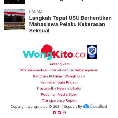
RAGAM
Langkah Tepat USU Berhentikan
Mahasiswa Pelaku Kekerasan
Seksual
Tentang kami
SOP Pemberitaan Inklusif dan Isu Keberagaman
Panduan Publikasi Wongkito.co
Kebijakan Data Pribadi
Trustworthy News Indikator
Pedoman Media Siber
Transparency Report
Copyright
wongkito.co
© 2021 | Support By