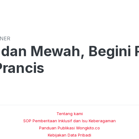
INER
 dan Mewah, Begini
Prancis
Tentang kami
SOP Pemberitaan Inklusif dan Isu Keberagaman
Panduan Publikasi Wongkito.co
Kebijakan Data Pribadi