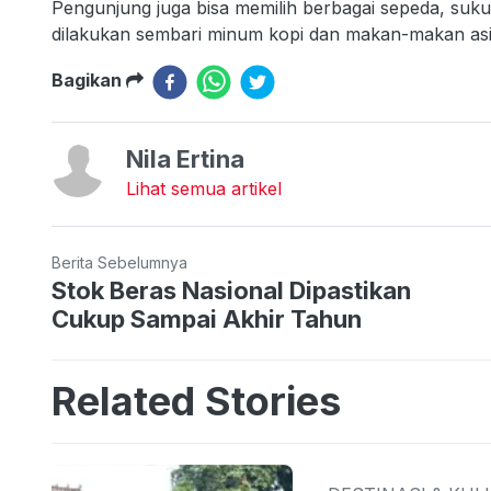
Pengunjung juga bisa memilih berbagai sepeda, suk
dilakukan sembari minum kopi dan makan-makan asik.
Bagikan
Nila Ertina
Lihat semua artikel
Berita Sebelumnya
Stok Beras Nasional Dipastikan
Cukup Sampai Akhir Tahun
Related Stories