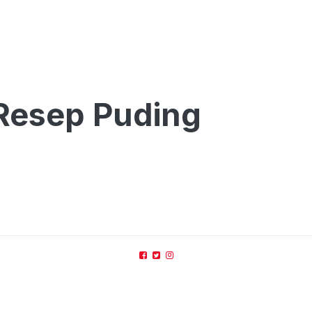
 Resep Puding