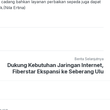
u cadang bahkan layanan perbaikan sepeda juga dapat
(Nila Ertina)
Berita Selanjutnya
Dukung Kebutuhan Jaringan Internet,
Fiberstar Ekspansi ke Seberang Ulu