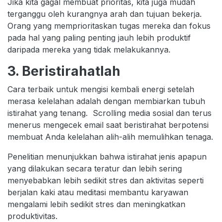
Jika kita gagal membuat prioritas, kita juga mudah
terganggu oleh kurangnya arah dan tujuan bekerja.
Orang yang memprioritaskan tugas mereka dan fokus
pada hal yang paling penting jauh lebih produktif
daripada mereka yang tidak melakukannya.
3. Beristirahatlah
Cara terbaik untuk mengisi kembali energi setelah
merasa kelelahan adalah dengan membiarkan tubuh
istirahat yang tenang. Scrolling media sosial dan terus
menerus mengecek email saat beristirahat berpotensi
membuat Anda kelelahan alih-alih memulihkan tenaga.
Penelitian menunjukkan bahwa istirahat jenis apapun
yang dilakukan secara teratur dan lebih sering
menyebabkan lebih sedikit stres dan aktivitas seperti
berjalan kaki atau meditasi membantu karyawan
mengalami lebih sedikit stres dan meningkatkan
produktivitas.