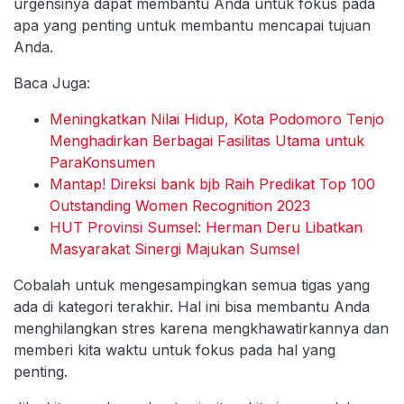
urgensinya dapat membantu Anda untuk fokus pada
apa yang penting untuk membantu mencapai tujuan
Anda.
Baca Juga:
Meningkatkan Nilai Hidup, Kota Podomoro Tenjo
Menghadirkan Berbagai Fasilitas Utama untuk
ParaKonsumen
Mantap! Direksi bank bjb Raih Predikat Top 100
Outstanding Women Recognition 2023
HUT Provinsi Sumsel: Herman Deru Libatkan
Masyarakat Sinergi Majukan Sumsel
Cobalah untuk mengesampingkan semua tigas yang
ada di kategori terakhir. Hal ini bisa membantu Anda
menghilangkan stres karena mengkhawatirkannya dan
memberi kita waktu untuk fokus pada hal yang
penting.