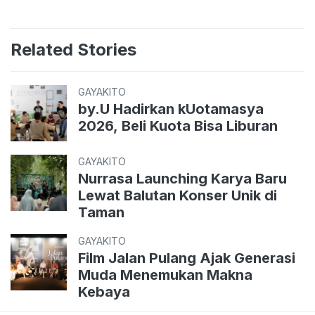
Related Stories
GAYAKITO
by.U Hadirkan kUotamasya
2026, Beli Kuota Bisa Liburan
GAYAKITO
Nurrasa Launching Karya Baru
Lewat Balutan Konser Unik di
Taman
GAYAKITO
Film Jalan Pulang Ajak Generasi
Muda Menemukan Makna
Kebaya