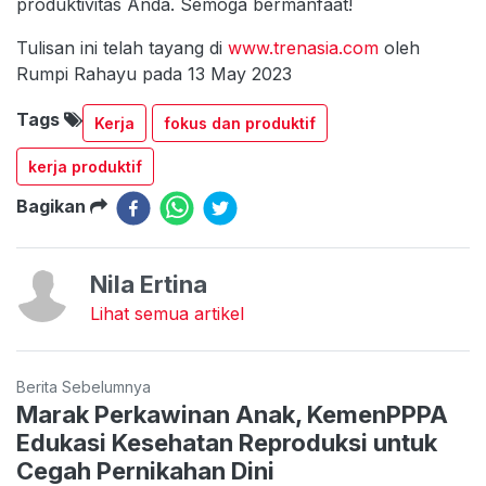
produktivitas Anda. Semoga bermanfaat!
Tulisan ini telah tayang di
www.trenasia.com
oleh
Rumpi Rahayu pada 13 May 2023
Tags
Kerja
fokus dan produktif
kerja produktif
Bagikan
Nila Ertina
Lihat semua artikel
Berita Sebelumnya
Marak Perkawinan Anak, KemenPPPA
Edukasi Kesehatan Reproduksi untuk
Cegah Pernikahan Dini