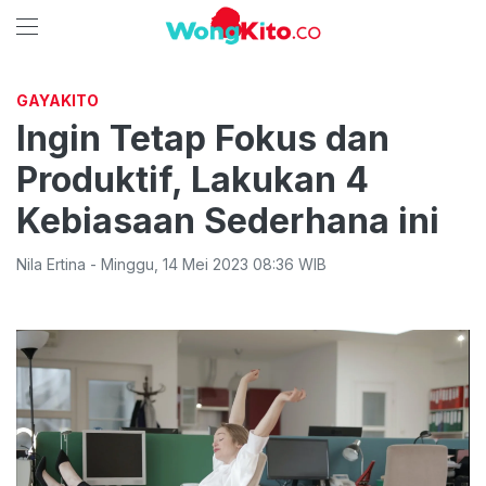
GAYAKITO
Ingin Tetap Fokus dan
Produktif, Lakukan 4
Kebiasaan Sederhana ini
Nila Ertina
-
Minggu
,
14 Mei 2023 08:36
WIB