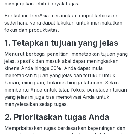
mengerjakan lebih banyak tugas.
Berikut ini TrenAsia merangkum empat kebiasaan
sederhana yang dapat lakukan untuk meningkatkan
fokus dan produktivitas.
1. Tetapkan tujuan yang jelas
Menurut berbagai penelitian, menetapkan tujuan yang
jelas, spesifik dan masuk akal dapat meningkatkan
kinerja Anda hingga 30%. Anda dapat mulai
menetapkan tujuan yang jelas dan terukur untuk
harian, mingguan, bulanan hingga tahunan. Selain
membantu Anda untuk tetap fokus, penetapan tujuan
yang jelas ini juga bisa memotivasi Anda untuk
menyelesaikan setiap tugas.
2. Prioritaskan tugas Anda
Mempriotitaskan tugas berdasarkan kepentingan dan