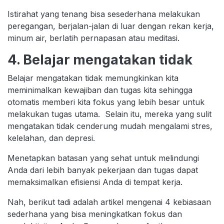
Istirahat yang tenang bisa sesederhana melakukan
peregangan, berjalan-jalan di luar dengan rekan kerja,
minum air, berlatih pernapasan atau meditasi.
4. Belajar mengatakan tidak
Belajar mengatakan tidak memungkinkan kita
meminimalkan kewajiban dan tugas kita sehingga
otomatis memberi kita fokus yang lebih besar untuk
melakukan tugas utama. Selain itu, mereka yang sulit
mengatakan tidak cenderung mudah mengalami stres,
kelelahan, dan depresi.
Menetapkan batasan yang sehat untuk melindungi
Anda dari lebih banyak pekerjaan dan tugas dapat
memaksimalkan efisiensi Anda di tempat kerja.
Nah, berikut tadi adalah artikel mengenai 4 kebiasaan
sederhana yang bisa meningkatkan fokus dan