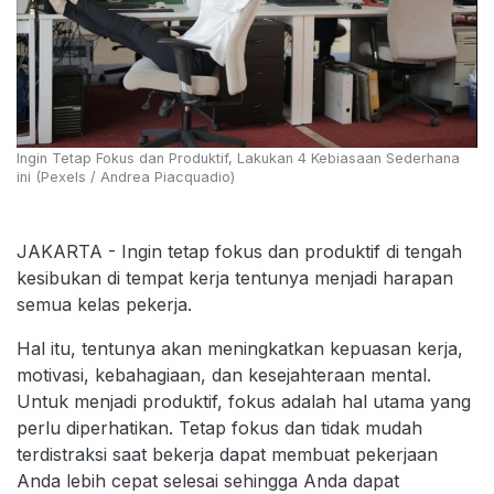
Ingin Tetap Fokus dan Produktif, Lakukan 4 Kebiasaan Sederhana
ini (Pexels / Andrea Piacquadio)
JAKARTA - Ingin tetap fokus dan produktif di tengah
kesibukan di tempat kerja tentunya menjadi harapan
semua kelas pekerja.
Hal itu, tentunya akan meningkatkan kepuasan kerja,
motivasi, kebahagiaan, dan kesejahteraan mental.
Untuk menjadi produktif, fokus adalah hal utama yang
perlu diperhatikan. Tetap fokus dan tidak mudah
terdistraksi saat bekerja dapat membuat pekerjaan
Anda lebih cepat selesai sehingga Anda dapat