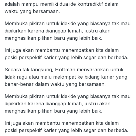
adalah mampu memiliki dua ide kontradiktif dalam
waktu yang bersamaan.
Membuka pikiran untuk ide-ide yang biasanya tak mau
dipikirkan karena dianggap lemah, justru akan
menghasilkan pilihan baru yang lebih baik.
Ini juga akan membantu menempatkan kita dalam
posisi perspektif karier yang lebih segar dan berbeda.
Secara tak langsung, Hoffman menyarankan untuk
tidak ragu atau malu melompat ke bidang karier yang
benar-benar dalam waktu yang bersamaan.
Membuka pikiran untuk ide-ide yang biasanya tak mau
dipikirkan karena dianggap lemah, justru akan
menghasilkan pilihan baru yang lebih baik.
Ini juga akan membantu menempatkan kita dalam
posisi perspektif karier yang lebih segar dan berbeda.