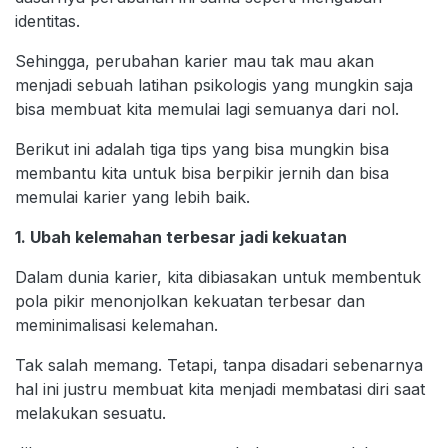
identitas.
Sehingga, perubahan karier mau tak mau akan
menjadi sebuah latihan psikologis yang mungkin saja
bisa membuat kita memulai lagi semuanya dari nol.
Berikut ini adalah tiga tips yang bisa mungkin bisa
membantu kita untuk bisa berpikir jernih dan bisa
memulai karier yang lebih baik.
1. Ubah kelemahan terbesar jadi kekuatan
Dalam dunia karier, kita dibiasakan untuk membentuk
pola pikir menonjolkan kekuatan terbesar dan
meminimalisasi kelemahan.
Tak salah memang. Tetapi, tanpa disadari sebenarnya
hal ini justru membuat kita menjadi membatasi diri saat
melakukan sesuatu.