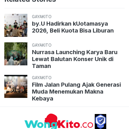
GAYAKITO
by.U Hadirkan kUotamasya
2026, Beli Kuota Bisa Liburan
GAYAKITO
Nurrasa Launching Karya Baru
Lewat Balutan Konser Unik di
Taman
GAYAKITO
Film Jalan Pulang Ajak Generasi
Muda Menemukan Makna
Kebaya