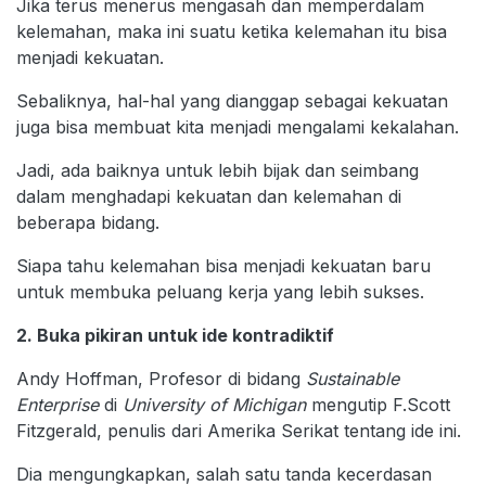
Jika terus menerus mengasah dan memperdalam
kelemahan, maka ini suatu ketika kelemahan itu bisa
menjadi kekuatan.
Sebaliknya, hal-hal yang dianggap sebagai kekuatan
juga bisa membuat kita menjadi mengalami kekalahan.
Jadi, ada baiknya untuk lebih bijak dan seimbang
dalam menghadapi kekuatan dan kelemahan di
beberapa bidang.
Siapa tahu kelemahan bisa menjadi kekuatan baru
untuk membuka peluang kerja yang lebih sukses.
2. Buka pikiran untuk ide kontradiktif
Andy Hoffman, Profesor di bidang
Sustainable
Enterprise
di
University of Michigan
mengutip F.Scott
Fitzgerald, penulis dari Amerika Serikat tentang ide ini.
Dia mengungkapkan, salah satu tanda kecerdasan