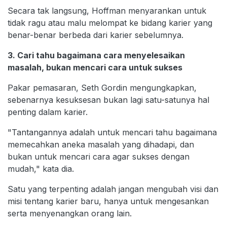
Secara tak langsung, Hoffman menyarankan untuk
tidak ragu atau malu melompat ke bidang karier yang
benar-benar berbeda dari karier sebelumnya.
3. Cari tahu bagaimana cara menyelesaikan
masalah, bukan mencari cara untuk sukses
Pakar pemasaran, Seth Gordin mengungkapkan,
sebenarnya kesuksesan bukan lagi satu-satunya hal
penting dalam karier.
"Tantangannya adalah untuk mencari tahu bagaimana
memecahkan aneka masalah yang dihadapi, dan
bukan untuk mencari cara agar sukses dengan
mudah," kata dia.
Satu yang terpenting adalah jangan mengubah visi dan
misi tentang karier baru, hanya untuk mengesankan
serta menyenangkan orang lain.