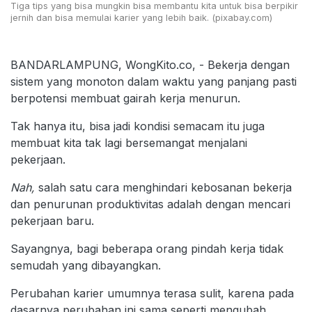
Tiga tips yang bisa mungkin bisa membantu kita untuk bisa berpikir
jernih dan bisa memulai karier yang lebih baik. (pixabay.com)
BANDARLAMPUNG, WongKito.co, - Bekerja dengan
sistem yang monoton dalam waktu yang panjang pasti
berpotensi membuat gairah kerja menurun.
Tak hanya itu, bisa jadi kondisi semacam itu juga
membuat kita tak lagi bersemangat menjalani
pekerjaan.
Nah,
salah satu cara menghindari kebosanan bekerja
dan penurunan produktivitas adalah dengan mencari
pekerjaan baru.
Sayangnya, bagi beberapa orang pindah kerja tidak
semudah yang dibayangkan.
Perubahan karier umumnya terasa sulit, karena pada
dasarnya perubahan ini sama seperti mengubah