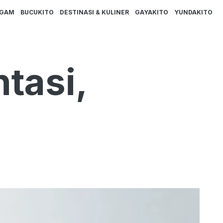
AGAM
BUCUKITO
DESTINASI & KULINER
GAYAKITO
YUNDAKITO
tasi,