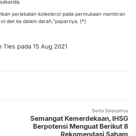
sakarida.
ibatkan perlekatan kolesterol pada permukaan membran
ol diet ke dalam darah,”paparnya. (*)
 Ties pada 15 Aug 2021
Berita Selanjutnya
Semangat Kemerdekaan, IHSG
Berpotensi Menguat Berikut 8
Rekomendasi Saham