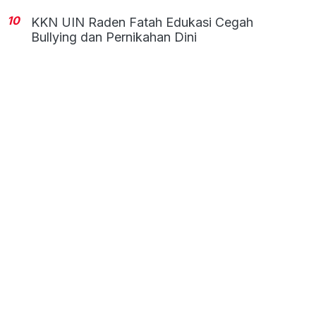
10
KKN UIN Raden Fatah Edukasi Cegah
Bullying dan Pernikahan Dini