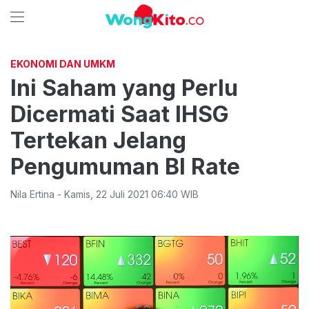
EKONOMI DAN UMKM
Ini Saham yang Perlu
Dicermati Saat IHSG
Tertekan Jelang
Pengumuman BI Rate
Nila Ertina
-
Kamis
,
22 Juli 2021 06:40
WIB