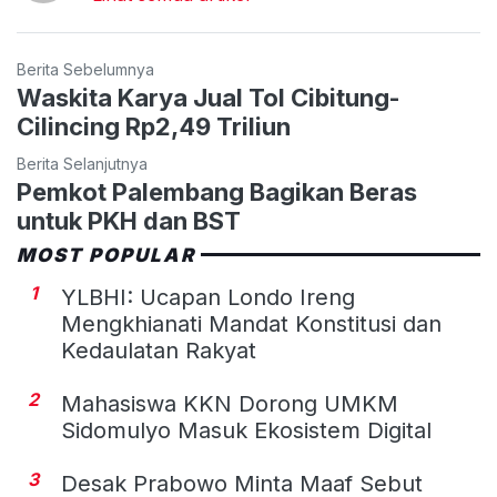
Berita Sebelumnya
Waskita Karya Jual Tol Cibitung-
Cilincing Rp2,49 Triliun
Berita Selanjutnya
Pemkot Palembang Bagikan Beras
untuk PKH dan BST
MOST POPULAR
1
YLBHI: Ucapan Londo Ireng
Mengkhianati Mandat Konstitusi dan
Kedaulatan Rakyat
2
Mahasiswa KKN Dorong UMKM
Sidomulyo Masuk Ekosistem Digital
3
Desak Prabowo Minta Maaf Sebut