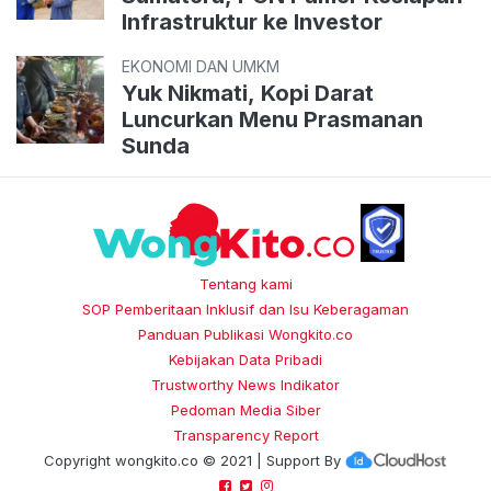
Infrastruktur ke Investor
EKONOMI DAN UMKM
Yuk Nikmati, Kopi Darat
Luncurkan Menu Prasmanan
Sunda
Tentang kami
SOP Pemberitaan Inklusif dan Isu Keberagaman
Panduan Publikasi Wongkito.co
Kebijakan Data Pribadi
Trustworthy News Indikator
Pedoman Media Siber
Transparency Report
Copyright
wongkito.co
© 2021 | Support By