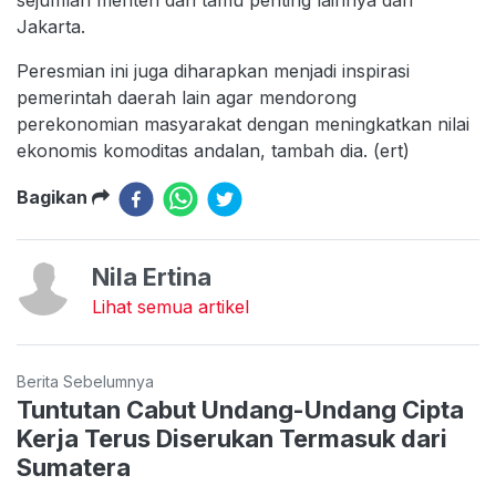
sejumlah menteri dan tamu penting lainnya dari
Jakarta.
Peresmian ini juga diharapkan menjadi inspirasi
pemerintah daerah lain agar mendorong
perekonomian masyarakat dengan meningkatkan nilai
ekonomis komoditas andalan, tambah dia. (ert)
Bagikan
Nila Ertina
Lihat semua artikel
Berita Sebelumnya
Tuntutan Cabut Undang-Undang Cipta
Kerja Terus Diserukan Termasuk dari
Sumatera