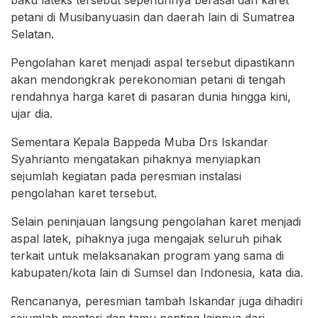
baku lateks tersebut sepenuhnya berasal dari karet
petani di Musibanyuasin dan daerah lain di Sumatrea
Selatan.
Pengolahan karet menjadi aspal tersebut dipastikann
akan mendongkrak perekonomian petani di tengah
rendahnya harga karet di pasaran dunia hingga kini,
ujar dia.
Sementara Kepala Bappeda Muba Drs Iskandar
Syahrianto mengatakan pihaknya menyiapkan
sejumlah kegiatan pada peresmian instalasi
pengolahan karet tersebut.
Selain peninjauan langsung pengolahan karet menjadi
aspal latek, pihaknya juga mengajak seluruh pihak
terkait untuk melaksanakan program yang sama di
kabupaten/kota lain di Sumsel dan Indonesia, kata dia.
Rencananya, peresmian tambah Iskandar juga dihadiri