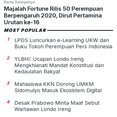
Berita Selanjutnya
Majalah Fortune Rilis 50 Perempuan
Berpengaruh 2020, Dirut Pertamina
Urutan ke-16
MOST POPULAR
1
LPDS Luncurkan e-Learning UKW dan
Buku Tokoh Perempuan Pers Indonesia
2
YLBHI: Ucapan Londo Ireng
Mengkhianati Mandat Konstitusi dan
Kedaulatan Rakyat
3
Mahasiswa KKN Dorong UMKM
Sidomulyo Masuk Ekosistem Digital
4
Desak Prabowo Minta Maaf Sebut
Wartawan Londo Ireng