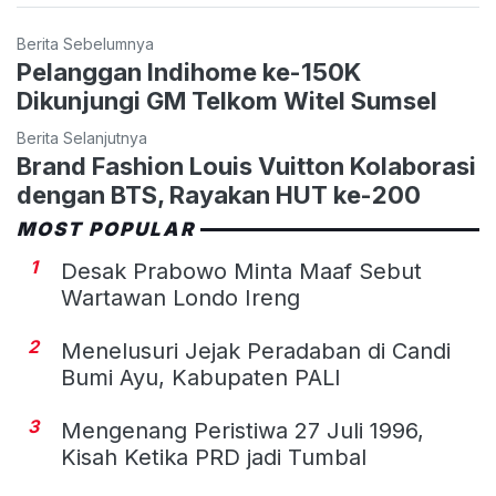
Berita Sebelumnya
Pelanggan Indihome ke-150K
Dikunjungi GM Telkom Witel Sumsel
Berita Selanjutnya
Brand Fashion Louis Vuitton Kolaborasi
dengan BTS, Rayakan HUT ke-200
MOST POPULAR
1
Desak Prabowo Minta Maaf Sebut
Wartawan Londo Ireng
2
Menelusuri Jejak Peradaban di Candi
Bumi Ayu, Kabupaten PALI
3
Mengenang Peristiwa 27 Juli 1996,
Kisah Ketika PRD jadi Tumbal