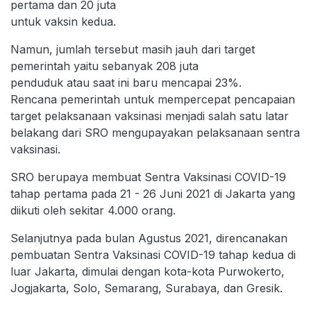
pertama dan 20 juta
untuk vaksin kedua.
Namun, jumlah tersebut masih jauh dari target
pemerintah yaitu sebanyak 208 juta
penduduk atau saat ini baru mencapai 23%.
Rencana pemerintah untuk mempercepat pencapaian
target pelaksanaan vaksinasi menjadi salah satu latar
belakang dari SRO mengupayakan pelaksanaan sentra
vaksinasi.
SRO berupaya membuat Sentra Vaksinasi COVID-19
tahap pertama pada 21 - 26 Juni 2021 di Jakarta yang
diikuti oleh sekitar 4.000 orang.
Selanjutnya pada bulan Agustus 2021, direncanakan
pembuatan Sentra Vaksinasi COVID-19 tahap kedua di
luar Jakarta, dimulai dengan kota-kota Purwokerto,
Jogjakarta, Solo, Semarang, Surabaya, dan Gresik.