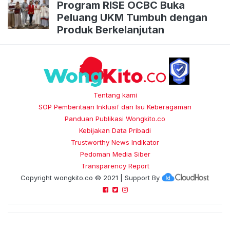
Program RISE OCBC Buka
Peluang UKM Tumbuh dengan
Produk Berkelanjutan
Tentang kami
SOP Pemberitaan Inklusif dan Isu Keberagaman
Panduan Publikasi Wongkito.co
Kebijakan Data Pribadi
Trustworthy News Indikator
Pedoman Media Siber
Transparency Report
Copyright
wongkito.co
© 2021 | Support By