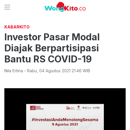
KABARKITO
Investor Pasar Modal
Diajak Berpartisipasi
Bantu RS COVID-19
Nila Ertina
-
Rabu
,
04 Agustus 2021 21:46
WIB