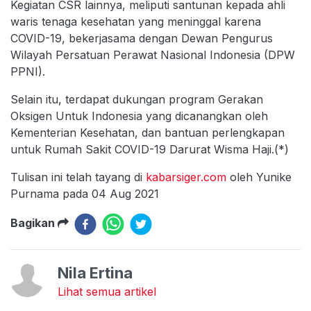
Kegiatan CSR lainnya, meliputi santunan kepada ahli
waris tenaga kesehatan yang meninggal karena
COVID-19, bekerjasama dengan Dewan Pengurus
Wilayah Persatuan Perawat Nasional Indonesia (DPW
PPNI).
Selain itu, terdapat dukungan program Gerakan
Oksigen Untuk Indonesia yang dicanangkan oleh
Kementerian Kesehatan, dan bantuan perlengkapan
untuk Rumah Sakit COVID-19 Darurat Wisma Haji.(*)
Tulisan ini telah tayang di
kabarsiger.com
oleh Yunike
Purnama pada 04 Aug 2021
Bagikan
Nila Ertina
Lihat semua artikel