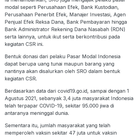
modal seperti Perusahaan Efek, Bank Kustodian,
Perusahaan Penerbit Efek, Manajer Investasi, Agen
Penjual Efek Reksa Dana, Bank Pembayaran hingga
Bank Administrator Rekening Dana Nasabah (RDN)
serta lainnya, untuk ikut serta berkontribusi pada
kegiatan CSR ini.
Bentuk donasi dari pelaku Pasar Modal Indonesia
dapat berupa uang tunai maupun barang yang
nantinya akan disalurkan oleh SRO dalam bentuk
kegiatan CSR.
Berdasarkan data dari covid19.go.id, sampai dengan 1
Agustus 2021, sebanyak 3,4 juta masyarakat Indonesia
telah terpapar COVID-19, sekitar 95.000 jiwa di
antaranya meninggal dunia.
Sementara itu, jumlah masyarakat yang telah
memperoleh vaksin sekitar 47 juta untuk vaksin