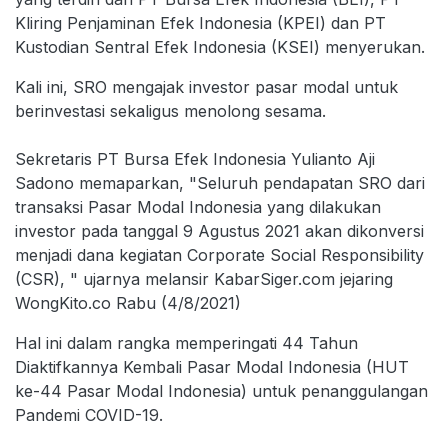
Kliring Penjaminan Efek Indonesia (KPEI) dan PT
Kustodian Sentral Efek Indonesia (KSEI) menyerukan.
Kali ini, SRO mengajak investor pasar modal untuk
berinvestasi sekaligus menolong sesama.
Sekretaris PT Bursa Efek Indonesia Yulianto Aji
Sadono memaparkan, "Seluruh pendapatan SRO dari
transaksi Pasar Modal Indonesia yang dilakukan
investor pada tanggal 9 Agustus 2021 akan dikonversi
menjadi dana kegiatan Corporate Social Responsibility
(CSR), " ujarnya melansir KabarSiger.com jejaring
WongKito.co Rabu (4/8/2021)
Hal ini dalam rangka memperingati 44 Tahun
Diaktifkannya Kembali Pasar Modal Indonesia (HUT
ke-44 Pasar Modal Indonesia) untuk penanggulangan
Pandemi COVID-19.