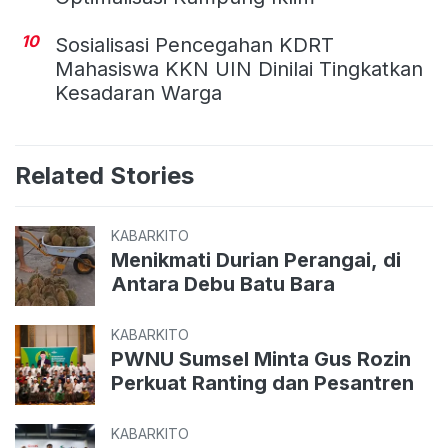
10
Sosialisasi Pencegahan KDRT
Mahasiswa KKN UIN Dinilai Tingkatkan
Kesadaran Warga
Related Stories
KABARKITO
Menikmati Durian Perangai, di
Antara Debu Batu Bara
KABARKITO
PWNU Sumsel Minta Gus Rozin
Perkuat Ranting dan Pesantren
KABARKITO